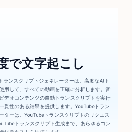
精度で文字起こし
uTubeトランスクリプトジェネレーターは、高度なAIト
使用して、すべての動画を正確に分析します。音
ビデオコンテンツの自動トランスクリプトを実行
貫性のある結果を提供します。YouTubeトラン
ターは、YouTubeトランスクリプトのリクエス
YouTubeトランスクリプト生成まで、あらゆるコン
造化テキストを生成します。