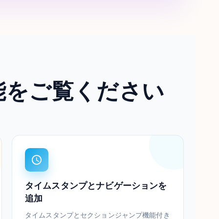
能をご覧ください
タイムスタンプとナビゲーションを
追加
タイムスタンプとセクションジャンプ機能付き