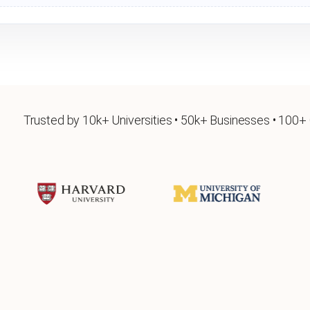
Trusted by 10k+ Universities • 50k+ Businesses • 100+