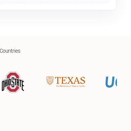
 Countries