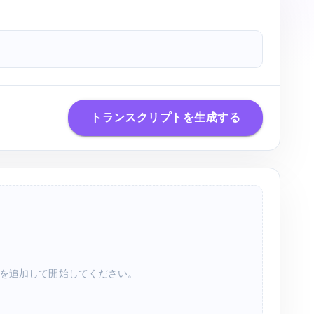
トランスクリプトを生成する
クを追加して開始してください。