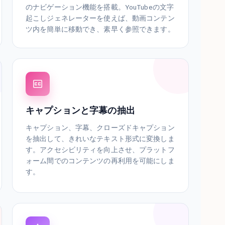
のナビゲーション機能を搭載。YouTubeの文字
起こしジェネレーターを使えば、動画コンテン
ツ内を簡単に移動でき、素早く参照できます。
キャプションと字幕の抽出
キャプション、字幕、クローズドキャプション
を抽出して、きれいなテキスト形式に変換しま
す。アクセシビリティを向上させ、プラットフ
ォーム間でのコンテンツの再利用を可能にしま
す。