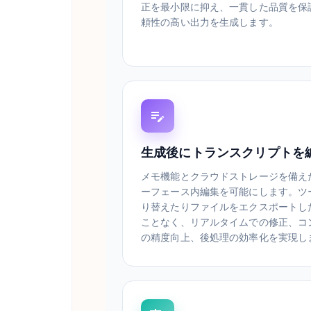
正を最小限に抑え、一貫した品質を保
頼性の高い出力を生成します。
生成後にトランスクリプトを
メモ機能とクラウドストレージを備え
ーフェース内編集を可能にします。ツ
り替えたりファイルをエクスポートし
ことなく、リアルタイムでの修正、コ
の精度向上、後処理の効率化を実現し