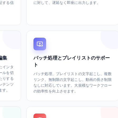
証する信
に対して、遅延なく即座に出力します。
編集
バッチ処理とプレイリストのサポー
ト
たインタ
ールを切
バッチ処理、プレイリストの文字起こし、複数
たりする
リンク、無制限の文字起こし、動画の長さ制限
ンテンツ
なしに対応しています。大規模なワークフロー
ます。
の効率性を向上させます。