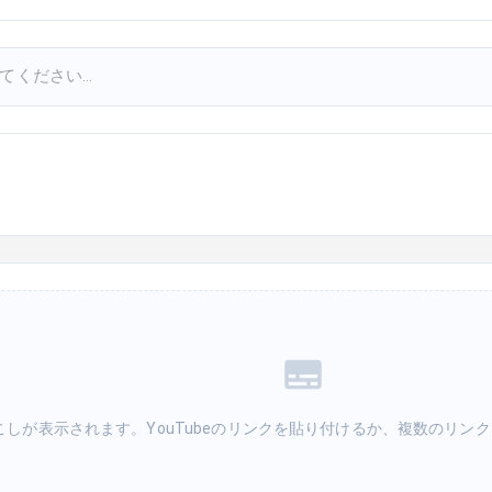
こしが表示されます。YouTubeのリンクを貼り付けるか、複数のリン