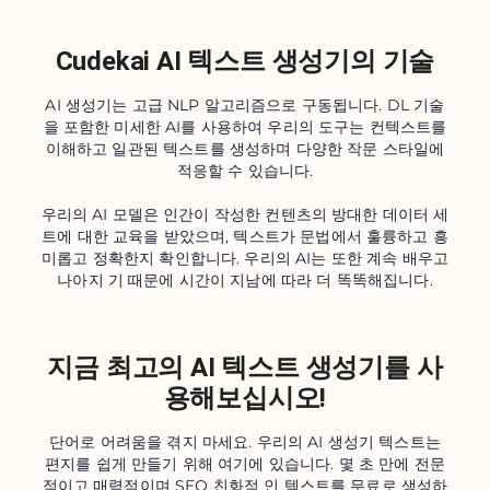
Cudekai AI 텍스트 생성기의 기술
AI 생성기는 고급 NLP 알고리즘으로 구동됩니다. DL 기술
을 포함한 미세한 AI를 사용하여 우리의 도구는 컨텍스트를
이해하고 일관된 텍스트를 생성하며 다양한 작문 스타일에
적응할 수 있습니다.
우리의 AI 모델은 인간이 작성한 컨텐츠의 방대한 데이터 세
트에 대한 교육을 받았으며, 텍스트가 문법에서 훌륭하고 흥
미롭고 정확한지 확인합니다. 우리의 AI는 또한 계속 배우고
나아지 기 때문에 시간이 지남에 따라 더 똑똑해집니다.
지금 최고의 AI 텍스트 생성기를 사
용해보십시오!
단어로 어려움을 겪지 마세요. 우리의 AI 생성기 텍스트는
편지를 쉽게 만들기 위해 여기에 있습니다. 몇 초 만에 전문
적이고 매력적이며 SEO 친화적 인 텍스트를 무료로 생성하