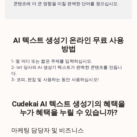
콘텐츠에 더 큰 영향을 미칠 완벽한 단어를 찾으십시오.
AI 텍스트 생성기 온라인 무료 사용
방법
1- 몇 마디 또는 짧은 주제를 입력하십시오.
2- let 당사의 AI 생성기 텍스트가 완벽한 콘텐츠를 만듭니
다.
3- 코피, 편집 및 사용하는 동안 사용하십시오!
Cudekai AI 텍스트 생성기의 혜택을
누가 혜택을 누릴 수 있습니까?
마케팅 담당자 및 비즈니스