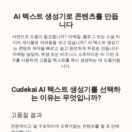
AI 텍스트 생성기로 콘텐츠를 만듭
니다
서면으로 도움이 필요합니까? 이메일, 블로그 또는 소셜 미
디어 게시물로 어려움을 겪고 있습니까? AI 텍스트 생성기
는 콘텐츠 제작을 빠르고 쉽고 완전하게 무료로 만듭니다!
마케팅 담당자, 학생 또는 비즈니스 소유자이든 AI 기반 도
구를 사용하면 고품질 텍스트를 즉시 생성하는 데 도움이됩
니다.
Cudekai AI 텍스트 생성기를 선택하
는 이유는 무엇입니까?
고품질 결과
전문적이고 잘 구조적이며 오류가없는 컨텐츠를 몇 초 만에 