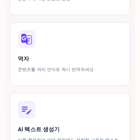
역자
콘텐츠를 여러 언어로 즉시 번역하세요.
AI 텍스트 생성기