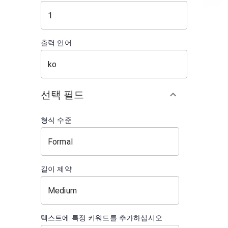
출력 언어
선택 필드
형식 수준
길이 제약
텍스트에 특정 키워드를 추가하십시오