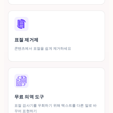
표절 제거제
콘텐츠에서 표절을 쉽게 제거하세요
무료 의역 도구
표절 검사기를 우회하기 위해 텍스트를 다른 말로 바
꾸어 표현하기