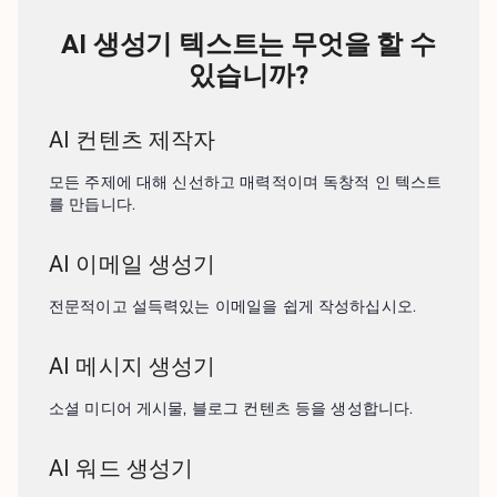
AI 생성기 텍스트는 무엇을 할 수
있습니까?
AI 컨텐츠 제작자
모든 주제에 대해 신선하고 매력적이며 독창적 인 텍스트
를 만듭니다.
AI 이메일 생성기
전문적이고 설득력있는 이메일을 쉽게 작성하십시오.
AI 메시지 생성기
소셜 미디어 게시물, 블로그 컨텐츠 등을 생성합니다.
AI 워드 생성기