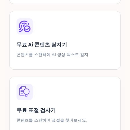
무료 Ai 콘텐츠 탐지기
콘텐츠를 스캔하여 AI 생성 텍스트 감지
무료 표절 검사기
콘텐츠를 스캔하여 표절을 찾아보세요.