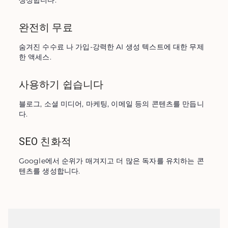
생성합니다.
완전히 무료
숨겨진 수수료 나 가입-강력한 AI 생성 텍스트에 대한 무제
한 액세스.
사용하기 쉽습니다
블로그, 소셜 미디어, 마케팅, 이메일 등의 콘텐츠를 만듭니
다.
SEO 친화적
Google에서 순위가 ​​매겨지고 더 많은 독자를 유치하는 콘
텐츠를 생성합니다.