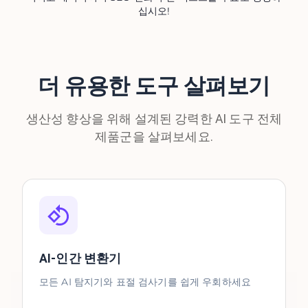
십시오!
더 유용한 도구 살펴보기
생산성 향상을 위해 설계된 강력한 AI 도구 전체
제품군을 살펴보세요.
AI-인간 변환기
모든 AI 탐지기와 표절 검사기를 쉽게 우회하세요