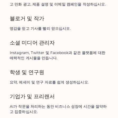
고 만화 광고, 제품 설명 및 이메일 캠페인을 작성하십시오.
블로거 및 작가
영감을 얻고 기사를 빨리 얻으십시오.
소셜 미디어 관리자
Instagram, Twitter 및 Facebook과 같은 플랫폼에 대한 
매력적인 게시물을 만듭니다.
학생 및 연구원
요약, 에세이 및 연구 자료를 쉽게 생성하십시오.
기업가 및 프리랜서
AI가 작문을 처리하는 동안 비즈니스 성장에 시간을 절약하
고 집중하십시오.