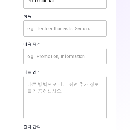
청중
내용 목적
다른 건?
출력 단락