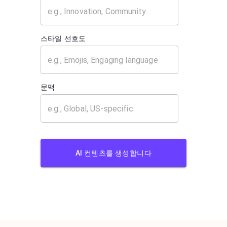
스타일 선호도
문맥
AI 컨텐츠를 생성합니다