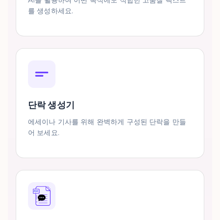
AI를 활용하여 어떤 목적에도 적합한 고품질 텍스트
를 생성하세요.
단락 생성기
에세이나 기사를 위해 완벽하게 구성된 단락을 만들
어 보세요.