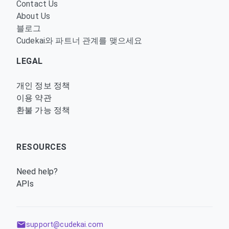
Contact Us
About Us
블로그
Cudekai와 파트너 관계를 맺으세요
LEGAL
개인 정보 정책
이용 약관
환불 가능 정책
RESOURCES
Need help?
APIs
support@cudekai.com