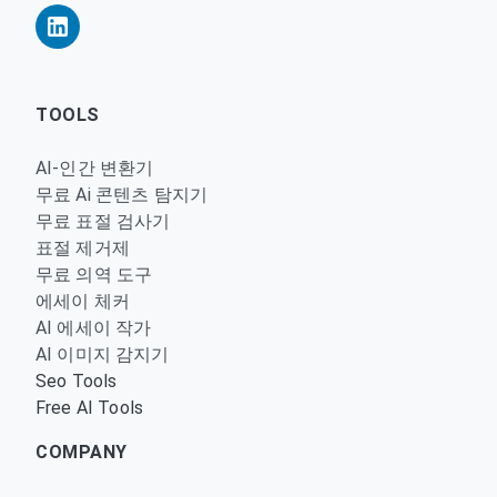
TOOLS
AI-인간 변환기
무료 Ai 콘텐츠 탐지기
무료 표절 검사기
표절 제거제
무료 의역 도구
에세이 체커
AI 에세이 작가
AI 이미지 감지기
Seo Tools
Free AI Tools
COMPANY