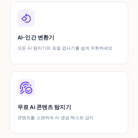
AI-인간 변환기
모든 AI 탐지기와 표절 검사기를 쉽게 우회하세요
무료 Ai 콘텐츠 탐지기
콘텐츠를 스캔하여 AI 생성 텍스트 감지