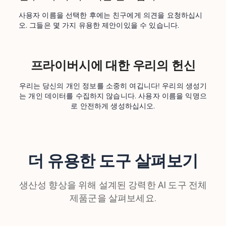
사용자 이름을 선택한 후에는 친구에게 의견을 요청하십시
오. 그들은 몇 가지 유용한 제안이있을 수 있습니다.
프라이버시에 대한 우리의 헌신
우리는 당신의 개인 정보를 소중히 여깁니다! 우리의 생성기
는 개인 데이터를 수집하지 않습니다. 사용자 이름을 익명으
로 안전하게 생성하십시오.
더 유용한 도구 살펴보기
생산성 향상을 위해 설계된 강력한 AI 도구 전체
제품군을 살펴보세요.