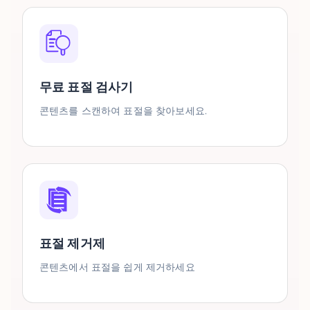
무료 표절 검사기
콘텐츠를 스캔하여 표절을 찾아보세요.
표절 제거제
콘텐츠에서 표절을 쉽게 제거하세요