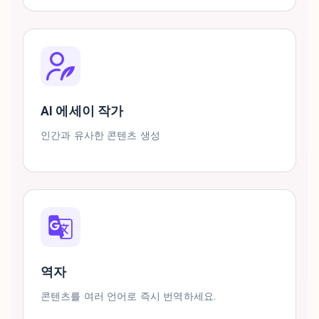
AI 에세이 작가
인간과 유사한 콘텐츠 생성
역자
콘텐츠를 여러 언어로 즉시 번역하세요.