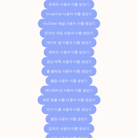
트위터 사용자 이름 생성기
Snapchat 사용자 이름 생성기
YouTube 채널 사용자 이름 생성기
온라인 게임 사용자 이름 생성기
데이트 앱 사용자 이름 생성기
판타지 사용자 이름 생성기
공상 과학 사용자 이름 생성기
롤 플레잉 사용자 이름 생성기
클럽 사용자 이름 생성기
애니메이션 사용자 이름 생성기
애완 동물 이름 사용자 이름 생성기
아기 이름 사용자 이름 생성기
별명 사용자 이름 생성기
임의의 사용자 이름 생성기