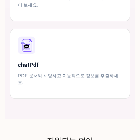
어 보세요.
chatPdf
PDF 문서와 채팅하고 지능적으로 정보를 추출하세
요.