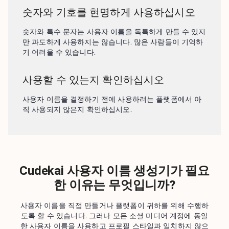
숫자와 기호를 현명하게 사용하십시오
숫자와 특수 문자는 사용자 이름을 독특하게 만들 수 있지
만 과도하게 사용하지는 않습니다. 많은 사람들이 기억하
기 어려울 수 있습니다.
사용할 수 있는지 확인하십시오
사용자 이름을 결정하기 전에 사용하려는 플랫폼에서 아
직 사용되지 않은지 확인하십시오.
Cudekai 사용자 이름 생성기가 필요
한 이유는 무엇입니까?
사용자 이름을 직접 만들거나 플랫폼이 귀하를 위해 수행하
도록 할 수 있습니다. 그러나 모든 소셜 미디어 계정에 동일
한 사용자 이름을 사용하고 프로필 스타일과 일치하지 않으