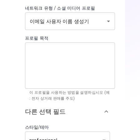
네트워크 유형 / 소셜 미디어 프로필
프로필 목적
이 프로필을 사용하는 방법을 설명하십시오 (예
: 전자 상거래 판매를 주도)
다른 선택 필드
스타일/테마