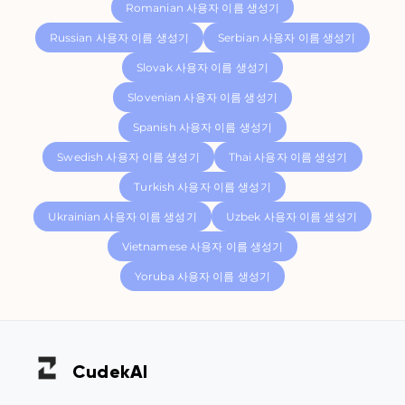
Romanian 사용자 이름 생성기
Russian 사용자 이름 생성기
Serbian 사용자 이름 생성기
Slovak 사용자 이름 생성기
Slovenian 사용자 이름 생성기
Spanish 사용자 이름 생성기
Swedish 사용자 이름 생성기
Thai 사용자 이름 생성기
Turkish 사용자 이름 생성기
Ukrainian 사용자 이름 생성기
Uzbek 사용자 이름 생성기
Vietnamese 사용자 이름 생성기
Yoruba 사용자 이름 생성기
Cudek
AI