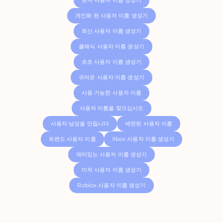
숫자 사용자 이름 생성기
개인화 된 사용자 이름 생성기
최신 사용자 이름 생성기
클래식 사용자 이름 생성기
초초 사용자 이름 생성기
귀여운 사용자 이름 생성기
사용 가능한 사용자 이름
사용자 이름을 찾으십시오
사용자 남성을 만듭니다
세련된 사용자 이름
트렌드 사용자 이름
Xbox 사용자 이름 생성기
재미있는 사용자 이름 생성기
미적 사용자 이름 생성기
Roblox 사용자 이름 생성기