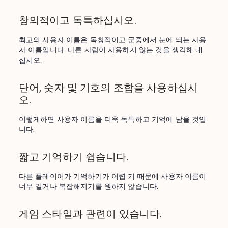
창의적이고 독특하십시오.
최고의 사용자 이름은 독창적이고 군중에서 눈에 띄는 사용
자 이름입니다. 다른 사람이 사용하지 않는 것을 생각해 내
십시오.
단어, 숫자 및 기호의 조합을 사용하십시
오.
이렇게하면 사용자 이름을 더욱 독특하고 기억에 남을 것입
니다.
짧고 기억하기 쉽습니다.
다른 플레이어가 기억하기가 어렵 기 때문에 사용자 이름이 
너무 길거나 복잡해지기를 원하지 않습니다.
게임 스타일과 관련이 있습니다.