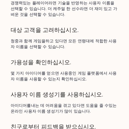
경쟁력있는 플레이어라면 기술을 반영하는 사용자 이름을 
선택할 수 있습니다. 더 캐주얼 한 선수라면 더 재미 있고 가
벼운 것을 선택할 수 있습니다.
대상 고객을 고려하십시오.
청중과 함께 게임을하고 있다면 모든 연령대에 적합한 사용
자 이름을 선택할 수 있습니다.
가용성을 확인하십시오.
몇 가지 아이디어를 얻으면 사용중인 게임 플랫폼에서 사용
자 이름을 사용할 수 있는지 확인하십시오.
사용자 이름 생성기를 사용하십시오.
아이디어를내는 데 어려움을 겪고 있다면 도움을 줄 수있는 
온라인 사용자 이름 생성기가 많이 있습니다.
친구로부터 피드백을 받으십시오.