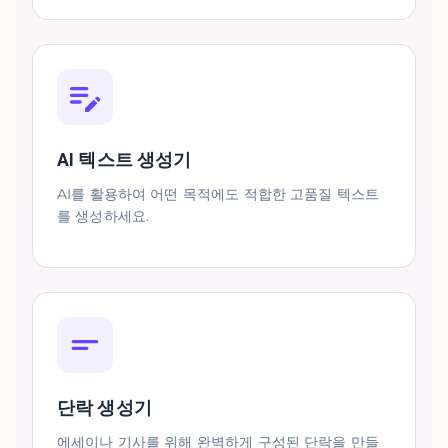
AI 텍스트 생성기
AI를 활용하여 어떤 목적에도 적합한 고품질 텍스트
를 생성하세요.
단락 생성기
에세이나 기사를 위해 완벽하게 구성된 단락을 만들