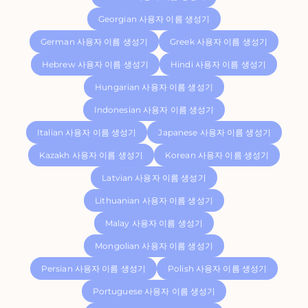
Georgian 사용자 이름 생성기
German 사용자 이름 생성기
Greek 사용자 이름 생성기
Hebrew 사용자 이름 생성기
Hindi 사용자 이름 생성기
Hungarian 사용자 이름 생성기
Indonesian 사용자 이름 생성기
Italian 사용자 이름 생성기
Japanese 사용자 이름 생성기
Kazakh 사용자 이름 생성기
Korean 사용자 이름 생성기
Latvian 사용자 이름 생성기
Lithuanian 사용자 이름 생성기
Malay 사용자 이름 생성기
Mongolian 사용자 이름 생성기
Persian 사용자 이름 생성기
Polish 사용자 이름 생성기
Portuguese 사용자 이름 생성기