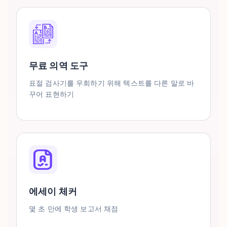
무료 의역 도구
표절 검사기를 우회하기 위해 텍스트를 다른 말로 바
꾸어 표현하기
에세이 체커
몇 초 만에 학생 보고서 채점