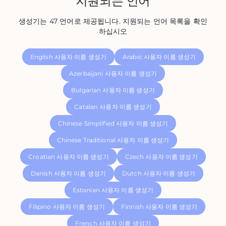
지원되는 언어
생성기는 47 언어로 제공됩니다. 지원되는 언어 목록을 확인
하십시오
English 사용자 이름 생성기
Arabic 사용자 이름 생성기
Azerbaijani 사용자 이름 생성기
Bulgarian 사용자 이름 생성기
Catalan 사용자 이름 생성기
Chinese Simplified 사용자 이름 생성기
Chinese Traditional 사용자 이름 생성기
Croatian 사용자 이름 생성기
Czech 사용자 이름 생성기
Danish 사용자 이름 생성기
Dutch 사용자 이름 생성기
Estonian 사용자 이름 생성기
Filipino 사용자 이름 생성기
Finnish 사용자 이름 생성기
French 사용자 이름 생성기