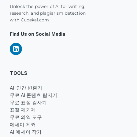
Unlock the power of AI for writing,
research, and plagiarism detection
with Cudekai.com
Find Us on Social Media
TOOLS
AI-인간 변환기
무료 Ai 콘텐츠 탐지기
무료 표절 검사기
표절 제거제
무료 의역 도구
에세이 체커
AI 에세이 작가