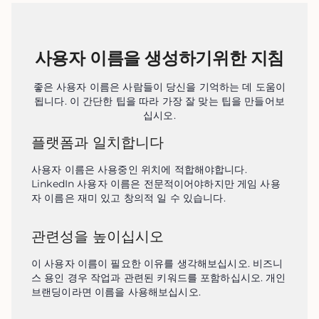
사용자 이름을 생성하기위한 지침
좋은 사용자 이름은 사람들이 당신을 기억하는 데 도움이
됩니다. 이 간단한 팁을 따라 가장 잘 맞는 팁을 만들어보
십시오.
플랫폼과 일치합니다
사용자 이름은 사용중인 위치에 적합해야합니다. 
LinkedIn 사용자 이름은 전문적이어야하지만 게임 사용
자 이름은 재미 있고 창의적 일 수 있습니다.
관련성을 높이십시오
이 사용자 이름이 필요한 이유를 생각해보십시오. 비즈니
스 용인 경우 작업과 관련된 키워드를 포함하십시오. 개인 
브랜딩이라면 이름을 사용해보십시오.