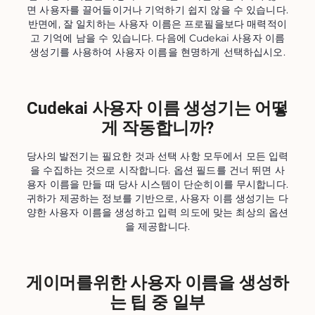
면 사용자를 끌어들이거나 기억하기 쉽지 않을 수 있습니다.
반면에, 잘 일치하는 사용자 이름은 프로필을보다 매력적이
고 기억에 남을 수 있습니다. 다음에 Cudekai 사용자 이름
생성기를 사용하여 사용자 이름을 현명하게 선택하십시오.
Cudekai 사용자 이름 생성기는 어떻
게 작동합니까?
당사의 발전기는 필요한 것과 선택 사항 모두에서 모든 입력
을 수집하는 것으로 시작합니다. 옵션 필드를 건너 뛰면 사
용자 이름을 만들 때 당사 시스템이 단순히이를 무시합니다.
귀하가 제공하는 정보를 기반으로, 사용자 이름 생성기는 다
양한 사용자 이름을 생성하고 입력 의도에 맞는 최상의 옵션
을 제공합니다.
게이머를위한 사용자 이름을 생성하
는 팁 중 일부