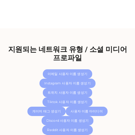
지원되는 네트워크 유형 / 소셜 미디어
프로파일
이메일 사용자 이름 생성기
Instagram 사용자 이름 생성기
트위치 사용자 이름 생성기
Tiktok 사용자 이름 생성기
게이머 태그 생성기
사용자 이름 아이디어
Discord 사용자 이름 생성기
Reddit 사용자 이름 생성기