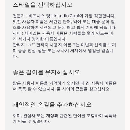
스타일을 선택하십시오
전문가 : 비즈니스 및 LinkedIn.Cool에 가장 적합합니다. 
멋진 사용자 이름은 세련된 단어, 약어 또는 대중 문화 참
조를 사용하여 세련되고 눈에 띄고 쉽게 기억에 남습니다.

재미 : 재미있는 사용자 이름은 사람들을 웃게 만드는 어
리 석거나 영리한 이름입니다.

판타지 : a ** 판타지 사용자 이름 **는 마법과 신화를 느끼
며 종종 전설, 생물 또는 서사시 세계에서 영감을 얻습니
다.
좋은 길이를 유지하십시오
짧은 사용자 이름을 기억하기 쉽지만 더 긴 사용자 이름은 
더 독특 할 수 있습니다. 둘 사이의 균형을 찾으십시오.
개인적인 손길을 추가하십시오
취미, 관심사 또는 개성과 관련된 단어를 포함하여 독특하
게 만들 수 있습니다.