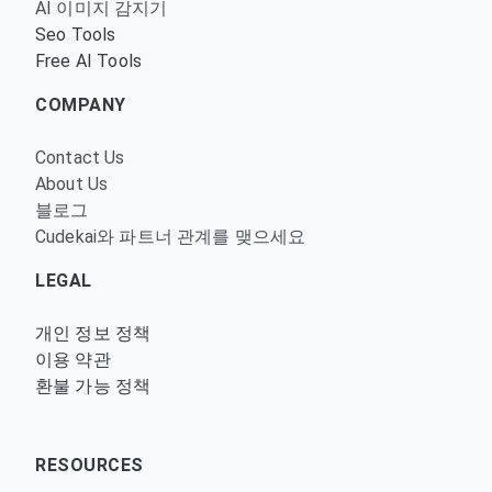
AI 이미지 감지기
Seo Tools
Free AI Tools
COMPANY
Contact Us
About Us
블로그
Cudekai와 파트너 관계를 맺으세요
LEGAL
개인 정보 정책
이용 약관
환불 가능 정책
RESOURCES