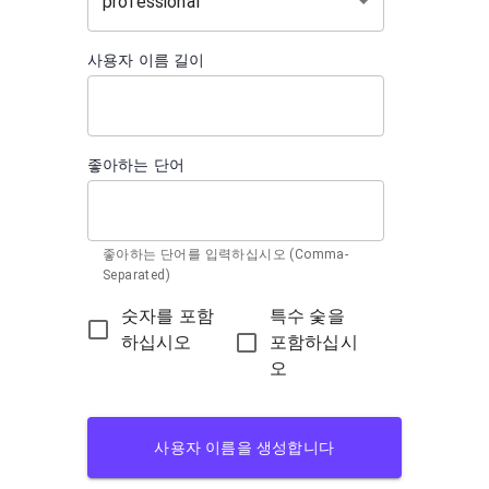
professional
사용자 이름 길이
좋아하는 단어
좋아하는 단어를 입력하십시오 (Comma-
Separated)
숫자를 포함
특수 숯을
하십시오
포함하십시
오
사용자 이름을 생성합니다