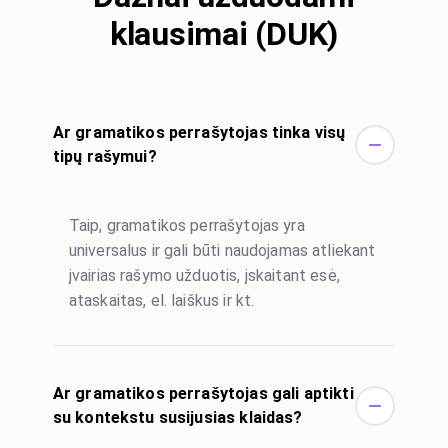
klausimai (DUK)
Ar gramatikos perrašytojas tinka visų
tipų rašymui?
Taip, gramatikos perrašytojas yra
universalus ir gali būti naudojamas atliekant
įvairias rašymo užduotis, įskaitant esė,
ataskaitas, el. laiškus ir kt.
Ar gramatikos perrašytojas gali aptikti
su kontekstu susijusias klaidas?