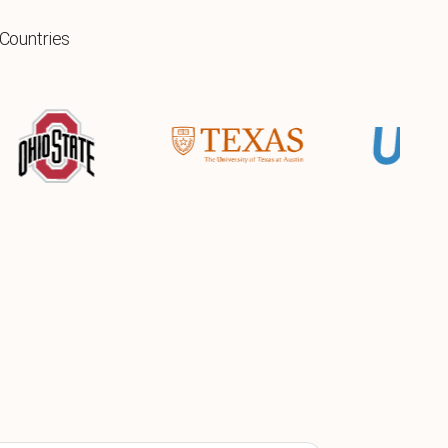
 Countries