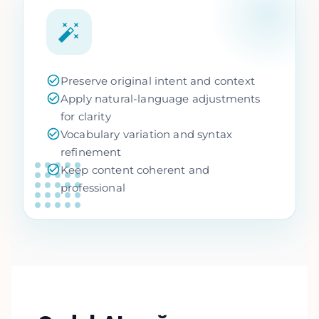
Preserve original intent and context
Apply natural-language adjustments
for clarity
Vocabulary variation and syntax
refinement
Keep content coherent and
professional