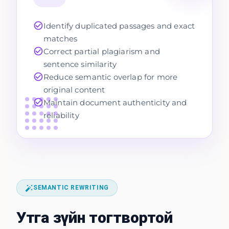
Identify duplicated passages and exact
matches
Correct partial plagiarism and
sentence similarity
Reduce semantic overlap for more
original content
Maintain document authenticity and
reliability
SEMANTIC REWRITING
Утга зүйн тогтвортой