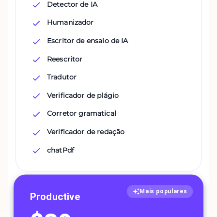
Detector de IA
Humanizador
Escritor de ensaio de IA
Reescritor
Tradutor
Verificador de plágio
Corretor gramatical
Verificador de redação
chatPdf
Mais populares
Productive