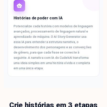
Histórias de poder com IA
Potencialize cada história com modelos de linguagem
avançados, processamento de linguagem natural e
aprendizado de máquina. O AI Story Generator usa
essa IA para entender a estrutura narrativa, o
desenvolvimento dos personagens e as convenções
de gênero, para que cada frase se conecte à
seguinte. A narrativa com IA do CudekAI transforma
uma ideia simples em uma história vívida e completa
em uma única etapa.
Crie histórias em 3 etapas