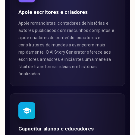
Apoie escritores e criadores
Apoie romancistas, contadores de histórias e
autores publicados com rascunhos completos e
ajude criadores de conteúdo, coautores e
construtores de mundos a avançarem mais
rapidamente. O AI Story Generator oferece aos
escritores amadores e iniciantes uma maneira
fácil de transformar ideias em histórias
finalizadas.
Capacitar alunos e educadores