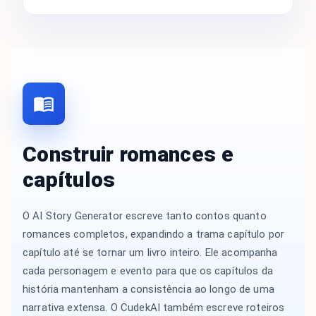
Construir romances e
capítulos
O AI Story Generator escreve tanto contos quanto
romances completos, expandindo a trama capítulo por
capítulo até se tornar um livro inteiro. Ele acompanha
cada personagem e evento para que os capítulos da
história mantenham a consistência ao longo de uma
narrativa extensa. O CudekAI também escreve roteiros