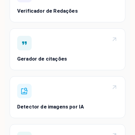
Verificador de Redações
Gerador de citações
Detector de imagens por IA