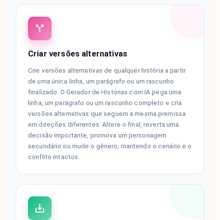
Criar versões alternativas
Crie versões alternativas de qualquer história a partir
de uma única linha, um parágrafo ou um rascunho
finalizado. O Gerador de Histórias com IA pega uma
linha, um parágrafo ou um rascunho completo e cria
versões alternativas que seguem a mesma premissa
em direções diferentes. Altere o final, reverta uma
decisão importante, promova um personagem
secundário ou mude o gênero, mantendo o cenário e o
conflito intactos.