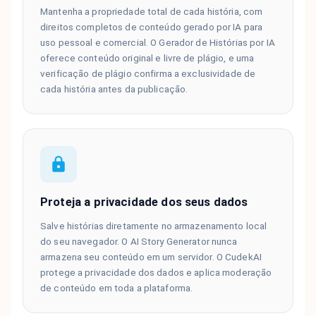
Mantenha a propriedade total de cada história, com
direitos completos de conteúdo gerado por IA para
uso pessoal e comercial. O Gerador de Histórias por IA
oferece conteúdo original e livre de plágio, e uma
verificação de plágio confirma a exclusividade de
cada história antes da publicação.
Proteja a privacidade dos seus dados
Salve histórias diretamente no armazenamento local
do seu navegador. O AI Story Generator nunca
armazena seu conteúdo em um servidor. O CudekAI
protege a privacidade dos dados e aplica moderação
de conteúdo em toda a plataforma.