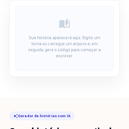
Sua história aparecerá aqui. Digite um
tema ou carregue um arquivo e, em
seguida, gere o código para começar a
escrever.
Gerador de histórias com IA