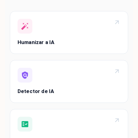
Humanizar a IA
Detector de IA