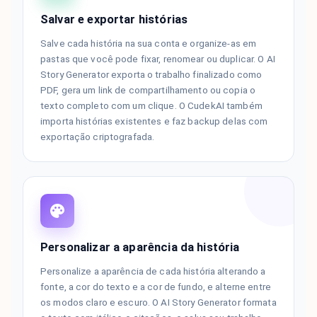
Salvar e exportar histórias
Salve cada história na sua conta e organize-as em
pastas que você pode fixar, renomear ou duplicar. O AI
Story Generator exporta o trabalho finalizado como
PDF, gera um link de compartilhamento ou copia o
texto completo com um clique. O CudekAI também
importa histórias existentes e faz backup delas com
exportação criptografada.
Personalizar a aparência da história
Personalize a aparência de cada história alterando a
fonte, a cor do texto e a cor de fundo, e alterne entre
os modos claro e escuro. O AI Story Generator formata