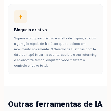
Bloqueio criativo
Supere o bloqueio criativo e a falta de inspiração com
a geração rápida de histórias que te coloca em
movimento novamente. O Gerador de Histórias com IA
dá o pontapé inicial na escrita, acelera o brainstorming
e economiza tempo, enquanto você mantém o
controle criativo total.
Outras ferramentas de IA