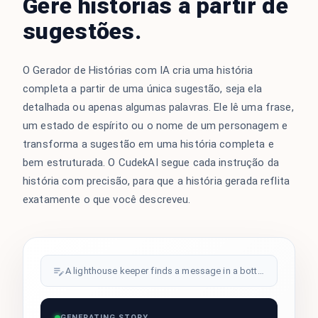
Gere histórias a partir de
sugestões.
O Gerador de Histórias com IA cria uma história
completa a partir de uma única sugestão, seja ela
detalhada ou apenas algumas palavras. Ele lê uma frase,
um estado de espírito ou o nome de um personagem e
transforma a sugestão em uma história completa e
bem estruturada. O CudekAI segue cada instrução da
história com precisão, para que a história gerada reflita
exatamente o que você descreveu.
A lighthouse keeper finds a message in a bottle...
GENERATING STORY