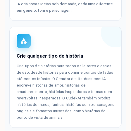
IA cria novas ideias sob demanda, cada uma diferente
em gênero, tom e personagem.
Crie qualquer tipo de história
Crie tipos de histórias para todos os leitores e casos
de uso, desde histórias para dormir e contos de fadas
até contos infantis. O Gerador de Histórias com IA
escreve histórias de amor, histórias de
amadurecimento, histórias inspiradoras e tramas com
reviravoltas inesperadas. O CudekAI também produz
histórias de marca, fanfics, histórias com personagens
originais e formatos inusitados, como histórias do
ponto de vista de animais.