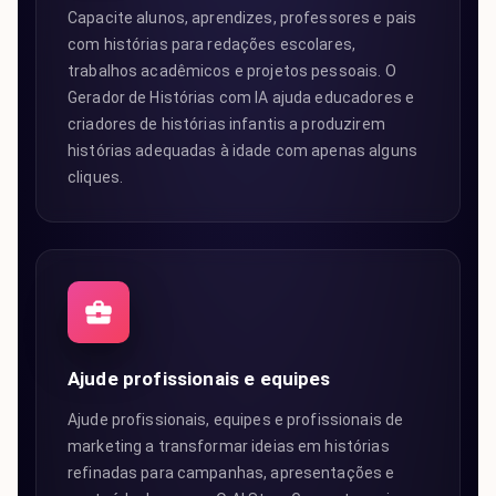
Capacite alunos, aprendizes, professores e pais
com histórias para redações escolares,
trabalhos acadêmicos e projetos pessoais. O
Gerador de Histórias com IA ajuda educadores e
criadores de histórias infantis a produzirem
histórias adequadas à idade com apenas alguns
cliques.
Ajude profissionais e equipes
Ajude profissionais, equipes e profissionais de
marketing a transformar ideias em histórias
refinadas para campanhas, apresentações e