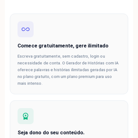
Comece gratuitamente, gere ilimitado
Escreva gratuitamente, sem cadastro, login ou
necessidade de conta. O Gerador de Histórias com IA
oferece palavras e histórias ilimitadas geradas por IA
no plano gratuito, com um plano premium para uso
mais intenso.
Seja dono do seu conteúdo.