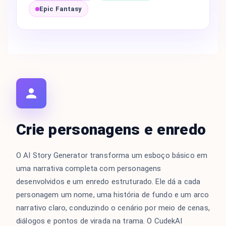
Epic Fantasy
Crie personagens e enredo
O AI Story Generator transforma um esboço básico em
uma narrativa completa com personagens
desenvolvidos e um enredo estruturado. Ele dá a cada
personagem um nome, uma história de fundo e um arco
narrativo claro, conduzindo o cenário por meio de cenas,
diálogos e pontos de virada na trama. O CudekAI