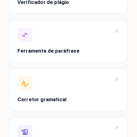
Verificador de plágio
Ferramenta de paráfrase
Corretor gramatical