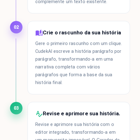
complemente um texto existente.
02
Crie o rascunho da sua história
Gere o primeiro rascunho com um clique.
CudekAI escreve a história parágrafo por
parágrafo, transformando-a em uma
narrativa completa com vários
parágrafos que forma a base da sua
história final.
03
Revise e aprimore sua história.
Revise e aprimore sua história com o
editor integrado, transformando-a em