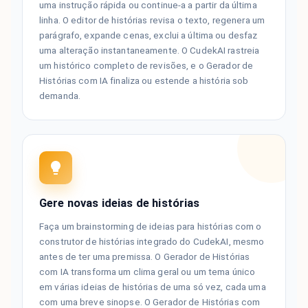
uma instrução rápida ou continue-a a partir da última
linha. O editor de histórias revisa o texto, regenera um
parágrafo, expande cenas, exclui a última ou desfaz
uma alteração instantaneamente. O CudekAI rastreia
um histórico completo de revisões, e o Gerador de
Histórias com IA finaliza ou estende a história sob
demanda.
Gere novas ideias de histórias
Faça um brainstorming de ideias para histórias com o
construtor de histórias integrado do CudekAI, mesmo
antes de ter uma premissa. O Gerador de Histórias
com IA transforma um clima geral ou um tema único
em várias ideias de histórias de uma só vez, cada uma
com uma breve sinopse. O Gerador de Histórias com