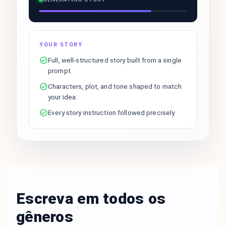
YOUR STORY
Full, well-structured story built from a single
prompt.
Characters, plot, and tone shaped to match
your idea.
Every story instruction followed precisely.
Escreva em todos os
gêneros