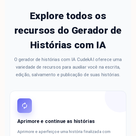
Explore todos os
recursos do Gerador de
Histórias com IA
O gerador de histórias com IA CudekAI oferece uma
variedade de recursos para auxiliar você na escrita,
edição, salvamento e publicação de suas histórias.
Aprimore e continue as histórias
Aprimore e aperfeiçoe uma história finalizada com