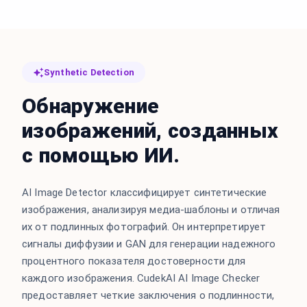
Synthetic Detection
Обнаружение
изображений, созданных
с помощью ИИ.
AI Image Detector классифицирует синтетические
изображения, анализируя медиа-шаблоны и отличая
их от подлинных фотографий. Он интерпретирует
сигналы диффузии и GAN для генерации надежного
процентного показателя достоверности для
каждого изображения. CudekAI AI Image Checker
предоставляет четкие заключения о подлинности,