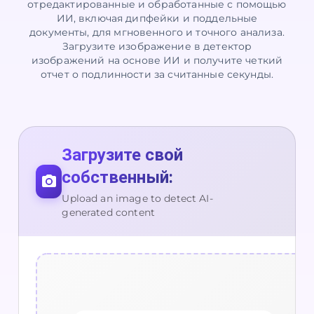
отредактированные и обработанные с помощью
ИИ, включая дипфейки и поддельные
документы, для мгновенного и точного анализа.
Загрузите изображение в детектор
изображений на основе ИИ и получите четкий
отчет о подлинности за считанные секунды.
Загрузите свой
собственный:
Upload an image to detect AI-
generated content