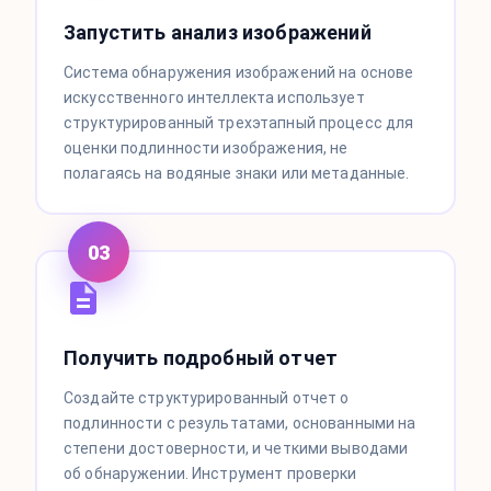
Запустить анализ изображений
Система обнаружения изображений на основе
искусственного интеллекта использует
структурированный трехэтапный процесс для
оценки подлинности изображения, не
полагаясь на водяные знаки или метаданные.
03
Получить подробный отчет
Создайте структурированный отчет о
подлинности с результатами, основанными на
степени достоверности, и четкими выводами
об обнаружении. Инструмент проверки