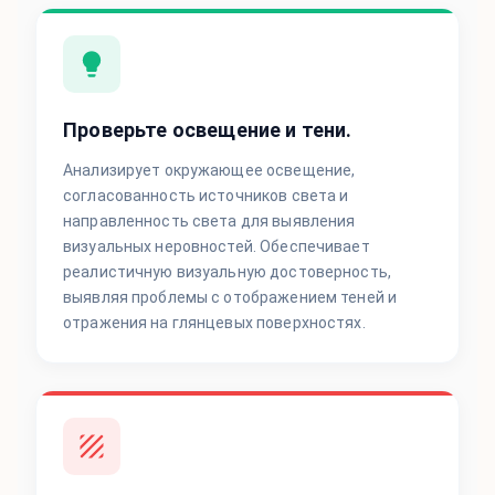
Проверьте освещение и тени.
Анализирует окружающее освещение,
согласованность источников света и
направленность света для выявления
визуальных неровностей. Обеспечивает
реалистичную визуальную достоверность,
выявляя проблемы с отображением теней и
отражения на глянцевых поверхностях.