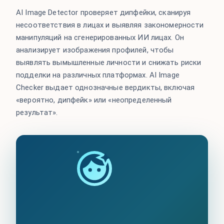
AI Image Detector проверяет дипфейки, сканируя
несоответствия в лицах и выявляя закономерности
манипуляций на сгенерированных ИИ лицах. Он
анализирует изображения профилей, чтобы
выявлять вымышленные личности и снижать риски
подделки на различных платформах. AI Image
Checker выдает однозначные вердикты, включая
«вероятно, дипфейк» или «неопределенный
результат».