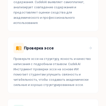
содержания. CudekAI выявляет самоплагиат,
анализирует совпадение содержания и
предоставляет оценки сходства для
академического и профессионального
использования.
Проверка эссе
Проверьте эссе на структуру, ясность и качество
написания с подробным отзывом. CudekAI
Инструмент проверки эссе на основе ИИ
помогает студентам улучшить связность и
читабельность, чтобы создавать академически
сильные и хорошо структурированные эссе.