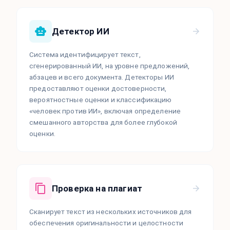
Детектор ИИ
Система идентифицирует текст,
сгенерированный ИИ, на уровне предложений,
абзацев и всего документа. Детекторы ИИ
предоставляют оценки достоверности,
вероятностные оценки и классификацию
«человек против ИИ», включая определение
смешанного авторства для более глубокой
оценки.
Проверка на плагиат
Сканирует текст из нескольких источников для
обеспечения оригинальности и целостности