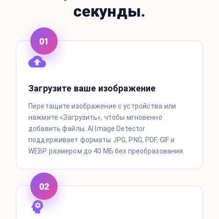
секунды.
01
Загрузите ваше изображение
Перетащите изображение с устройства или
нажмите «Загрузить», чтобы мгновенно
добавить файлы. AI Image Detector
поддерживает форматы JPG, PNG, PDF, GIF и
WEBP размером до 40 МБ без преобразования.
02