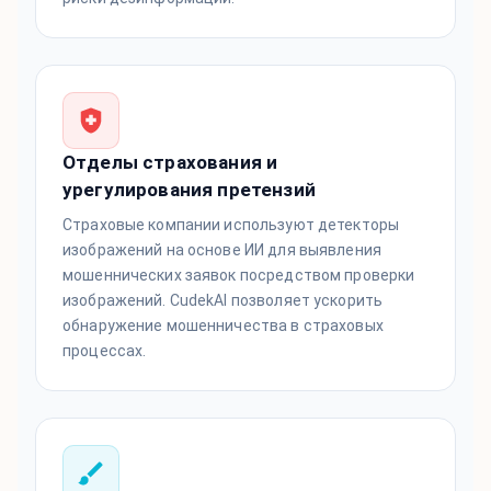
Отделы страхования и
урегулирования претензий
Страховые компании используют детекторы
изображений на основе ИИ для выявления
мошеннических заявок посредством проверки
изображений. CudekAI позволяет ускорить
обнаружение мошенничества в страховых
процессах.