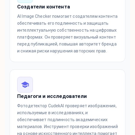
Создатели контента
AI Image Checker помогает создателям контента
обеспечивать его подлинность и защищать
интеллектуальную собственность на цифровых
платформах. Он проверяет визуальный контент
перед публикацией, повышая авторитет бренда
и снижая риски нарушения авторских прав.
Педагоги и исследователи
Фотодетектор CudekAI проверяет изображения,
используемые в исследованиях, и
обеспечивает подлинность академических
материалов. Инструмент проверки изображений
на основе искусственного интеллекта помогает