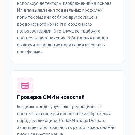
используя детекторы изображений на основе
ИИ для выявления поддельных профилей,
попыток выдачи себя за другое лицо и
вредоносного контента, созданного
пользователями. Это улучшает рабочие
процессы обеспечения соблюдения правил,
выявляя визуальные нарушения на разных
платформах.
Проверка СМИ и новостей
Медиакоманды улучшают редакционные
процессы, проверяя новостные изображения
перед публикацией. CudekAI Image Detector
защищает достоверность репортажей, снижая
риски дезинформации.