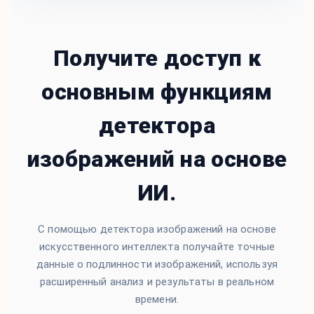
Получите доступ к
основным функциям
детектора
изображений на основе
ИИ.
С помощью детектора изображений на основе
искусственного интеллекта получайте точные
данные о подлинности изображений, используя
расширенный анализ и результаты в реальном
времени.