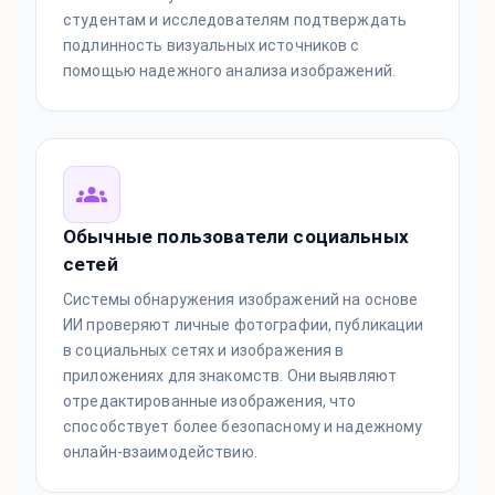
студентам и исследователям подтверждать
подлинность визуальных источников с
помощью надежного анализа изображений.
Обычные пользователи социальных
сетей
Системы обнаружения изображений на основе
ИИ проверяют личные фотографии, публикации
в социальных сетях и изображения в
приложениях для знакомств. Они выявляют
отредактированные изображения, что
способствует более безопасному и надежному
онлайн-взаимодействию.