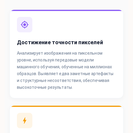
Достижение точности пикселей
Анализирует изображения на пиксельном
уровне, используя передовые модели
машинного обучения, обученные на миллионах
образцов. Выявляет едва заметные артефакты
и структурные несоответствия, обеспечивая
высокоточные результаты.