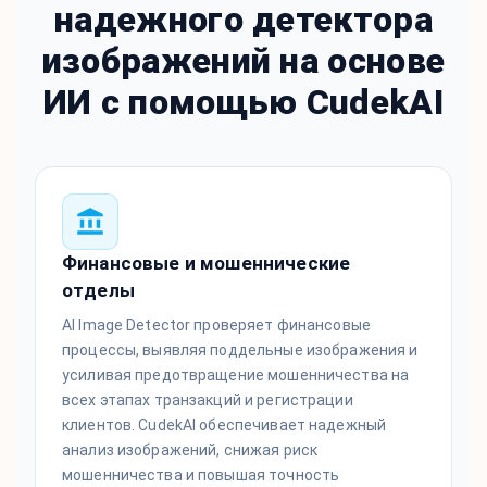
надежного детектора
изображений на основе
ИИ с помощью CudekAI
Финансовые и мошеннические
отделы
AI Image Detector проверяет финансовые
процессы, выявляя поддельные изображения и
усиливая предотвращение мошенничества на
всех этапах транзакций и регистрации
клиентов. CudekAI обеспечивает надежный
анализ изображений, снижая риск
мошенничества и повышая точность