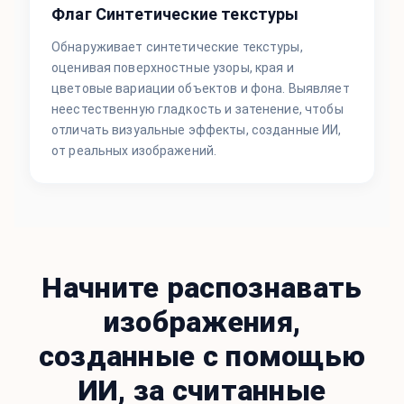
Флаг Синтетические текстуры
Обнаруживает синтетические текстуры,
оценивая поверхностные узоры, края и
цветовые вариации объектов и фона. Выявляет
неестественную гладкость и затенение, чтобы
отличать визуальные эффекты, созданные ИИ,
от реальных изображений.
Начните распознавать
изображения,
созданные с помощью
ИИ, за считанные