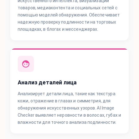
искусственного интеллекта, визуализации
товаров, медиаконтента и социальных сетей с
помощью моделей обнаружения. Обеспечивает
надежную проверку подлинности на торговых
площадках, в блогах и мессенджерах.
Анализ деталей лица
Анализирует детали лица, такие как текстура
кожи, отражение в глазах и симметрия, для
обнаружения искусственных узоров. AI Image
Checker выявляет неровности в волосах, губах и
влажности для точного анализа подлинности.