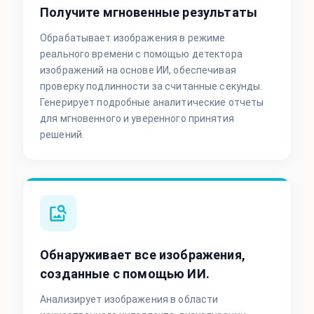
Получите мгновенные результаты
Обрабатывает изображения в режиме
реального времени с помощью детектора
изображений на основе ИИ, обеспечивая
проверку подлинности за считанные секунды.
Генерирует подробные аналитические отчеты
для мгновенного и уверенного принятия
решений.
Обнаруживает все изображения,
созданные с помощью ИИ.
Анализирует изображения в области