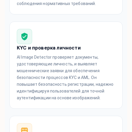
соблюдения нормативных требований.
KYC и проверка личности
AI Image Detector проверяет документы,
удостоверяющие личность, и выявляет
мошеннические заявки для обеспечения
безопасности процессов KYC и AML. Он
повышает безопасность регистрации, надежно
идентифицируя пользователей для точной
аутентификации на основе изображений.