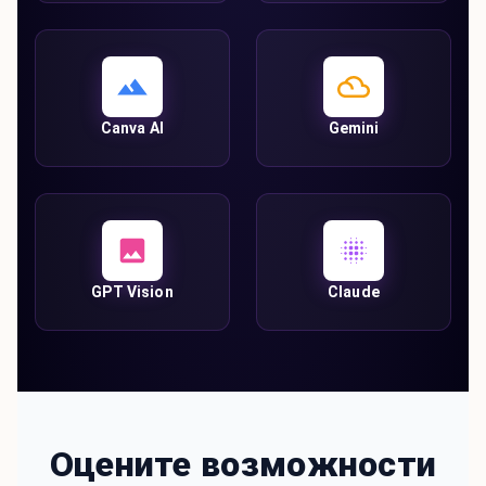
Canva AI
Gemini
GPT Vision
Claude
Оцените возможности