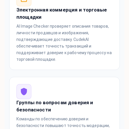
Электронная коммерция и торговые
площадки
AI Image Checker проверяет описания товаров,
личности продавцов и изображения,
подтверждающие доставку. CudekAI
обеспечивает точность транзакций и
поддерживает доверие к рабочему процессу на
торговой площадке.
Группы по вопросам доверия и
безопасности
Команды по обеспечению доверия и
безопасности повышают точность модерации,