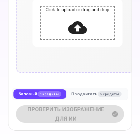
Click to upload or drag and drop
Базовый
Продвигать
1 кредиты
5 кредиты
ПРОВЕРИТЬ ИЗОБРАЖЕНИЕ
ДЛЯ ИИ