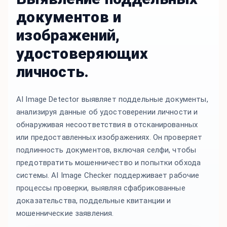
документов и
изображений,
удостоверяющих
личность.
AI Image Detector выявляет поддельные документы,
анализируя данные об удостоверении личности и
обнаруживая несоответствия в отсканированных
или предоставленных изображениях. Он проверяет
подлинность документов, включая селфи, чтобы
предотвратить мошенничество и попытки обхода
системы. AI Image Checker поддерживает рабочие
процессы проверки, выявляя сфабрикованные
доказательства, поддельные квитанции и
мошеннические заявления.