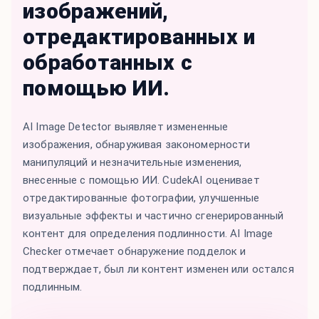
изображений,
отредактированных и
обработанных с
помощью ИИ.
AI Image Detector выявляет измененные
изображения, обнаруживая закономерности
манипуляций и незначительные изменения,
внесенные с помощью ИИ. CudekAI оценивает
отредактированные фотографии, улучшенные
визуальные эффекты и частично сгенерированный
контент для определения подлинности. AI Image
Checker отмечает обнаружение подделок и
подтверждает, был ли контент изменен или остался
подлинным.