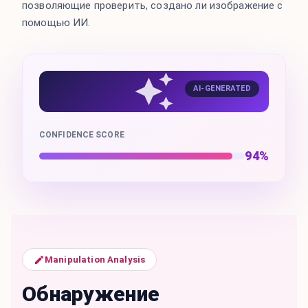
позволяющие проверить, создано ли изображение с
помощью ИИ.
AI-GENERATED
CONFIDENCE SCORE
94%
Manipulation Analysis
Обнаружение