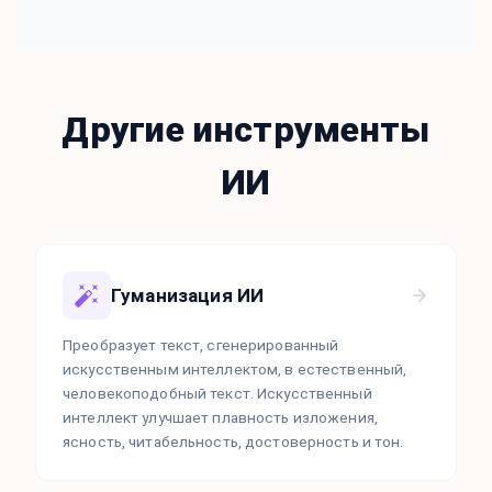
Другие инструменты
ИИ
Гуманизация ИИ
Преобразует текст, сгенерированный
искусственным интеллектом, в естественный,
человекоподобный текст. Искусственный
интеллект улучшает плавность изложения,
ясность, читабельность, достоверность и тон.