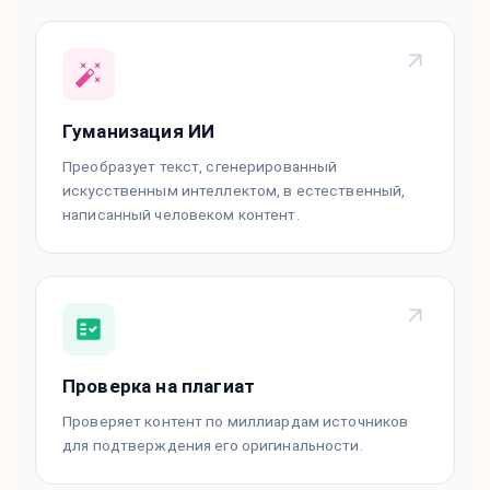
Гуманизация ИИ
Преобразует текст, сгенерированный
искусственным интеллектом, в естественный,
написанный человеком контент.
Проверка на плагиат
Проверяет контент по миллиардам источников
для подтверждения его оригинальности.