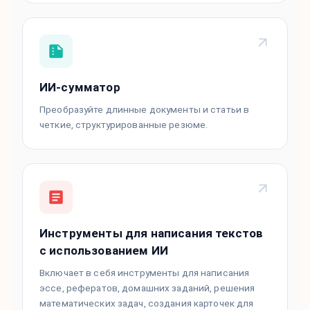
ИИ-сумматор
Преобразуйте длинные документы и статьи в
четкие, структурированные резюме.
Инструменты для написания текстов
с использованием ИИ
Включает в себя инструменты для написания
эссе, рефератов, домашних заданий, решения
математических задач, создания карточек для