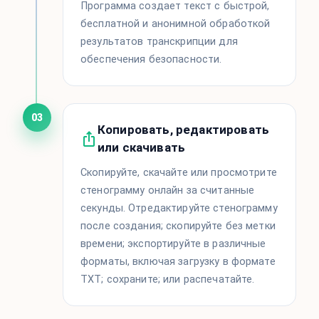
Программа создает текст с быстрой,
бесплатной и анонимной обработкой
результатов транскрипции для
обеспечения безопасности.
03
Копировать, редактировать
или скачивать
Скопируйте, скачайте или просмотрите
стенограмму онлайн за считанные
секунды. Отредактируйте стенограмму
после создания; скопируйте без метки
времени; экспортируйте в различные
форматы, включая загрузку в формате
TXT; сохраните; или распечатайте.