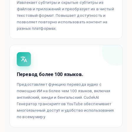
Извлекает субтитры и скрытые субтитры из
файлов и приложений и преобразует их в чистый
текстовый формат. Повышает доступность и
позволяет повторно использовать контент на
разных платформах.
Перевод более 100 языков.
Предоставляет функцию перевода аудио с
помощью ИИ на более чем 100 языков, включая
английский, хинди и бенгальский. CudekAI
Генератор транскриптов YouTube обеспечивает
многоязычный доступ и удобство использования
по всему миру.