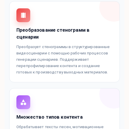
Преобразование стенограмм в
сценарии
Преобразует стенограммы в структурированные
видеосценарии с помощью рабочих процессов
генерации сценариев. Поддерживает
перепрофилирование контента и создание
готовых к производству выходных материалов.
Множество типов контента
Обрабатывает тексты песен, мотивационные