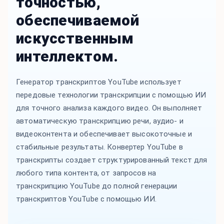
точностью,
обеспечиваемой
искусственным
интеллектом.
Генератор транскриптов YouTube использует
передовые технологии транскрипции с помощью ИИ
для точного анализа каждого видео. Он выполняет
автоматическую транскрипцию речи, аудио- и
видеоконтента и обеспечивает высокоточные и
стабильные результаты. Конвертер YouTube в
транскрипты создает структурированный текст для
любого типа контента, от запросов на
транскрипцию YouTube до полной генерации
транскриптов YouTube с помощью ИИ.