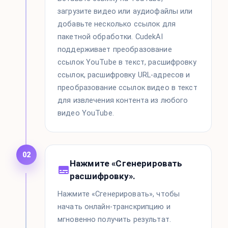
загрузите видео или аудиофайлы или
добавьте несколько ссылок для
пакетной обработки. CudekAI
поддерживает преобразование
ссылок YouTube в текст, расшифровку
ссылок, расшифровку URL-адресов и
преобразование ссылок видео в текст
для извлечения контента из любого
видео YouTube.
02
Нажмите «Сгенерировать
расшифровку».
Нажмите «Сгенерировать», чтобы
начать онлайн-транскрипцию и
мгновенно получить результат.