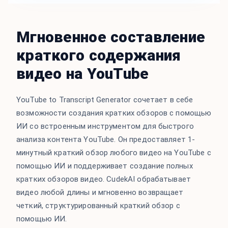
Мгновенное составление
краткого содержания
видео на YouTube
YouTube to Transcript Generator сочетает в себе
возможности создания кратких обзоров с помощью
ИИ со встроенным инструментом для быстрого
анализа контента YouTube. Он предоставляет 1-
минутный краткий обзор любого видео на YouTube с
помощью ИИ и поддерживает создание полных
кратких обзоров видео. CudekAI обрабатывает
видео любой длины и мгновенно возвращает
четкий, структурированный краткий обзор с
помощью ИИ.