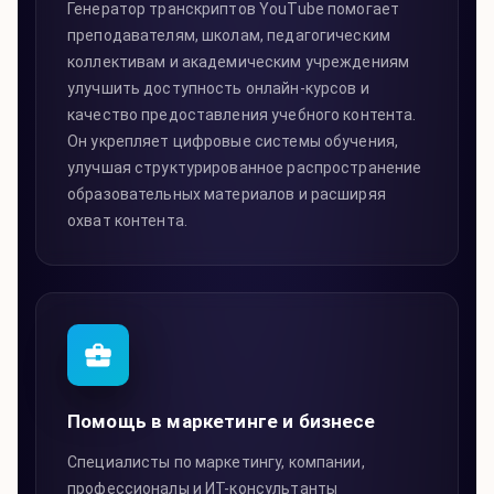
Генератор транскриптов YouTube помогает
преподавателям, школам, педагогическим
коллективам и академическим учреждениям
улучшить доступность онлайн-курсов и
качество предоставления учебного контента.
Он укрепляет цифровые системы обучения,
улучшая структурированное распространение
образовательных материалов и расширяя
охват контента.
Помощь в маркетинге и бизнесе
Специалисты по маркетингу, компании,
профессионалы и ИТ-консультанты