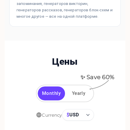
запоминания, генераторов викторин,
генераторов рассказов, генераторов блок-схем и
многое другое — все на одной платформе.
Цены
✨ Save
60
%
Monthly
Yearly
$
USD
Currency