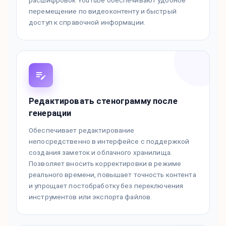
расшифровок YouTube обеспечивают удобное
перемещение по видеоконтенту и быстрый
доступ к справочной информации.
Редактировать стенограмму после
генерации
Обеспечивает редактирование
непосредственно в интерфейсе с поддержкой
создания заметок и облачного хранилища.
Позволяет вносить корректировки в режиме
реального времени, повышает точность контента
и упрощает постобработку без переключения
инструментов или экспорта файлов.