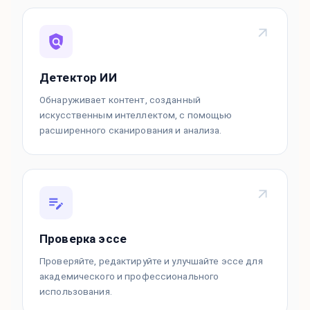
Детектор ИИ
Обнаруживает контент, созданный
искусственным интеллектом, с помощью
расширенного сканирования и анализа.
Проверка эссе
Проверяйте, редактируйте и улучшайте эссе для
академического и профессионального
использования.