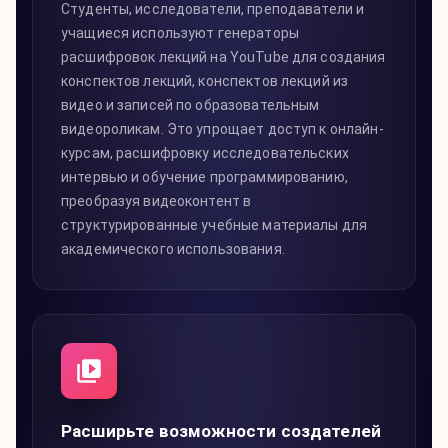
Студенты, исследователи, преподаватели и
учащиеся используют генераторы
расшифровок лекций на YouTube для создания
конспектов лекций, конспектов лекций из
видео и записей по образовательным
видеороликам. Это упрощает доступ к онлайн-
курсам, расшифровку исследовательских
интервью и обучение программированию,
преобразуя видеоконтент в
структурированные учебные материалы для
академического использования.
Расширьте возможности создателей