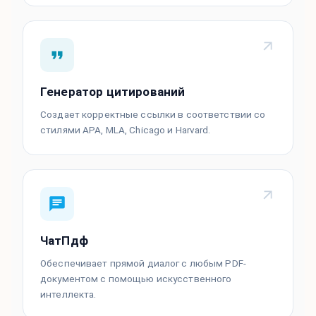
Генератор цитирований
Создает корректные ссылки в соответствии со
стилями APA, MLA, Chicago и Harvard.
ЧатПдф
Обеспечивает прямой диалог с любым PDF-
документом с помощью искусственного
интеллекта.