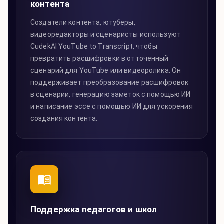
контента
Создатели контента, ютуберы,
видеоредакторы и сценаристы используют
CudekAI YouTube to Transcript, чтобы
превратить расшифровки в отточенный
сценарий для YouTube или видеоролика. Он
поддерживает преобразование расшифровок
в сценарии, генерацию заметок с помощью ИИ
и написание эссе с помощью ИИ для ускорения
создания контента.
Поддержка педагогов и школ