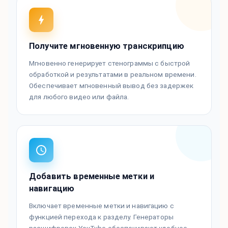
Получите мгновенную транскрипцию
Мгновенно генерирует стенограммы с быстрой
обработкой и результатами в реальном времени.
Обеспечивает мгновенный вывод без задержек
для любого видео или файла.
Добавить временные метки и
навигацию
Включает временные метки и навигацию с
функцией перехода к разделу. Генераторы