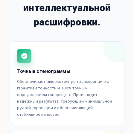
интеллектуальной
расшифровки.
Точные стенограммы
Обеспечивает высокоточную транскрипцию с
гарантией точности и 100% точным
определением говорящего. Производит
надежный результат, требующий минимальной
ручной коррекции и обеспечивающий
стабильное качество.