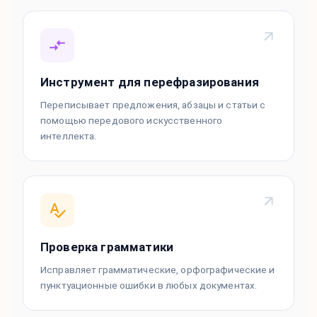
Инструмент для перефразирования
Переписывает предложения, абзацы и статьи с
помощью передового искусственного
интеллекта.
Проверка грамматики
Исправляет грамматические, орфографические и
пунктуационные ошибки в любых документах.