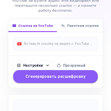
YouTube, загрузите аудио- или видеофайл или
перетащите несколько ссылок — и начните
работу бесплатно.
Ссылка на YouTube
Пакетные ссылки
Настройки
Прозрачный
Сгенерировать расшифровку