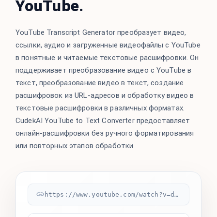
YouTube.
YouTube Transcript Generator преобразует видео,
ссылки, аудио и загруженные видеофайлы с YouTube
в понятные и читаемые текстовые расшифровки. Он
поддерживает преобразование видео с YouTube в
текст, преобразование видео в текст, создание
расшифровок из URL-адресов и обработку видео в
текстовые расшифровки в различных форматах.
CudekAI YouTube to Text Converter предоставляет
онлайн-расшифровки без ручного форматирования
или повторных этапов обработки.
https://www.youtube.com/watch?v=dQw4w9WgXcQ