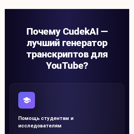
Почему CudekAI —
лучший генератор
транскриптов для
YouTube?
Помощь студентам и
исследователям