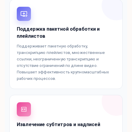
Поддержка пакетной обработки и
плейлистов
Поддерживает пакетную обработку,
транскрипцию плейлистов, множественные
ссылки, неограниченную транскрипцию и
отсутствие ограничений по длине видео.
Повышает эффективность крупномасштабных
рабочих процессов.
Извлечение субтитров и надписей