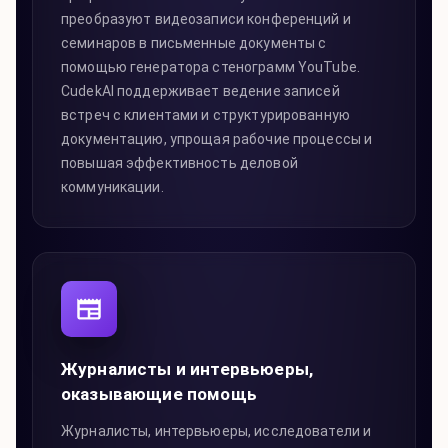
преобразуют видеозаписи конференций и
семинаров в письменные документы с
помощью генератора стенограмм YouTube.
CudekAI поддерживает ведение записей
встреч с клиентами и структурированную
документацию, упрощая рабочие процессы и
повышая эффективность деловой
коммуникации.
Журналисты и интервьюеры,
оказывающие помощь
Журналисты, интервьюеры, исследователи и