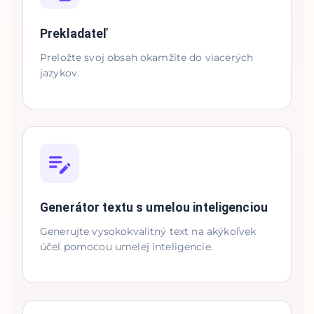
Prekladateľ
Preložte svoj obsah okamžite do viacerých
jazykov.
Generátor textu s umelou inteligenciou
Generujte vysokokvalitný text na akýkoľvek
účel pomocou umelej inteligencie.