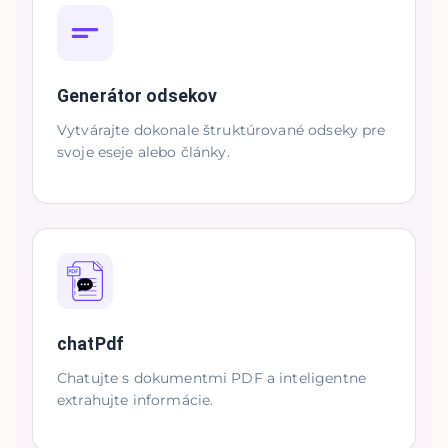
Generátor odsekov
Vytvárajte dokonale štruktúrované odseky pre
svoje eseje alebo články.
chatPdf
Chatujte s dokumentmi PDF a inteligentne
extrahujte informácie.