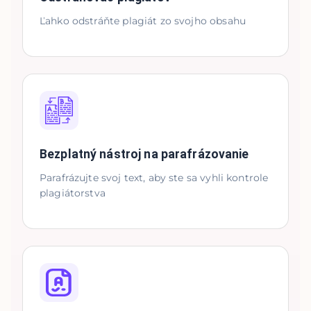
Ľahko odstráňte plagiát zo svojho obsahu
Bezplatný nástroj na parafrázovanie
Parafrázujte svoj text, aby ste sa vyhli kontrole
plagiátorstva