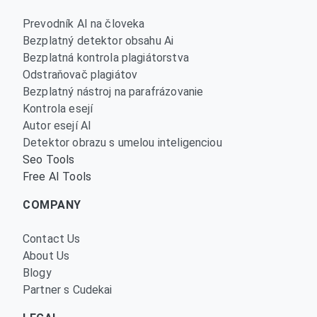
Prevodník AI na človeka
Bezplatný detektor obsahu Ai
Bezplatná kontrola plagiátorstva
Odstraňovač plagiátov
Bezplatný nástroj na parafrázovanie
Kontrola esejí
Autor esejí AI
Detektor obrazu s umelou inteligenciou
Seo Tools
Free AI Tools
COMPANY
Contact Us
About Us
Blogy
Partner s Cudekai