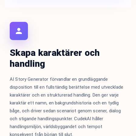
Skapa karaktärer och
handling
AI Story Generator förvandlar en grundläggande
disposition till en fullständig berättelse med utvecklade
karaktärer och en strukturerad handling. Den ger varje
karaktär ett namn, en bakgrundshistoria och en tydlig
båge, och driver sedan scenariot genom scener, dialog
och stigande handlingspunkter. CudekAI håller
handlingsmiljön, världsbyggandet och tempot
konsekvent från början till slut.