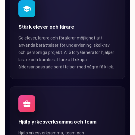
Stärk elever och lärare
Ge elever, lärare och föräldrar möjlighet att
använda berättelser för undervisning, skolkrav
och personliga projekt. AI Story Generator hjälper
lärare och barnberättare att skapa
åldersanpassade berättelser med några få klick.
Hjälp yrkesverksamma och team
Hjälp yrkesverksamma, team och