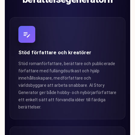
Stöd författare och kreatörer
Stöd romanförfattare, berättare och publicerade
författare med fullängdsutkast och hjälp
innehållsskapare, medförfattare och
världsbyggare att arbeta snabbare. AI Story
Generator ger både hobby- och nybörjarförfattare
ett enkelt sätt att förvandla idéer till färdiga
berättelser.