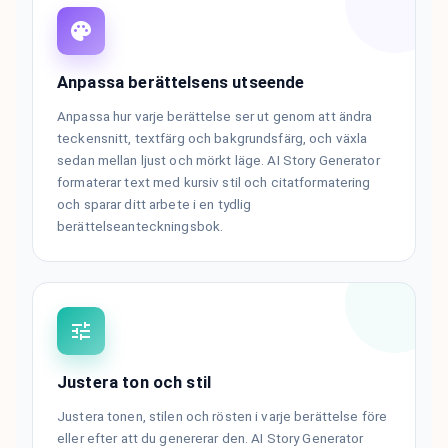
Anpassa berättelsens utseende
Anpassa hur varje berättelse ser ut genom att ändra
teckensnitt, textfärg och bakgrundsfärg, och växla
sedan mellan ljust och mörkt läge. AI Story Generator
formaterar text med kursiv stil och citatformatering
och sparar ditt arbete i en tydlig
berättelseanteckningsbok.
Justera ton och stil
Justera tonen, stilen och rösten i varje berättelse före
eller efter att du genererar den. AI Story Generator