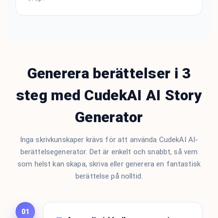
Generera berättelser i 3
steg med CudekAI AI Story
Generator
Inga skrivkunskaper krävs för att använda CudekAI AI-
berättelsegenerator. Det är enkelt och snabbt, så vem
som helst kan skapa, skriva eller generera en fantastisk
berättelse på nolltid.
01