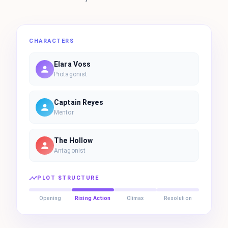
CHARACTERS
Elara Voss
Protagonist
Captain Reyes
Mentor
The Hollow
Antagonist
PLOT STRUCTURE
Opening
Rising Action
Climax
Resolution