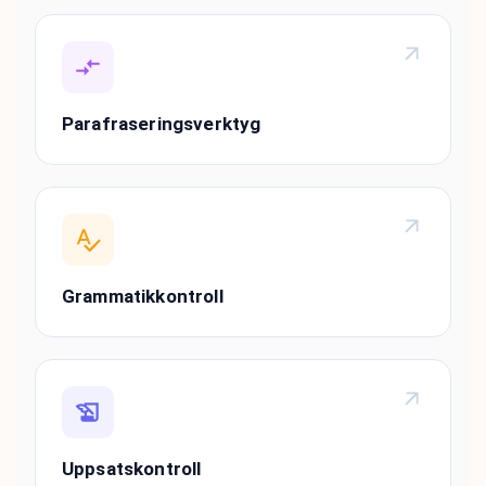
Parafraseringsverktyg
Grammatikkontroll
Uppsatskontroll