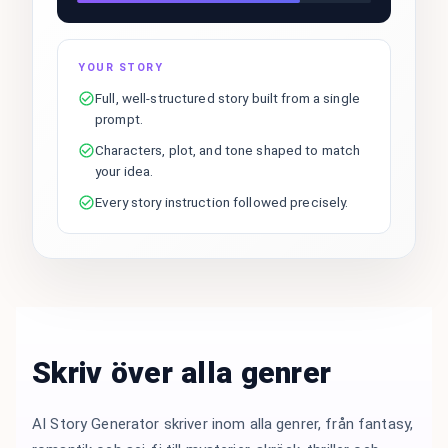
YOUR STORY
Full, well-structured story built from a single
prompt.
Characters, plot, and tone shaped to match
your idea.
Every story instruction followed precisely.
Skriv över alla genrer
AI Story Generator skriver inom alla genrer, från fantasy,