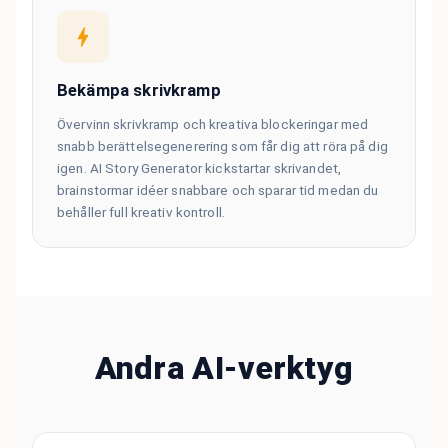
Bekämpa skrivkramp
Övervinn skrivkramp och kreativa blockeringar med
snabb berättelsegenerering som får dig att röra på dig
igen. AI Story Generator kickstartar skrivandet,
brainstormar idéer snabbare och sparar tid medan du
behåller full kreativ kontroll.
Andra AI-verktyg