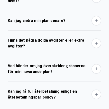
helst?
Kan jag ändra min plan senare?
Finns det några dolda avgifter eller extra
avgifter?
Vad händer om jag överskrider gränserna
för min nuvarande plan?
Kan jag få full återbetalning enligt en
återbetalningsbar policy?