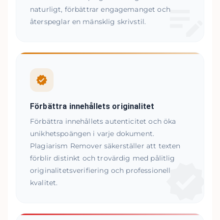
naturligt, förbättrar engagemanget och
återspeglar en mänsklig skrivstil.
Förbättra innehållets originalitet
Förbättra innehållets autenticitet och öka
unikhetspoängen i varje dokument.
Plagiarism Remover säkerställer att texten
förblir distinkt och trovärdig med pålitlig
originalitetsverifiering och professionell
kvalitet.