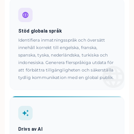
Stöd globala språk
Identifiera inmatningsspråk och översätt
innehåll korrekt till engelska, franska,
spanska, tyska, nederländska, turkiska och
indonesiska. Generera flerspråkiga utdata för
att förbättra tillgängligheten och säkerställa
tydlig kommunikation med en global publik.
Drivs av AI