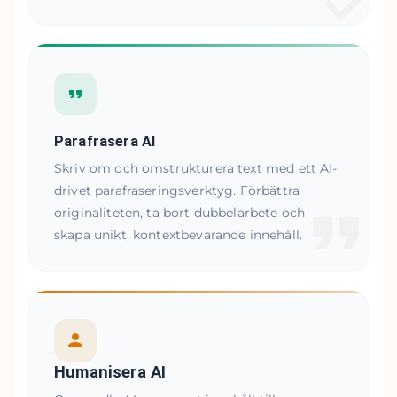
Parafrasera AI
Skriv om och omstrukturera text med ett AI-
drivet parafraseringsverktyg. Förbättra
originaliteten, ta bort dubbelarbete och
skapa unikt, kontextbevarande innehåll.
Humanisera AI