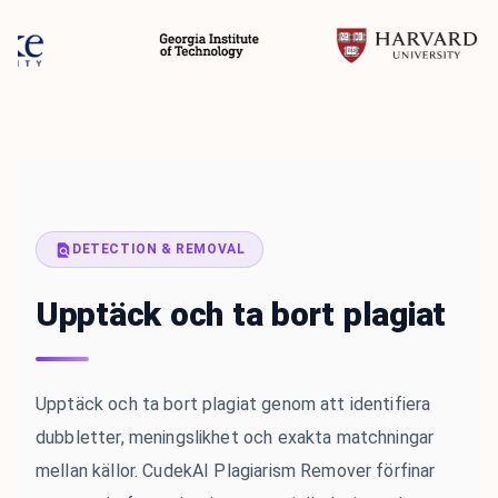
DETECTION & REMOVAL
Upptäck och ta bort plagiat
Upptäck och ta bort plagiat genom att identifiera
dubbletter, meningslikhet och exakta matchningar
mellan källor. CudekAI Plagiarism Remover förfinar