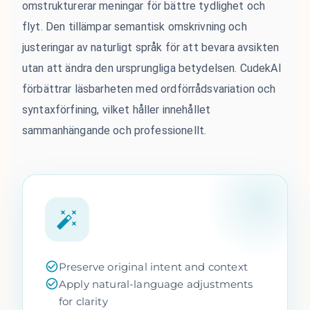
omstrukturerar meningar för bättre tydlighet och
flyt. Den tillämpar semantisk omskrivning och
justeringar av naturligt språk för att bevara avsikten
utan att ändra den ursprungliga betydelsen. CudekAI
förbättrar läsbarheten med ordförrådsvariation och
syntaxförfining, vilket håller innehållet
sammanhängande och professionellt.
Preserve original intent and context
Apply natural-language adjustments
for clarity