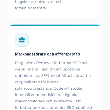
högskolor, universitet och
forskningscentra.
Marknadsförare och affärsproffs
Plagiarism Remover förbättrar SEO och
webbinnehåll genom att upptäcka
dubbletter av SEO-innehåll och förbättra
originaliteten för bättre
sökmotorprestanda. CudekAI stöder
innehållsmarknadsförare, digitala
marknadsförare och skribenter i att
förbättra unikhet, förhindra SEO-straff och