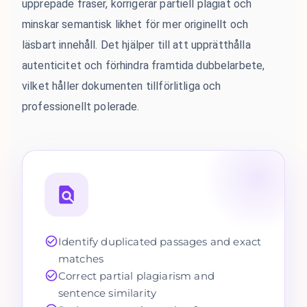
upprepade fraser, korrigerar partiell plagiat och
minskar semantisk likhet för mer originellt och
läsbart innehåll. Det hjälper till att upprätthålla
autenticitet och förhindra framtida dubbelarbete,
vilket håller dokumenten tillförlitliga och
professionellt polerade.
Identify duplicated passages and exact
matches
Correct partial plagiarism and
sentence similarity