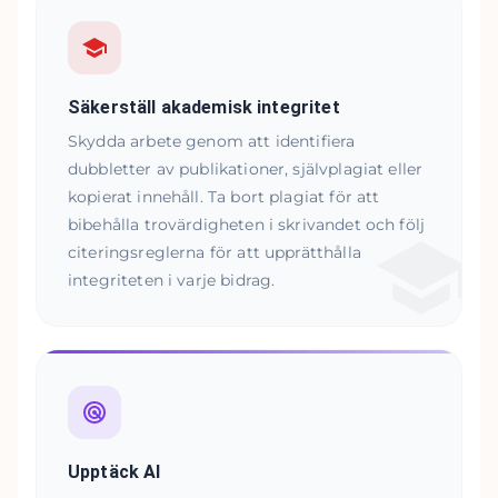
Säkerställ akademisk integritet
Skydda arbete genom att identifiera
dubbletter av publikationer, självplagiat eller
kopierat innehåll. Ta bort plagiat för att
bibehålla trovärdigheten i skrivandet och följ
citeringsreglerna för att upprätthålla
integriteten i varje bidrag.
Upptäck AI