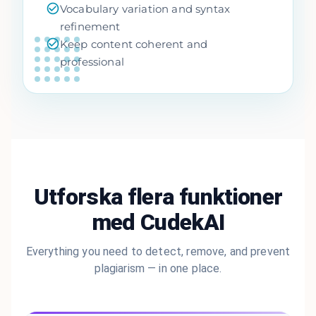
Vocabulary variation and syntax
refinement
Keep content coherent and
professional
Utforska flera funktioner
med CudekAI
Everything you need to detect, remove, and prevent
plagiarism — in one place.