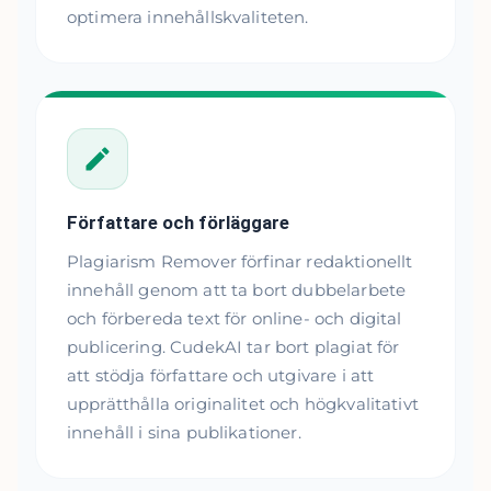
optimera innehållskvaliteten.
Författare och förläggare
Plagiarism Remover förfinar redaktionellt
innehåll genom att ta bort dubbelarbete
och förbereda text för online- och digital
publicering. CudekAI tar bort plagiat för
att stödja författare och utgivare i att
upprätthålla originalitet och högkvalitativt
innehåll i sina publikationer.