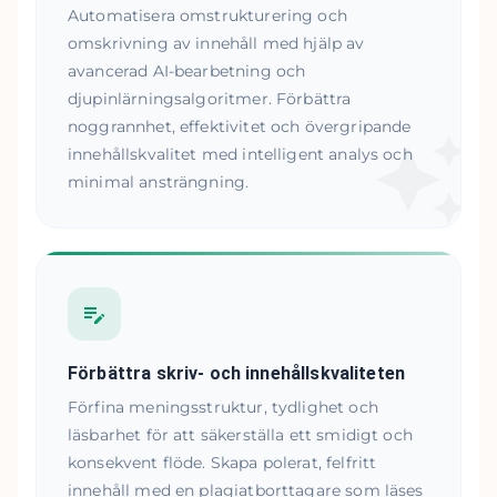
Automatisera omstrukturering och
omskrivning av innehåll med hjälp av
avancerad AI-bearbetning och
djupinlärningsalgoritmer. Förbättra
noggrannhet, effektivitet och övergripande
innehållskvalitet med intelligent analys och
minimal ansträngning.
Förbättra skriv- och innehållskvaliteten
Förfina meningsstruktur, tydlighet och
läsbarhet för att säkerställa ett smidigt och
konsekvent flöde. Skapa polerat, felfritt
innehåll med en plagiatborttagare som läses