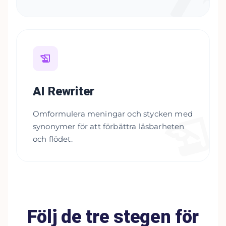
AI Rewriter
Omformulera meningar och stycken med
synonymer för att förbättra läsbarheten
och flödet.
Följ de tre stegen för