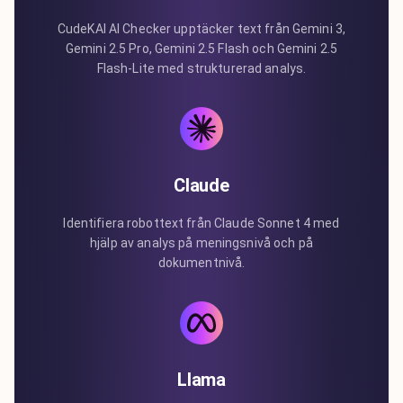
CudeKAI AI Checker upptäcker text från Gemini 3,
Gemini 2.5 Pro, Gemini 2.5 Flash och Gemini 2.5
Flash-Lite med strukturerad analys.
Claude
Identifiera robottext från Claude Sonnet 4 med
hjälp av analys på meningsnivå och på
dokumentnivå.
Llama