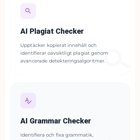
AI Plagiat Checker
Upptäcker kopierat innehåll och
identifierar oavsiktligt plagiat genom
avancerade detekteringsalgoritmer.
AI Grammar Checker
Identifiera och fixa grammatik,