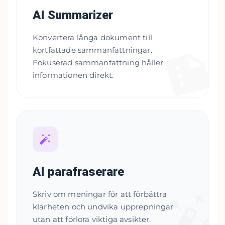
AI Summarizer
Konvertera långa dokument till
kortfattade sammanfattningar.
Fokuserad sammanfattning håller
informationen direkt.
AI parafraserare
Skriv om meningar för att förbättra
klarheten och undvika upprepningar
utan att förlora viktiga avsikter.