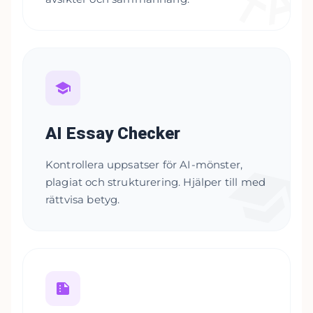
AI Essay Checker
Kontrollera uppsatser för AI-mönster,
plagiat och strukturering. Hjälper till med
rättvisa betyg.