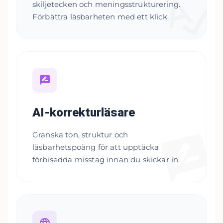
skiljetecken och meningsstrukturering.
Förbättra läsbarheten med ett klick.
AI-korrekturläsare
Granska ton, struktur och
läsbarhetspoäng för att upptäcka
förbisedda misstag innan du skickar in.