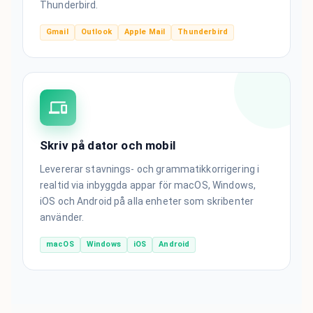
Thunderbird.
Gmail
Outlook
Apple Mail
Thunderbird
Skriv på dator och mobil
Levererar stavnings- och grammatikkorrigering i
realtid via inbyggda appar för macOS, Windows,
iOS och Android på alla enheter som skribenter
använder.
macOS
Windows
iOS
Android