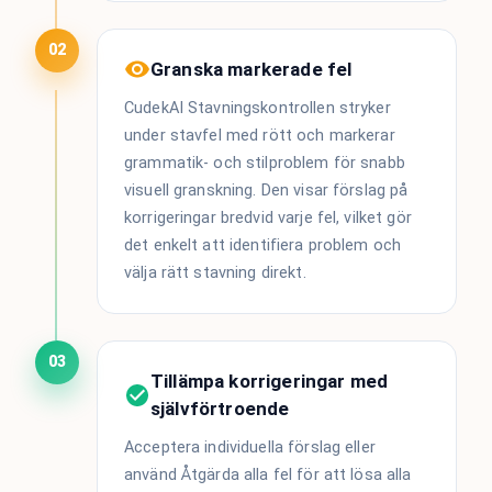
02
Granska markerade fel
CudekAI Stavningskontrollen stryker
under stavfel med rött och markerar
grammatik- och stilproblem för snabb
visuell granskning. Den visar förslag på
korrigeringar bredvid varje fel, vilket gör
det enkelt att identifiera problem och
välja rätt stavning direkt.
03
Tillämpa korrigeringar med
självförtroende
Acceptera individuella förslag eller
använd Åtgärda alla fel för att lösa alla