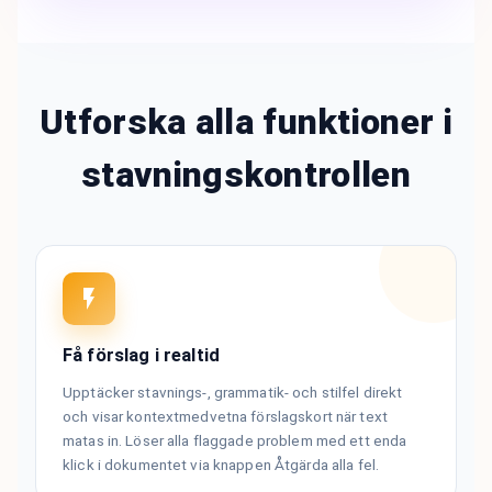
Utforska alla funktioner i
stavningskontrollen
Få förslag i realtid
Upptäcker stavnings-, grammatik- och stilfel direkt
och visar kontextmedvetna förslagskort när text
matas in. Löser alla flaggade problem med ett enda
klick i dokumentet via knappen Åtgärda alla fel.