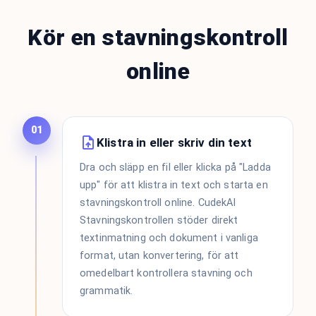
Kör en stavningskontroll
online
01
Klistra in eller skriv din text
Dra och släpp en fil eller klicka på "Ladda
upp" för att klistra in text och starta en
stavningskontroll online. CudekAI
Stavningskontrollen stöder direkt
textinmatning och dokument i vanliga
format, utan konvertering, för att
omedelbart kontrollera stavning och
grammatik.