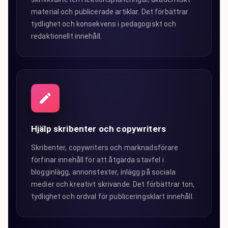
material och publicerade artiklar. Det förbättrar
tydlighet och konsekvens i pedagogiskt och
redaktionellt innehåll.
Hjälp skribenter och copywriters
Skribenter, copywriters och marknadsförare
förfinar innehåll för att åtgärda stavfel i
blogginlägg, annonstexter, inlägg på sociala
medier och kreativt skrivande. Det förbättrar ton,
tydlighet och ordval för publiceringsklart innehåll.