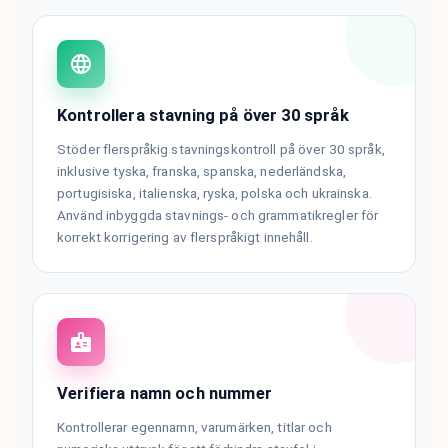
Kontrollera stavning på över 30 språk
Stöder flerspråkig stavningskontroll på över 30 språk,
inklusive tyska, franska, spanska, nederländska,
portugisiska, italienska, ryska, polska och ukrainska.
Använd inbyggda stavnings- och grammatikregler för
korrekt korrigering av flerspråkigt innehåll.
Verifiera namn och nummer
Kontrollerar egennamn, varumärken, titlar och