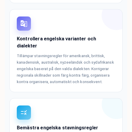
Kontrollera engelska varianter och
dialekter
Tillämpar stavningsregler för amerikansk, brittisk,
kanadensisk, australisk, nyzeeländsk och sydafrikansk
engelska baserat på den valda dialekten. Korrigerar
regionala skillnader som färg kontra färg, organisera
kontra organisera, automatiskt och konsekvent.
Bemästra engelska stavningsregler