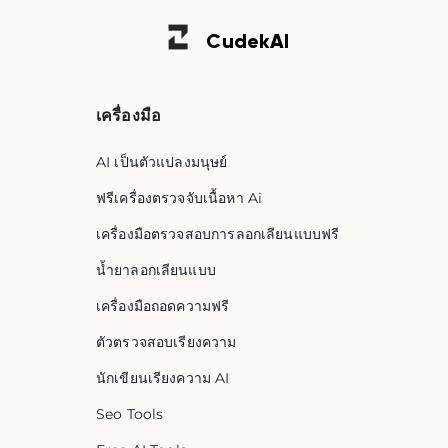
Cudek
AI
เครื่องมือ
AI เป็นตัวแปลงมนุษย์
ฟรีเครื่องตรวจจับเนื้อหา Ai
เครื่องมือตรวจสอบการลอกเลียนแบบฟรี
น้ำยาลอกเลียนแบบ
เครื่องมือถอดความฟรี
ตัวตรวจสอบเรียงความ
นักเขียนเรียงความ AI
Seo Tools