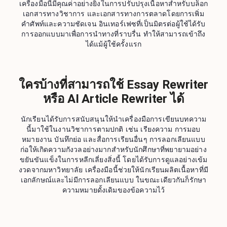
เครื่องมือนี้มีคุณค่าอย่างยิ่งในการปรับปรุงเนื้อหาสำหรับบล็อก
เอกสารทางวิชาการ และเอกสารทางการตลาดโดยการเพิ่ม
คำศัพท์และความชัดเจน อินเทอร์เฟซที่เป็นมิตรต่อผู้ใช้ได้รับ
การออกแบบมาเพื่อการนำทางที่ราบรื่น ทำให้สามารถเข้าถึง
ได้แม้ผู้ใช้ครั้งแรก
ใครบ้างที่สามารถใช้ Essay Rewriter
หรือ AI Article Rewriter ได้
นักเรียนได้รับการสนับสนุนให้นำเครื่องมือการเขียนบทความ
นี้มาใช้ในงานวิชาการตามปกติ เช่น เรียงความ การมอบ
หมายงาน บันทึกย่อ และสื่อการเรียนอื่นๆ การลอกเลียนแบบ
ก่อให้เกิดความกังวลอย่างมากสำหรับนักศึกษาที่พยายามอย่าง
ขยันขันแข็งในการหลีกเลี่ยงสิ่งนี้ โดยได้รับการดูแลอย่างเข้ม
งวดจากมหาวิทยาลัย เครื่องมือนี้ช่วยให้นักเรียนผลิตเนื้อหาที่มี
เอกลักษณ์และไม่มีการลอกเลียนแบบ ในขณะเดียวกันก็รักษา
ความหมายดั้งเดิมของข้อความไว้