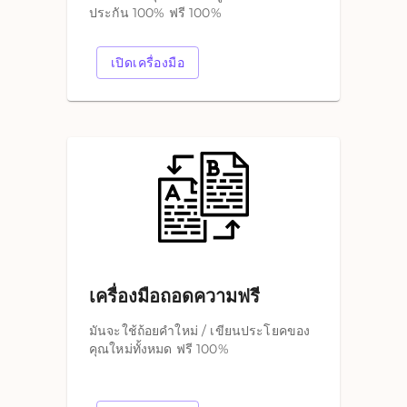
ประกัน 100% ฟรี 100%
เปิดเครื่องมือ
เครื่องมือถอดความฟรี
มันจะใช้ถ้อยคำใหม่ / เขียนประโยคของ
คุณใหม่ทั้งหมด ฟรี 100%