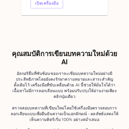
เปิดเครื่องมือ
คุณสมบัติการเขียนบทความใหม่ด้วย
AI
อัลกอริธึมที่ซับซ้อนของเราจะเขียนบทความใหม่อย่างมี
ประสิทธิภาพโดยยังคงรักษาความหมายและสาระสำคัญ
ดั้งเดิมไว้ เครื่องมือที่ขับเคลื่อนด้วย AI นี้ช่วยให้มั่นใจได้ว่า
เนื้อหาไม่มีการลอกเลียนแบบ พร้อมปรับปรุงให้อ่านง่ายเพียง
คลิกปุ่มเดียว
ตรวจสอบบทความที่เขียนใหม่โดยใช้เครื่องมือตรวจสอบการ
ลอกเลียนแบบเพื่อยืนยันความเป็นเอกลักษณ์ - ผลลัพธ์แสดงให้
เห็นความคิดริเริ่ม 100% อย่างสม่ำเสมอ