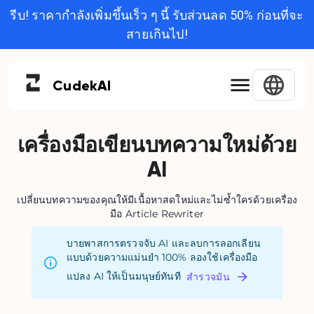
รีบ! ราคากำลังเพิ่มขึ้นเร็ว ๆ นี้ รับส่วนลด 50% ก่อนที่จะ
สายเกินไป!
Cudek
AI
เครื่องมือเขียนบทความใหม่ด้วย
AI
เปลี่ยนบทความของคุณให้มีเนื้อหาสดใหม่และไม่ซ้ำใครด้วยเครื่อง
มือ Article Rewriter
บายพาสการตรวจจับ AI และลบการลอกเลียน
แบบด้วยความแม่นยำ 100% ลองใช้เครื่องมือ
แปลง AI ให้เป็นมนุษย์ทันที
สำรวจมัน