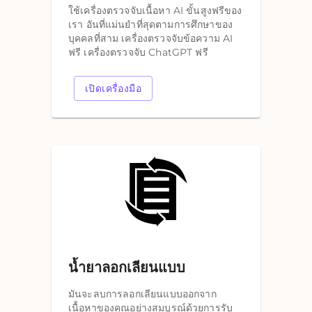
ใช้เครื่องตรวจจับเนื้อหา AI ขั้นสูงฟรีของ
เรา อันที่แม่นยำที่สุดตามการศึกษาของ
บุคคลที่สาม เครื่องตรวจจับข้อความ AI
ฟรี เครื่องตรวจจับ ChatGPT ฟรี
เปิดเครื่องมือ
น้ำยาลอกเลียนแบบ
มันจะลบการลอกเลียนแบบออกจาก
เนื้อหาของคุณอย่างสมบูรณ์ด้วยการรับ