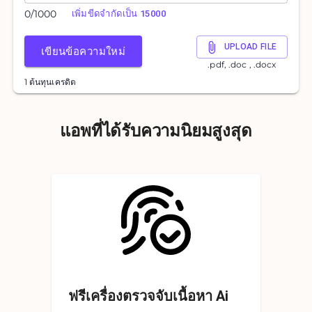
0
/
1000
เพิ่มขีดจำกัดเป็น 15000
UPLOAD FILE
เขียนข้อความใหม่
.pdf, .doc , .docx
1 ต้นทุนเครดิต
แอพที่ได้รับความนิยมสูงสุด
ฟรีเครื่องตรวจจับเนื้อหา Ai