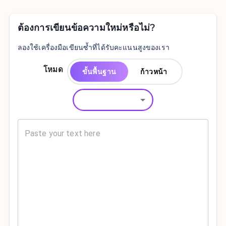
ต้องการเขียนข้อความใหม่หรือไม่?
ลองใช้เครื่องมือเขียนซ้ำที่ได้รับคะแนนสูงของเรา
โหมด
ขั้นพื้นฐาน
ก้าวหน้า