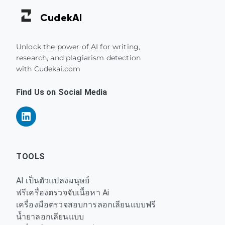
Cudek
AI
Unlock the power of AI for writing,
research, and plagiarism detection
with Cudekai.com
Find Us on Social Media
TOOLS
AI เป็นตัวแปลงมนุษย์
ฟรีเครื่องตรวจจับเนื้อหา Ai
เครื่องมือตรวจสอบการลอกเลียนแบบฟรี
น้ำยาลอกเลียนแบบ