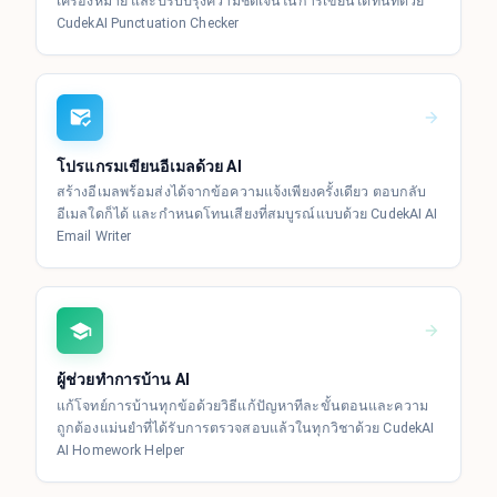
เครื่องหมาย และปรับปรุงความชัดเจนในการเขียนได้ทันทีด้วย
CudekAI Punctuation Checker
โปรแกรมเขียนอีเมลด้วย AI
สร้างอีเมลพร้อมส่งได้จากข้อความแจ้งเพียงครั้งเดียว ตอบกลับ
อีเมลใดก็ได้ และกำหนดโทนเสียงที่สมบูรณ์แบบด้วย CudekAI AI
Email Writer
ผู้ช่วยทำการบ้าน AI
แก้โจทย์การบ้านทุกข้อด้วยวิธีแก้ปัญหาทีละขั้นตอนและความ
ถูกต้องแม่นยำที่ได้รับการตรวจสอบแล้วในทุกวิชาด้วย CudekAI
AI Homework Helper