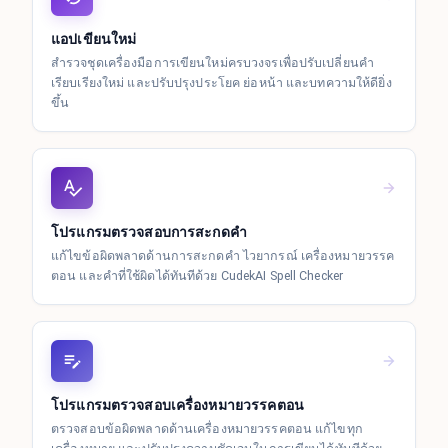
แอปเขียนใหม่
สำรวจชุดเครื่องมือการเขียนใหม่ครบวงจรเพื่อปรับเปลี่ยนคำ
เรียบเรียงใหม่ และปรับปรุงประโยค ย่อหน้า และบทความให้ดียิ่ง
ขึ้น
โปรแกรมตรวจสอบการสะกดคำ
แก้ไขข้อผิดพลาดด้านการสะกดคำ ไวยากรณ์ เครื่องหมายวรรค
ตอน และคำที่ใช้ผิดได้ทันทีด้วย CudekAI Spell Checker
โปรแกรมตรวจสอบเครื่องหมายวรรคตอน
ตรวจสอบข้อผิดพลาดด้านเครื่องหมายวรรคตอน แก้ไขทุก