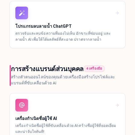
โปรแกรมลบลายน้ำ ChatGPT
ตรวจจับและลบข้อความที่มองไม่เห็น อักขระที่ซ่อนอยู่ และ
ลายน้ำ AI เพื่อให้ได้ผลลัพธ์ที่สะอาด ปราศจากลายน้ำ
การสร้างแบรนด์ส่วนบุคคล
4 เครื่องมือ
สร้างตัวตนออนไลน์ของคุณด้วยเครื่องมือสร้างโปรไฟล์และ
แบรนด์ที่ขับเคลื่อนด้วย AI
เครื่องกำเนิดชื่อผู้ใช้ AI
เครื่องกำเนิดชื่อผู้ใช้ที่ขับเคลื่อนด้วย AI-สร้างชื่อผู้ใช้ที่ยอดเยี่ยม
และน่าจับใจทันที!