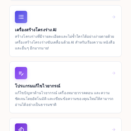
เครื่องสร้างโครงร่าง AI
สร้างโครงร่างที่มีรายละเอียดและไม่ซ้ำใครได้อย่างง่ายดายด้วย
เครื่องสร้างโครงร่างขับเคลื่อนด้วย AI สำหรับเรียงความ หนังสือ
และอื่นๆ อีกมากมาย!
โปรแกรมแก้ไขไวยากรณ์
แก้ไขปัญหาด้านไวยากรณ์ เครื่องหมายวรรคตอน และความ
ชัดเจนโดยอัตโนมัติ และเขียนข้อความของคุณใหม่ให้สามารถ
อ่านได้อย่างเป็นธรรมชาติ