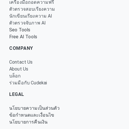
เครื่องมือถอดความฟรี
ตัวตรวจสอบเรียงความ
นักเขียนเรียงความ AI
ตัวตรวจจับภาพ AI
Seo Tools
Free AI Tools
COMPANY
Contact Us
About Us
บล็อก
ร่วมมือกับ Cudekai
LEGAL
นโยบายความเป็นส่วนตัว
ข้อกำหนดและเงื่อนไข
นโยบายการคืนเงิน