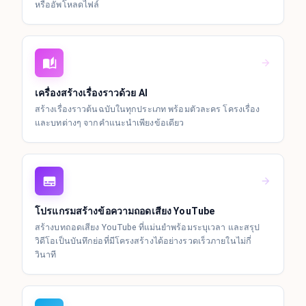
หรืออัพโหลดไฟล์
เครื่องสร้างเรื่องราวด้วย AI
สร้างเรื่องราวต้นฉบับในทุกประเภท พร้อมตัวละคร โครงเรื่อง
และบทต่างๆ จากคำแนะนำเพียงข้อเดียว
โปรแกรมสร้างข้อความถอดเสียง YouTube
สร้างบทถอดเสียง YouTube ที่แม่นยำพร้อมระบุเวลา และสรุป
วิดีโอเป็นบันทึกย่อที่มีโครงสร้างได้อย่างรวดเร็วภายในไม่กี่
วินาที