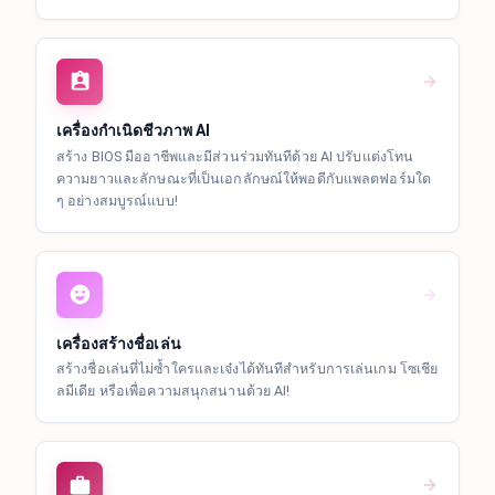
เครื่องกำเนิดชีวภาพ AI
สร้าง BIOS มืออาชีพและมีส่วนร่วมทันทีด้วย AI ปรับแต่งโทน
ความยาวและลักษณะที่เป็นเอกลักษณ์ให้พอดีกับแพลตฟอร์มใด
ๆ อย่างสมบูรณ์แบบ!
เครื่องสร้างชื่อเล่น
สร้างชื่อเล่นที่ไม่ซ้ำใครและเจ๋งได้ทันทีสำหรับการเล่นเกม โซเชีย
ลมีเดีย หรือเพื่อความสนุกสนานด้วย AI!