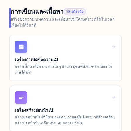
การเขียนและเนื้อหา
10 เครื่องมือ
สร้างข้อความ บทความ และเนื้อหาที่มีโครงสร้างดีได้ในเวลา
เพียงไม่กี่วินาที
เครื่องกำเนิดข้อความ AI
สร้างเนื้อหาที่มีความยาวใด ๆ สำหรับผู้ชมที่มีเพียงคลิกเดียว ใช้
งานได้ฟรี!
เครื่องสร้างย่อหน้า AI
สร้างย่อหน้าที่ไม่ซ้ำใครและมีคุณภาพสูงในไม่กี่วินาทีด้วยเครื่อง
สร้างย่อหน้าขับเคลื่อนด้วย AI ของ CudekAI