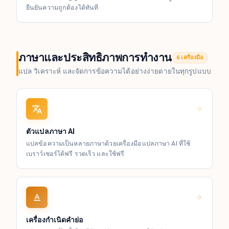
ยืนยันความถูกต้องได้ทันที
ภาษาและประสิทธิภาพการทำงาน
6 เครื่องมือ
แปล วิเคราะห์ และจัดการข้อความได้อย่างง่ายดายในทุกรูปแบบ
ตัวแปลภาษา AI
แปลข้อความเป็นหลายภาษาด้วยเครื่องมือแปลภาษา AI ที่ใช้
เบราว์เซอร์ได้ฟรี รวดเร็ว และใช้ฟรี
เครื่องกำเนิดคำย่อ