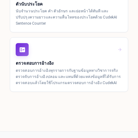
ตัวนับประโยค
นับจำนวนประโยค คำ ตัวอักษร และย่อหน้าได้ทันที และ
ปรับปรุงความยาวและความลื่นไหลของประโยคด้วย CudekAI
Sentence Counter
ตรวจสอบการอ้างอิง
ตรวจสอบการอ้างอิงทุกรายการกับฐานข้อมูลทางวิชาการจริง
ตรวจจับการอ้างอิงปลอม และแทนที่ด้วยแหล่งข้อมูลที่ได้รับการ
ตรวจสอบแล้วโดยใช้โปรแกรมตรวจสอบการอ้างอิง CudekAI