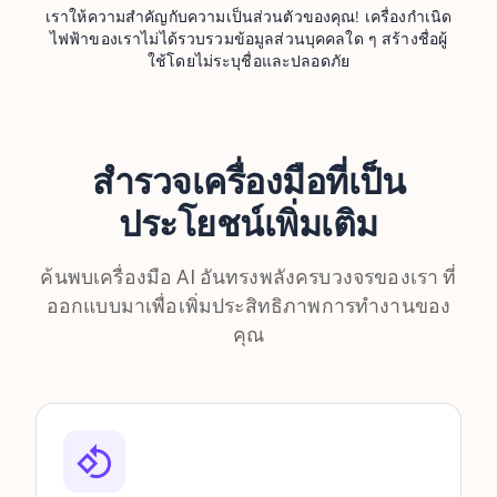
เราให้ความสำคัญกับความเป็นส่วนตัวของคุณ! เครื่องกำเนิด
ไฟฟ้าของเราไม่ได้รวบรวมข้อมูลส่วนบุคคลใด ๆ สร้างชื่อผู้
ใช้โดยไม่ระบุชื่อและปลอดภัย
สำรวจเครื่องมือที่เป็น
ประโยชน์เพิ่มเติม
ค้นพบเครื่องมือ AI อันทรงพลังครบวงจรของเรา ที่
ออกแบบมาเพื่อเพิ่มประสิทธิภาพการทำงานของ
คุณ