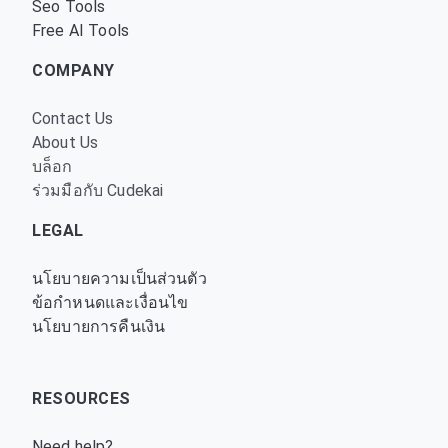
Seo Tools
Free AI Tools
COMPANY
Contact Us
About Us
บล็อก
ร่วมมือกับ Cudekai
LEGAL
นโยบายความเป็นส่วนตัว
ข้อกำหนดและเงื่อนไข
นโยบายการคืนเงิน
RESOURCES
Need help?