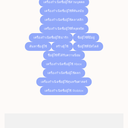
เครื่องกำเนิดชื่อผู้ใช้ส่วนบุคคล
เครื่องกำเนิดชื่อผู้ใช้ที่ทันสมัย
เครื่องกำเนิดชื่อผู้ใช้คลาสสิก
เครื่องกำเนิดชื่อผู้ใช้ที่หงุดหงิด
เครื่องกำเนิดชื่อผู้ใช้น่ารัก
ชื่อผู้ใช้ที่มีอยู่
ค้นหาชื่อผู้ใช้
สร้างผู้ใช้
ชื่อผู้ใช้ที่มีสไตล์
ชื่อผู้ใช้ที่ได้รับความนิยม
เครื่องกำเนิดชื่อผู้ใช้ Xbox
เครื่องกำเนิดชื่อผู้ใช้ตลก
เครื่องกำเนิดชื่อผู้ใช้สุนทรียศาสตร์
เครื่องกำเนิดชื่อผู้ใช้ Roblox