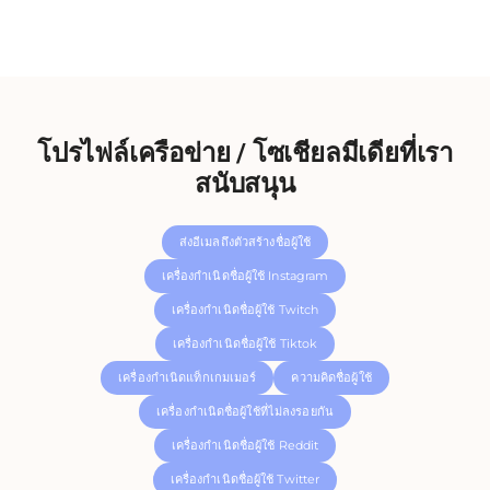
โปรไฟล์เครือข่าย / โซเชียลมีเดียที่เรา
สนับสนุน
ส่งอีเมลถึงตัวสร้างชื่อผู้ใช้
เครื่องกำเนิดชื่อผู้ใช้ Instagram
เครื่องกำเนิดชื่อผู้ใช้ Twitch
เครื่องกำเนิดชื่อผู้ใช้ Tiktok
เครื่องกำเนิดแท็กเกมเมอร์
ความคิดชื่อผู้ใช้
เครื่องกำเนิดชื่อผู้ใช้ที่ไม่ลงรอยกัน
เครื่องกำเนิดชื่อผู้ใช้ Reddit
เครื่องกำเนิดชื่อผู้ใช้ Twitter