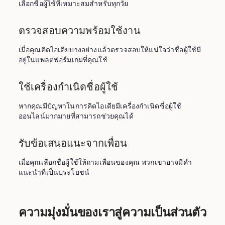
เลือกชื่อผู้ใช้ที่เหมาะสมสำหรับทุกวัย
ตรวจสอบความพร้อมใช้งาน
เมื่อคุณคิดไอเดียบางอย่างแล้วตรวจสอบให้แน่ใจว่าชื่อผู้ใช้มี
อยู่ในแพลตฟอร์มเกมที่คุณใช้
ใช้เครื่องกำเนิดชื่อผู้ใช้
หากคุณมีปัญหาในการคิดไอเดียมีเครื่องกำเนิดชื่อผู้ใช้
ออนไลน์มากมายที่สามารถช่วยคุณได้
รับข้อเสนอแนะจากเพื่อน
เมื่อคุณเลือกชื่อผู้ใช้ให้ถามเพื่อนของคุณ พวกเขาอาจมีคำ
แนะนำที่เป็นประโยชน์
ความมุ่งมั่นของเราสู่ความเป็นส่วนตัว