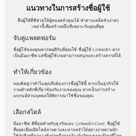
แนวทางในการสร้างชื่อผู้ใช้
ชื่อผู้ใช้ที่ดีช่วยให้ผู้คนจดจำคุณได้ ทำตามเคล็ดลับง่ายๆ
เหล่านี้เพื่อสร้างหนึ่งที่เหมาะกับคุณที่สุด
จับคู่แพลตฟอร์ม
ชื่อผู้ใช้ของคุณควรพอดีกับที่คุณใช้ ชื่อผู้ใช้ LinkedIn ควร
เป็นมืออาชีพ แต่ชื่อผู้ใช้เกมสามารถสนุกและสร้างสรรค์ได้
ทำให้เกี่ยวข้อง
ลองคิดดูว่าทำไมคุณถึงต้องการชื่อผู้ใช้นี้ หากเป็นธุรกิจให้
รวมคำหลักที่เกี่ยวข้องกับงานของคุณ หากเป็นการสร้าง
แบรนด์ส่วนบุคคลให้พิจารณาใช้ชื่อของคุณ
เลือกสไตล์
มืออาชีพ: ดีที่สุดสำหรับธุรกิจและ LinkedIn.Cool: ชื่อผู้ใช้
ที่ยอดเยี่ยมมีสไตล์ลวงตาและน่าจดจำได้อย่างง่ายดายมัก
ใช้คำที่เพรียวบางตัวย่อหรือการอ้างอิงวัฒนธรรมป๊อปที่โดด