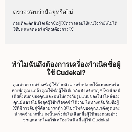
ตรวจสอบว่ามีอยู่หรือไม่
ก่อนที่จะตัดสินใจเลือกชื่อผู้ใช้ตรวจสอบให้แน่ใจว่ายังไม่ได้
ใช้บนแพลตฟอร์มที่คุณต้องการใช้
ทำไมฉันถึงต้องการเครื่องกำเนิดชื่อผู้
ใช้ Cudekai?
คุณสามารถสร้างชื่อผู้ใช้ด้วยตัวเองหรือปล่อยให้แพลตฟอร์ม
ทำเพื่อคุณ แต่ถ้าคุณใช้ชื่อผู้ใช้เดียวกันสำหรับบัญชีโซเชียลมี
เดียทั้งหมดของคุณและมันไม่ตรงกับรูปแบบของโปรไฟล์ของ
คุณมันอาจไม่ดึงดูดผู้ใช้หรือจดจำได้ง่าย ในทางกลับกันชื่อผู้
ใช้ที่มีการจับคู่ที่ดีสามารถทำให้โปรไฟล์ของคุณน่าดึงดูดและ
น่าจดจำมากขึ้น ดังนั้นครั้งต่อไปเลือกชื่อผู้ใช้ของคุณอย่าง
ชาญฉลาดโดยใช้เครื่องกำเนิดชื่อผู้ใช้ Cudekai