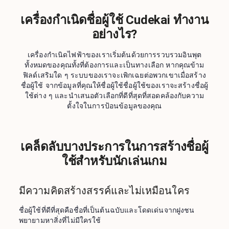
เครื่องกำเนิดชื่อผู้ใช้ Cudekai ทำงาน
อย่างไร?
เครื่องกำเนิดไฟฟ้าของเราเริ่มต้นด้วยการรวบรวมอินพุต
ทั้งหมดของคุณทั้งที่ต้องการและเป็นทางเลือก หากคุณข้าม
ฟิลด์เสริมใด ๆ ระบบของเราจะเพิกเฉยต่อพวกเขาเมื่อสร้าง
ชื่อผู้ใช้ จากข้อมูลที่คุณให้ชื่อผู้ใช้ชื่อผู้ใช้ของเราจะสร้างชื่อผู้
ใช้ต่าง ๆ และนำเสนอตัวเลือกที่ดีที่สุดที่สอดคล้องกับความ
ตั้งใจในการป้อนข้อมูลของคุณ
เคล็ดลับบางประการในการสร้างชื่อผู้
ใช้สำหรับนักเล่นเกม
มีความคิดสร้างสรรค์และไม่เหมือนใคร
ชื่อผู้ใช้ที่ดีที่สุดคือชื่อที่เป็นต้นฉบับและโดดเด่นจากฝูงชน 
พยายามหาสิ่งที่ไม่มีใครใช้