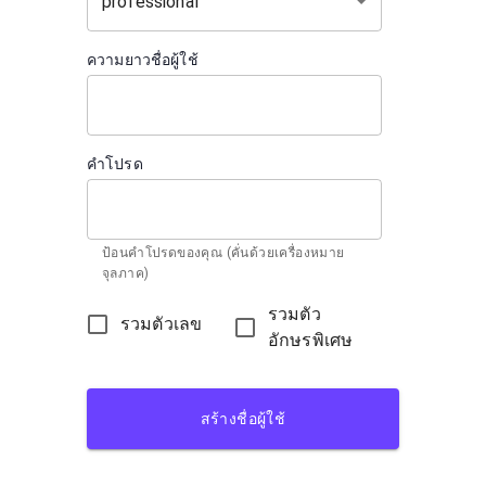
professional
ความยาวชื่อผู้ใช้
คำโปรด
ป้อนคำโปรดของคุณ (คั่นด้วยเครื่องหมาย
จุลภาค)
รวมตัว
รวมตัวเลข
อักษรพิเศษ
สร้างชื่อผู้ใช้