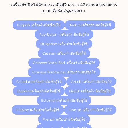
เครื่องกำเนิดไฟฟ้าของเรามีอยู่ในภาษา 47 ตรวจสอบรายการ
ภาษาที่สนับสนุนของเรา
English เครื่องกำเนิดชื่อผู้ใช้
Arabic เครื่องกำเนิดชื่อผู้ใช้
Azerbaijani เครื่องกำเนิดชื่อผู้ใช้
Bulgarian เครื่องกำเนิดชื่อผู้ใช้
Catalan เครื่องกำเนิดชื่อผู้ใช้
Chinese Simplified เครื่องกำเนิดชื่อผู้ใช้
Chinese Traditional เครื่องกำเนิดชื่อผู้ใช้
Croatian เครื่องกำเนิดชื่อผู้ใช้
Czech เครื่องกำเนิดชื่อผู้ใช้
Danish เครื่องกำเนิดชื่อผู้ใช้
Dutch เครื่องกำเนิดชื่อผู้ใช้
Estonian เครื่องกำเนิดชื่อผู้ใช้
Filipino เครื่องกำเนิดชื่อผู้ใช้
Finnish เครื่องกำเนิดชื่อผู้ใช้
French เครื่องกำเนิดชื่อผู้ใช้