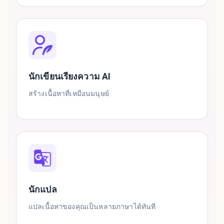
นักเขียนเรียงความ AI
สร้างเนื้อหาที่เหมือนมนุษย์
นักแปล
แปลเนื้อหาของคุณเป็นหลายภาษาได้ทันที