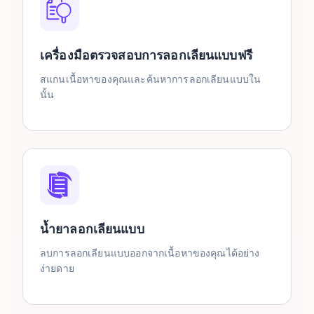
เครื่องมือตรวจสอบการลอกเลียนแบบฟรี
สแกนเนื้อหาของคุณและค้นหาการลอกเลียนแบบใน
นั้น
น้ำยาลอกเลียนแบบ
ลบการลอกเลียนแบบออกจากเนื้อหาของคุณได้อย่าง
ง่ายดาย