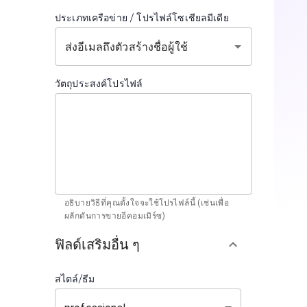
ประเภทเครือข่าย / โปรไฟล์โซเชียลมีเดีย
วัตถุประสงค์โปรไฟล์
อธิบายวิธีที่คุณตั้งใจจะใช้โปรไฟล์นี้ (เช่นเพื่อ
ผลักดันการขายอีคอมเมิร์ซ)
ฟิลด์เสริมอื่น ๆ
สไตล์/ธีม