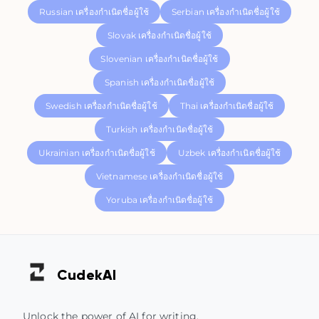
Russian เครื่องกำเนิดชื่อผู้ใช้
Serbian เครื่องกำเนิดชื่อผู้ใช้
Slovak เครื่องกำเนิดชื่อผู้ใช้
Slovenian เครื่องกำเนิดชื่อผู้ใช้
Spanish เครื่องกำเนิดชื่อผู้ใช้
Swedish เครื่องกำเนิดชื่อผู้ใช้
Thai เครื่องกำเนิดชื่อผู้ใช้
Turkish เครื่องกำเนิดชื่อผู้ใช้
Ukrainian เครื่องกำเนิดชื่อผู้ใช้
Uzbek เครื่องกำเนิดชื่อผู้ใช้
Vietnamese เครื่องกำเนิดชื่อผู้ใช้
Yoruba เครื่องกำเนิดชื่อผู้ใช้
Cudek
AI
Unlock the power of AI for writing,