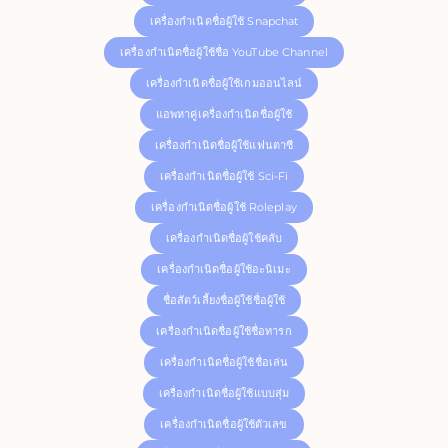
เครื่องกำเนิดชื่อผู้ใช้ Snapchat
เครื่องกำเนิดชื่อผู้ใช้ชื่อ YouTube Channel
เครื่องกำเนิดชื่อผู้ใช้เกมออนไลน์
แอพหาคู่เครื่องกำเนิดชื่อผู้ใช้
เครื่องกำเนิดชื่อผู้ใช้แฟนตาซี
เครื่องกำเนิดชื่อผู้ใช้ Sci-Fi
เครื่องกำเนิดชื่อผู้ใช้ Roleplay
เครื่องกำเนิดชื่อผู้ใช้คลับ
เครื่องกำเนิดชื่อผู้ใช้อะนิเมะ
ชื่อสัตว์เลี้ยงชื่อผู้ใช้ชื่อผู้ใช้
เครื่องกำเนิดชื่อผู้ใช้ชื่อทารก
เครื่องกำเนิดชื่อผู้ใช้ชื่อเล่น
เครื่องกำเนิดชื่อผู้ใช้แบบสุ่ม
เครื่องกำเนิดชื่อผู้ใช้ตัวเลข