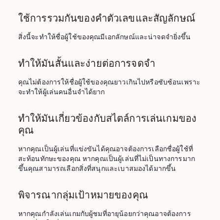
ใช้การรวมกันของคำตัวเลขและสัญลักษณ์
สิ่งนี้จะทำให้ชื่อผู้ใช้ของคุณมีเอกลักษณ์และน่าจดจำยิ่งขึ้น
ทำให้มันสั้นและง่ายต่อการจดจำ
คุณไม่ต้องการให้ชื่อผู้ใช้ของคุณยาวเกินไปหรือซับซ้อนเพราะ
จะทำให้ผู้เล่นคนอื่นจำได้ยาก
ทำให้มันเกี่ยวข้องกับสไตล์การเล่นเกมของ
คุณ
หากคุณเป็นผู้เล่นที่แข่งขันได้คุณอาจต้องการเลือกชื่อผู้ใช้ที่
สะท้อนทักษะของคุณ หากคุณเป็นผู้เล่นที่ไม่เป็นทางการมาก
ขึ้นคุณสามารถเลือกสิ่งที่สนุกและเบาสมองได้มากขึ้น
พิจารณากลุ่มเป้าหมายของคุณ
หากคุณกำลังเล่นเกมกับผู้ชมที่อายุน้อยกว่าคุณอาจต้องการ