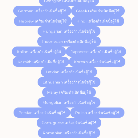
Georgian เครื่องกำเนิดชื่อผู้ใช้
German เครื่องกำเนิดชื่อผู้ใช้
Greek เครื่องกำเนิดชื่อผู้ใช้
Hebrew เครื่องกำเนิดชื่อผู้ใช้
Hindi เครื่องกำเนิดชื่อผู้ใช้
Hungarian เครื่องกำเนิดชื่อผู้ใช้
Indonesian เครื่องกำเนิดชื่อผู้ใช้
Italian เครื่องกำเนิดชื่อผู้ใช้
Japanese เครื่องกำเนิดชื่อผู้ใช้
Kazakh เครื่องกำเนิดชื่อผู้ใช้
Korean เครื่องกำเนิดชื่อผู้ใช้
Latvian เครื่องกำเนิดชื่อผู้ใช้
Lithuanian เครื่องกำเนิดชื่อผู้ใช้
Malay เครื่องกำเนิดชื่อผู้ใช้
Mongolian เครื่องกำเนิดชื่อผู้ใช้
Persian เครื่องกำเนิดชื่อผู้ใช้
Polish เครื่องกำเนิดชื่อผู้ใช้
Portuguese เครื่องกำเนิดชื่อผู้ใช้
Romanian เครื่องกำเนิดชื่อผู้ใช้