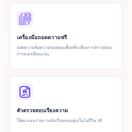
เครื่องมือถอดความฟรี
ถอดความข้อความของคุณเพื่อหลีกเลี่ยงการตรวจสอบ
การลอกเลียนแบบ
ตัวตรวจสอบเรียงความ
ให้คะแนนรายงานนักเรียนของคุณในไม่กี่วินาที