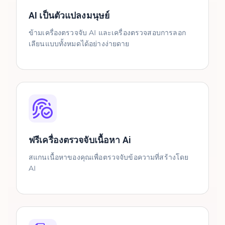
AI เป็นตัวแปลงมนุษย์
ข้ามเครื่องตรวจจับ AI และเครื่องตรวจสอบการลอก
เลียนแบบทั้งหมดได้อย่างง่ายดาย
ฟรีเครื่องตรวจจับเนื้อหา Ai
สแกนเนื้อหาของคุณเพื่อตรวจจับข้อความที่สร้างโดย
AI