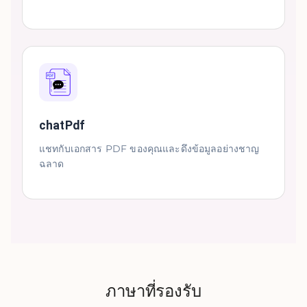
chatPdf
แชทกับเอกสาร PDF ของคุณและดึงข้อมูลอย่างชาญ
ฉลาด
ภาษาที่รองรับ