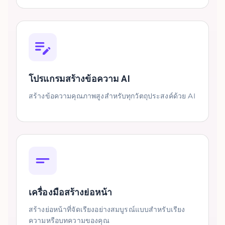
โปรแกรมสร้างข้อความ AI
สร้างข้อความคุณภาพสูงสำหรับทุกวัตถุประสงค์ด้วย AI
เครื่องมือสร้างย่อหน้า
สร้างย่อหน้าที่จัดเรียงอย่างสมบูรณ์แบบสำหรับเรียง
ความหรือบทความของคุณ