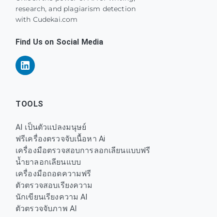
research, and plagiarism detection
with Cudekai.com
Find Us on Social Media
TOOLS
AI เป็นตัวแปลงมนุษย์
ฟรีเครื่องตรวจจับเนื้อหา Ai
เครื่องมือตรวจสอบการลอกเลียนแบบฟรี
น้ำยาลอกเลียนแบบ
เครื่องมือถอดความฟรี
ตัวตรวจสอบเรียงความ
นักเขียนเรียงความ AI
ตัวตรวจจับภาพ AI