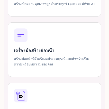
สร้างข้อความคุณภาพสูงสำหรับทุกวัตถุประสงค์ด้วย AI
เครื่องมือสร้างย่อหน้า
สร้างย่อหน้าที่จัดเรียงอย่างสมบูรณ์แบบสำหรับเรียง
ความหรือบทความของคุณ