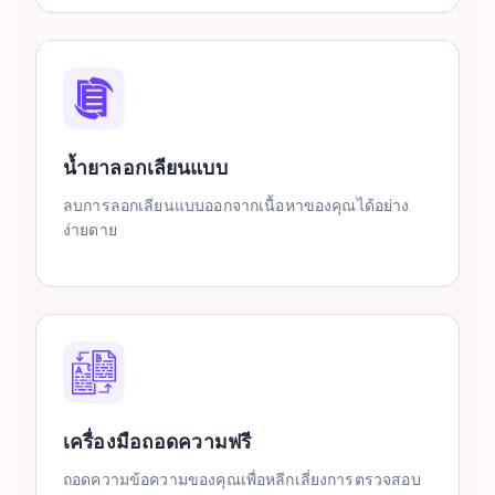
น้ำยาลอกเลียนแบบ
ลบการลอกเลียนแบบออกจากเนื้อหาของคุณได้อย่าง
ง่ายดาย
เครื่องมือถอดความฟรี
ถอดความข้อความของคุณเพื่อหลีกเลี่ยงการตรวจสอบ