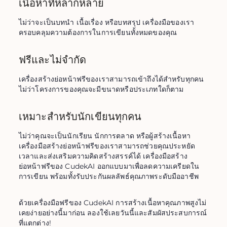
เนื้อหาที่หลากหลาย
ไม่ว่าจะเป็นบทนำ เนื้อเรื่อง หรือบทสรุป เครื่องมือของเรา
ครอบคลุมความต้องการในการเขียนทั้งหมดของคุณ
ฟรีและไม่จำกัด
เครื่องสร้างย่อหน้าฟรีของเราสามารถเข้าถึงได้สำหรับทุกคน 
ไม่ว่าโครงการของคุณจะมีขนาดหรือประเภทใดก็ตาม
เหมาะสำหรับนักเขียนทุกคน
ไม่ว่าคุณจะเป็นนักเรียน นักการตลาด หรือผู้สร้างเนื้อหา 
เครื่องมือสร้างย่อหน้าฟรีของเราสามารถช่วยคุณประหยัด
เวลาและส่งเสริมความคิดสร้างสรรค์ได้ เครื่องมือสร้าง
ย่อหน้าฟรีของ CudekAI ออกแบบมาเพื่อลดความเครียดใน
การเขียน พร้อมทั้งรับประกันผลลัพธ์คุณภาพระดับมืออาชีพ
ด้วยเครื่องมือฟรีของ CudekAI การสร้างเนื้อหาคุณภาพสูงไม่
เคยง่ายอย่างนี้มาก่อน ลองใช้เลยวันนี้และสัมผัสประสบการณ์
ที่แตกต่าง!