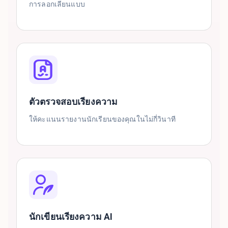
การลอกเลียนแบบ
ตัวตรวจสอบเรียงความ
ให้คะแนนรายงานนักเรียนของคุณในไม่กี่วินาที
นักเขียนเรียงความ AI