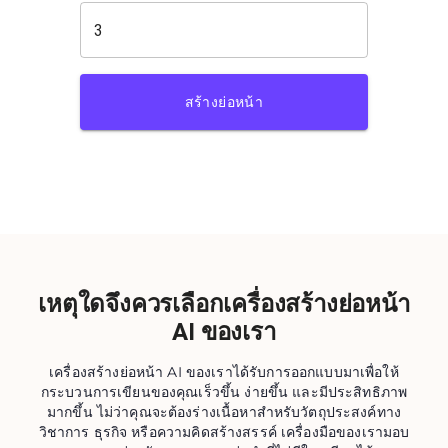
สร้างย่อหน้า
เหตุใดจึงควรเลือกเครื่องสร้างย่อหน้า
AI ของเรา
เครื่องสร้างย่อหน้า AI ของเราได้รับการออกแบบมาเพื่อให้
กระบวนการเขียนของคุณเร็วขึ้น ง่ายขึ้น และมีประสิทธิภาพ
มากขึ้น ไม่ว่าคุณจะต้องร่างเนื้อหาสำหรับวัตถุประสงค์ทาง
วิชาการ ธุรกิจ หรือความคิดสร้างสรรค์ เครื่องมือของเรามอบ