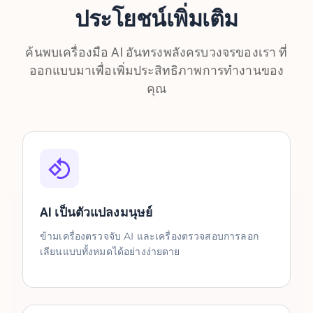
ประโยชน์เพิ่มเติม
ค้นพบเครื่องมือ AI อันทรงพลังครบวงจรของเรา ที่
ออกแบบมาเพื่อเพิ่มประสิทธิภาพการทำงานของ
คุณ
AI เป็นตัวแปลงมนุษย์
ข้ามเครื่องตรวจจับ AI และเครื่องตรวจสอบการลอก
เลียนแบบทั้งหมดได้อย่างง่ายดาย