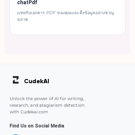
chatPdf
แชทกับเอกสาร PDF ของคุณและดึงข้อมูลอย่างชาญ
ฉลาด
Cudek
AI
Unlock the power of AI for writing,
research, and plagiarism detection
with Cudekai.com
Find Us on Social Media