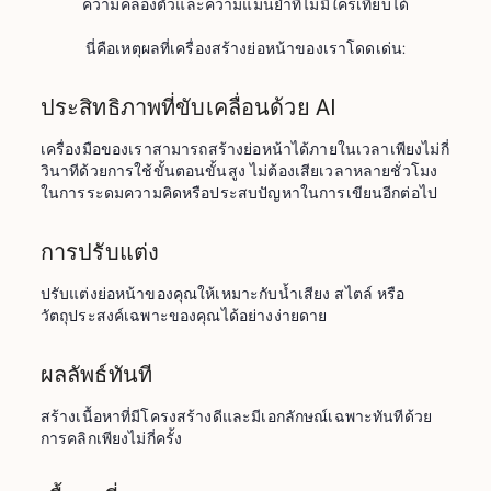
ความคล่องตัวและความแม่นยำที่ไม่มีใครเทียบได้
นี่คือเหตุผลที่เครื่องสร้างย่อหน้าของเราโดดเด่น:
ประสิทธิภาพที่ขับเคลื่อนด้วย AI
เครื่องมือของเราสามารถสร้างย่อหน้าได้ภายในเวลาเพียงไม่กี่
วินาทีด้วยการใช้ขั้นตอนขั้นสูง ไม่ต้องเสียเวลาหลายชั่วโมง
ในการระดมความคิดหรือประสบปัญหาในการเขียนอีกต่อไป
การปรับแต่ง
ปรับแต่งย่อหน้าของคุณให้เหมาะกับน้ำเสียง สไตล์ หรือ
วัตถุประสงค์เฉพาะของคุณได้อย่างง่ายดาย
ผลลัพธ์ทันที
สร้างเนื้อหาที่มีโครงสร้างดีและมีเอกลักษณ์เฉพาะทันทีด้วย
การคลิกเพียงไม่กี่ครั้ง