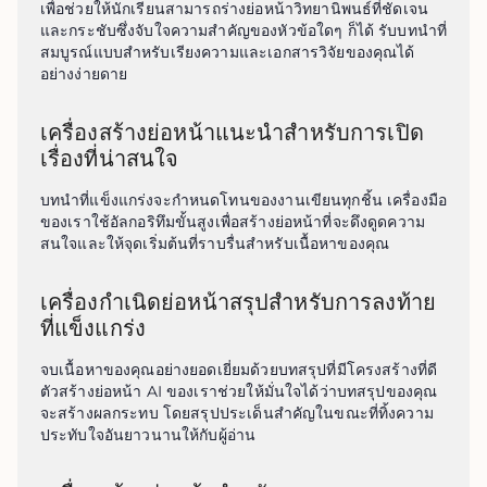
เพื่อช่วยให้นักเรียนสามารถร่างย่อหน้าวิทยานิพนธ์ที่ชัดเจน
และกระชับซึ่งจับใจความสำคัญของหัวข้อใดๆ ก็ได้ รับบทนำที่
สมบูรณ์แบบสำหรับเรียงความและเอกสารวิจัยของคุณได้
อย่างง่ายดาย
เครื่องสร้างย่อหน้าแนะนำสำหรับการเปิด
เรื่องที่น่าสนใจ
บทนำที่แข็งแกร่งจะกำหนดโทนของงานเขียนทุกชิ้น เครื่องมือ
ของเราใช้อัลกอริทึมขั้นสูงเพื่อสร้างย่อหน้าที่จะดึงดูดความ
สนใจและให้จุดเริ่มต้นที่ราบรื่นสำหรับเนื้อหาของคุณ
เครื่องกำเนิดย่อหน้าสรุปสำหรับการลงท้าย
ที่แข็งแกร่ง
จบเนื้อหาของคุณอย่างยอดเยี่ยมด้วยบทสรุปที่มีโครงสร้างที่ดี 
ตัวสร้างย่อหน้า AI ของเราช่วยให้มั่นใจได้ว่าบทสรุปของคุณ
จะสร้างผลกระทบ โดยสรุปประเด็นสำคัญในขณะที่ทิ้งความ
ประทับใจอันยาวนานให้กับผู้อ่าน