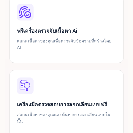
ฟรีเครื่องตรวจจับเนื้อหา Ai
สแกนเนื้อหาของคุณเพื่อตรวจจับข้อความที่สร้างโดย
AI
เครื่องมือตรวจสอบการลอกเลียนแบบฟรี
สแกนเนื้อหาของคุณและค้นหาการลอกเลียนแบบใน
นั้น