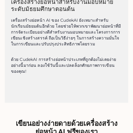
เครื่องสร้างย่อหน้าสำหรับงานมอบหมาย
ระดับมัธยมศึกษาตอนต้น
เครื่องสร้างย่อหน้า AI ของ CudekAI ยังเหมาะสำหรับ
นักเรียนมัธยมต้นอีกด้วย โดยช่วยให้พวกเขาพัฒนาย่อหน้าที่มี
การจัดระเบียบอย่างดีสำหรับงานมอบหมายและโครงการการ
เขียนเชิงสร้างสรรค์ ถือเป็นวิธีง่ายๆ ในการสร้างความมั่นใจ
ในการเขียนและปรับปรุงประสิทธิภาพโดยรวม
ด้วย CudekAI การสร้างย่อหน้าประเภทที่ถูกต้องไม่เคยง่าย
อย่างนี้มาก่อน ลองใช้วันนี้และปลดล็อกศักยภาพการเขียน
ของคุณ!
เขียนอย่างง่ายดายด้วยเครื่องสร้าง
ย่อหน้า AI ฟรีของเรา