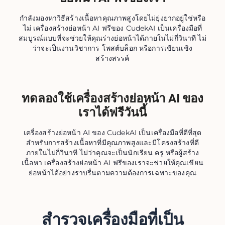
กำลังมองหาวิธีสร้างเนื้อหาคุณภาพสูงโดยไม่ยุ่งยากอยู่ใช่หรือ
ไม่ เครื่องสร้างย่อหน้า AI ฟรีของ CudekAI เป็นเครื่องมือที่
สมบูรณ์แบบที่จะช่วยให้คุณร่างย่อหน้าได้ภายในไม่กี่วินาที ไม่
ว่าจะเป็นงานวิชาการ โพสต์บล็อก หรือการเขียนเชิง
สร้างสรรค์
ทดลองใช้เครื่องสร้างย่อหน้า AI ของ
เราได้ฟรีวันนี้
เครื่องสร้างย่อหน้า AI ของ CudekAI เป็นเครื่องมือที่ดีที่สุด
สำหรับการสร้างเนื้อหาที่มีคุณภาพสูงและมีโครงสร้างที่ดี
ภายในไม่กี่วินาที ไม่ว่าคุณจะเป็นนักเรียน ครู หรือผู้สร้าง
เนื้อหา เครื่องสร้างย่อหน้า AI ฟรีของเราจะช่วยให้คุณเขียน
ย่อหน้าได้อย่างราบรื่นตามความต้องการเฉพาะของคุณ
สำรวจเครื่องมือที่เป็น