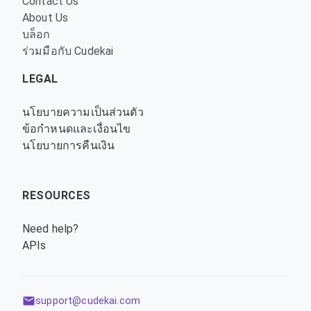
Contact Us
About Us
บล็อก
ร่วมมือกับ Cudekai
LEGAL
นโยบายความเป็นส่วนตัว
ข้อกำหนดและเงื่อนไข
นโยบายการคืนเงิน
RESOURCES
Need help?
APIs
support@cudekai.com