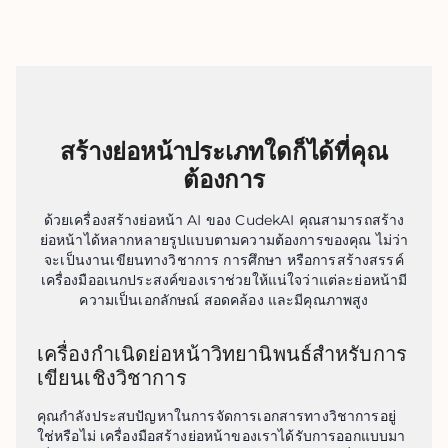
สร้างย่อหน้าประเภทใดก็ได้ที่คุณ
ต้องการ
ด้วยเครื่องสร้างย่อหน้า AI ของ CudekAI คุณสามารถสร้าง
ย่อหน้าได้หลากหลายรูปแบบตามความต้องการของคุณ ไม่ว่า
จะเป็นงานเขียนทางวิชาการ การศึกษา หรือการสร้างสรรค์
เครื่องมืออเนกประสงค์ของเราช่วยให้แน่ใจว่าแต่ละย่อหน้ามี
ความเป็นเอกลักษณ์ สอดคล้อง และมีคุณภาพสูง
เครื่องกำเนิดย่อหน้าวิทยานิพนธ์สำหรับการ
เขียนเชิงวิชาการ
คุณกำลังประสบปัญหาในการจัดการเอกสารทางวิชาการอยู่
ใช่หรือไม่ เครื่องมือสร้างย่อหน้าของเราได้รับการออกแบบมา