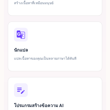
สร้างเนื้อหาที่เหมือนมนุษย์
นักแปล
แปลเนื้อหาของคุณเป็นหลายภาษาได้ทันที
โปรแกรมสร้างข้อความ AI