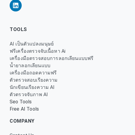
TOOLS
AI เป็นตัวแปลงมนุษย์
ฟรีเครื่องตรวจจับเนื้อหา Ai
เครื่องมือตรวจสอบการลอกเลียนแบบฟรี
น้ำยาลอกเลียนแบบ
เครื่องมือถอดความฟรี
ตัวตรวจสอบเรียงความ
นักเขียนเรียงความ AI
ตัวตรวจจับภาพ AI
Seo Tools
Free AI Tools
COMPANY