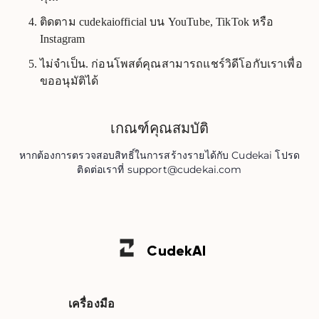
ติดตาม cudekaiofficial บน YouTube, TikTok หรือ
Instagram
ไม่จำเป็น. ก่อนโพสต์คุณสามารถแชร์วิดีโอกับเราเพื่อ
ขออนุมัติได้
เกณฑ์คุณสมบัติ
หากต้องการตรวจสอบสิทธิ์ในการสร้างรายได้กับ Cudekai โปรด
ติดต่อเราที่
support@cudekai.com
Cudek
AI
เครื่องมือ