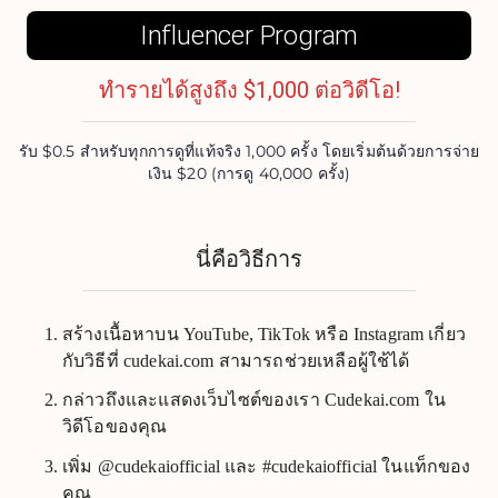
Influencer Program
ทำรายได้สูงถึง $1,000 ต่อวิดีโอ!
รับ $0.5 สำหรับทุกการดูที่แท้จริง 1,000 ครั้ง โดยเริ่มต้นด้วยการจ่าย
เงิน $20 (การดู 40,000 ครั้ง)
นี่คือวิธีการ
สร้างเนื้อหาบน YouTube, TikTok หรือ Instagram เกี่ยว
กับวิธีที่ cudekai.com สามารถช่วยเหลือผู้ใช้ได้
กล่าวถึงและแสดงเว็บไซต์ของเรา Cudekai.com ใน
วิดีโอของคุณ
เพิ่ม @cudekaiofficial และ #cudekaiofficial ในแท็กของ
คุณ