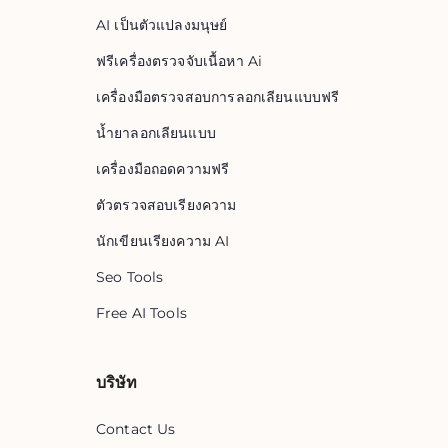
AI เป็นตัวแปลงมนุษย์
ฟรีเครื่องตรวจจับเนื้อหา Ai
เครื่องมือตรวจสอบการลอกเลียนแบบฟรี
น้ำยาลอกเลียนแบบ
เครื่องมือถอดความฟรี
ตัวตรวจสอบเรียงความ
นักเขียนเรียงความ AI
Seo Tools
Free AI Tools
บริษัท
Contact Us