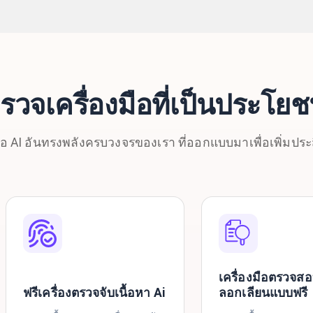
รวจเครื่องมือที่เป็นประโยชน
มือ AI อันทรงพลังครบวงจรของเรา ที่ออกแบบมาเพื่อเพิ่ม
เครื่องมือตรวจส
ฟรีเครื่องตรวจจับเนื้อหา Ai
ลอกเลียนแบบฟรี