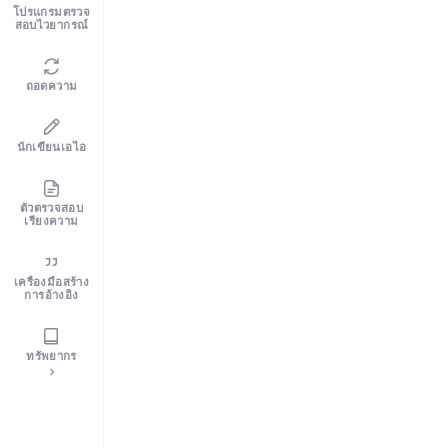
โปรแกรมตรวจ
สอบไวยากรณ์
ถอดความ
นักเขียนเอไอ
ตัวตรวจสอบ
เรียงความ
เครื่องมือสร้าง
การอ้างอิง
ทรัพยากร