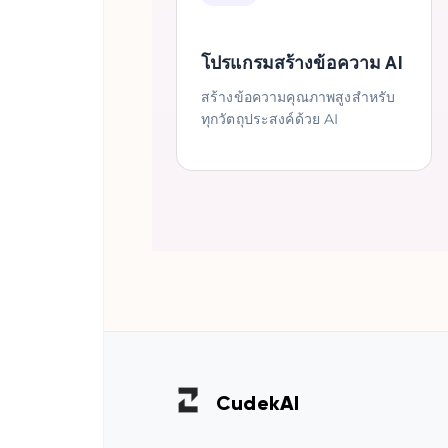
โปรแกรมสร้างข้อความ AI
สร้างข้อความคุณภาพสูงสำหรับ
ทุกวัตถุประสงค์ด้วย AI
Cudek
AI