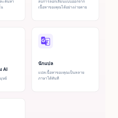
และค้นหา
ลบการลอกเลียนแบบออกจาก
้น
เนื้อหาของคุณได้อย่างง่ายดาย
นักแปล
ม AI
แปลเนื้อหาของคุณเป็นหลาย
นุษย์
ภาษาได้ทันที