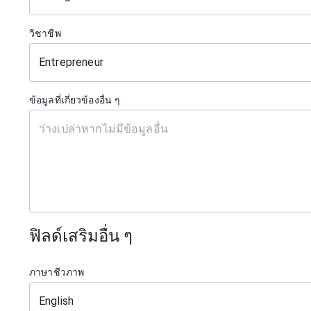
วิชาชีพ
ข้อมูลที่เกี่ยวข้องอื่น ๆ
ฟิลด์เสริมอื่น ๆ
ภาษาชีวภาพ