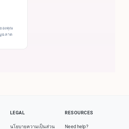
ของคุณ
าญฉลาด
LEGAL
RESOURCES
นโยบายความเป็นส่วน
Need help?