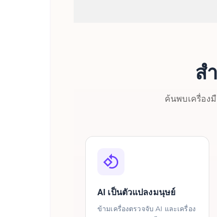
สำ
ค้นพบเครื่อง
AI เป็นตัวแปลงมนุษย์
ข้ามเครื่องตรวจจับ AI และเครื่อง