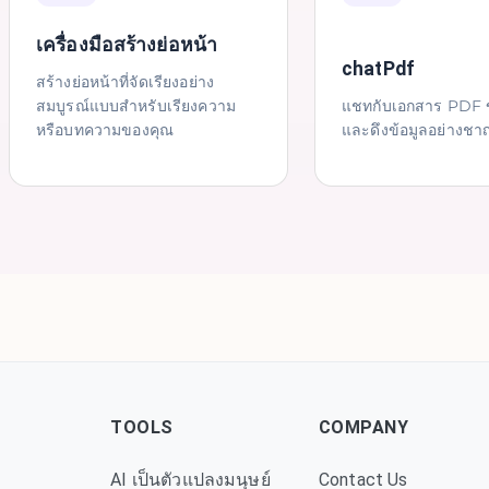
เครื่องมือสร้างย่อหน้า
chatPdf
สร้างย่อหน้าที่จัดเรียงอย่าง
สมบูรณ์แบบสำหรับเรียงความ
แชทกับเอกสาร PDF 
หรือบทความของคุณ
และดึงข้อมูลอย่างช
TOOLS
COMPANY
AI เป็นตัวแปลงมนุษย์
Contact Us