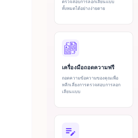
ตรวจสอบการลอกเลียนแบบ
ทั้งหมดได้อย่างง่ายดาย
เครื่องมือถอดความฟรี
ถอดความข้อความของคุณเพื่อ
หลีกเลี่ยงการตรวจสอบการลอก
เลียนแบบ