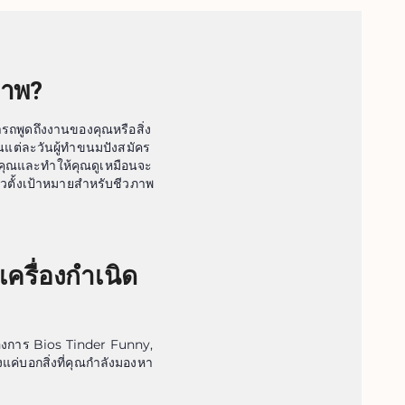
วภาพ?
ารถพูดถึงงานของคุณหรือสิ่ง
ในแต่ละวันผู้ทำขนมปังสมัคร
องคุณและทำให้คุณดูเหมือนจะ
ล้วตั้งเป้าหมายสำหรับชีวภาพ
ครื่องกำเนิด
้องการ Bios Tinder Funny,
แค่บอกสิ่งที่คุณกำลังมองหา