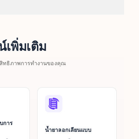
์เพิ่มเติม
ประสิทธิภาพการทำงานของคุณ
อบการ
น้ำยาลอกเลียนแบบ