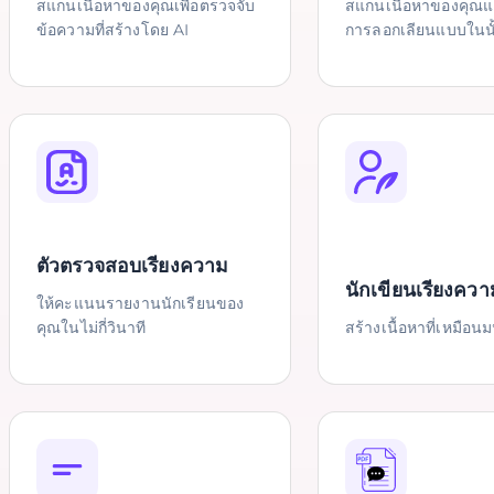
สแกนเนื้อหาของคุณเพื่อตรวจจับ
สแกนเนื้อหาของคุณ
ข้อความที่สร้างโดย AI
การลอกเลียนแบบในนั
ตัวตรวจสอบเรียงความ
นักเขียนเรียงควา
ให้คะแนนรายงานนักเรียนของ
คุณในไม่กี่วินาที
สร้างเนื้อหาที่เหมือนม