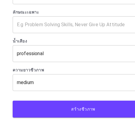
ลักษณะเฉพาะ
น้ำเสียง
professional
ความยาวชีวภาพ
medium
สร้างชีวภาพ