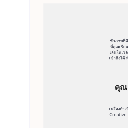
ชีวภาพที่
ที่คุณเรี
เล่นในเวล
เข้าถึงได้
คุณ
เครื่องกำ
Creative 