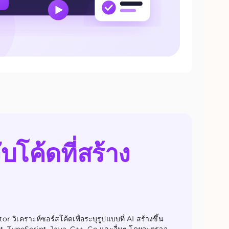
บโค้ดที่สร้าง
วิเคราะห์ซอร์สโค้ดเพื่อระบุรูปแบบที่ AI สร้างขึ้น