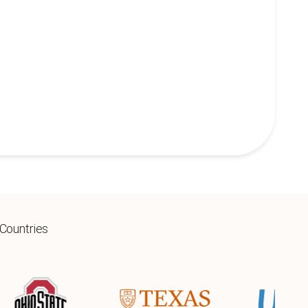
 Countries