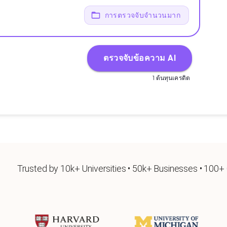
การตรวจจับจำนวนมาก
ตรวจจับข้อความ AI
1 ต้นทุนเครดิต
Trusted by 10k+ Universities • 50k+ Businesses • 100+