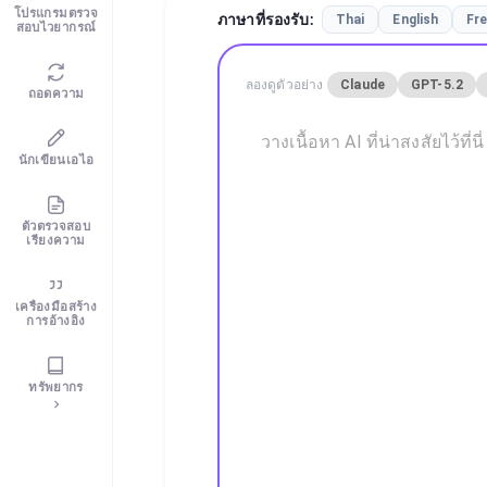
โปรแกรมตรวจ
ภาษาที่รองรับ
:
Thai
English
Fr
สอบไวยากรณ์
ลองดูตัวอย่าง
Claude
GPT-5.2
ถอดความ
นักเขียนเอไอ
ตัวตรวจสอบ
เรียงความ
เครื่องมือสร้าง
การอ้างอิง
ทรัพยากร