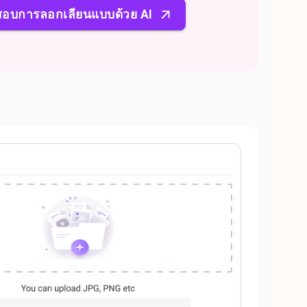
อบการลอกเลียนแบบด้วย AI