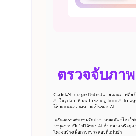
ตรวจจับภาพ
CudekAI Image Detector สแกนภาพที่สร
AI ในรูปแบบที่รองรับหลายรูปแบบ AI Imag
ให้คะแนนความน่าจะเป็นของ AI
เครื่องตรวจจับภาพจัดประเภทผลลัพธ์โดยใช้
ระบุความเป็นไปได้ของ AI ต่ำ กลาง หรือสูง
โครงสร้างเพื่อการตรวจสอบที่แม่นยำ