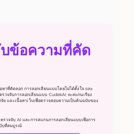
บข้อความที่คัด
้อหาที่คัดลอก การลอกเลียนแบบโดยไม่ได้ตั้งใจ และ
องมือตรวจจับการลอกเลียนแบบ CudekAI จะสแกนเรียง
ัย และเนื้อหาเว็บเพื่อตรวจสอบความเป็นต้นฉบับของ
รวจจับ AI และการสแกนการลอกเลียนแบบเพื่อการ
ับที่สมบูรณ์