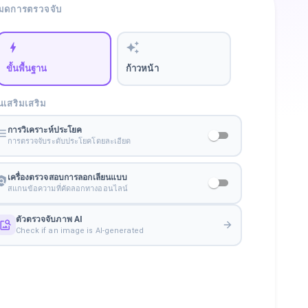
มดการตรวจจับ
ขั้นพื้นฐาน
ก้าวหน้า
นเสริมเสริม
การวิเคราะห์ประโยค
การตรวจจับระดับประโยคโดยละเอียด
เครื่องตรวจสอบการลอกเลียนแบบ
สแกนข้อความที่คัดลอกทางออนไลน์
ตัวตรวจจับภาพ AI
Check if an image is AI-generated