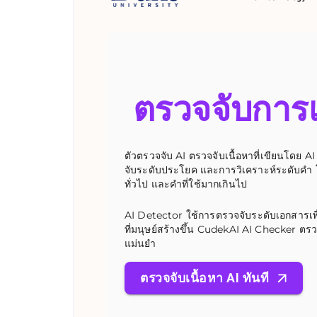
ตรวจจับการเ
ตัวตรวจจับ AI ตรวจจับเนื้อหาที่เขียนโดย 
จับระดับประโยค และการวิเคราะห์ระดับคำ โด
ทั่วไป และคำที่ใช้มากเกินไป
AI Detector ใช้การตรวจจับระดับเอกสารเ
ที่มนุษย์สร้างขึ้น CudekAI AI Checker ตรว
แม่นยำ
ตรวจจับเนื้อหา AI ทันที