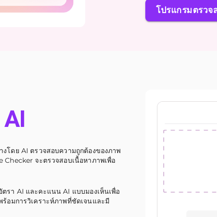
โปรแกรมตรวจส
 AI
้างโดย AI ตรวจสอบความถูกต้องของภาพ
e Checker จะตรวจสอบเนื้อหาภาพเพื่อ
อัตรา AI และคะแนน AI แบบมองเห็นเพื่อ
 พร้อมการวิเคราะห์ภาพที่ชัดเจนและมี