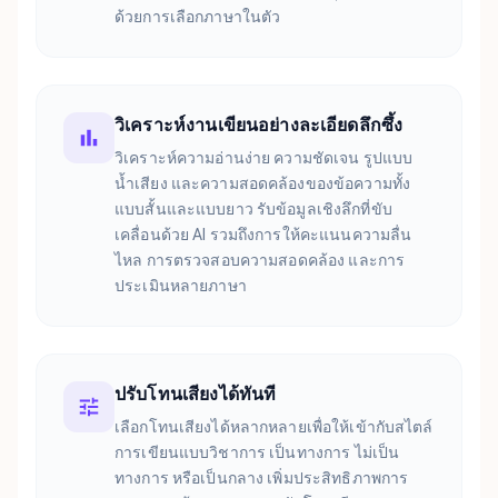
ด้วยการเลือกภาษาในตัว
วิเคราะห์งานเขียนอย่างละเอียดลึกซึ้ง
วิเคราะห์ความอ่านง่าย ความชัดเจน รูปแบบ
น้ำเสียง และความสอดคล้องของข้อความทั้ง
แบบสั้นและแบบยาว รับข้อมูลเชิงลึกที่ขับ
เคลื่อนด้วย AI รวมถึงการให้คะแนนความลื่น
ไหล การตรวจสอบความสอดคล้อง และการ
ประเมินหลายภาษา
ปรับโทนเสียงได้ทันที
เลือกโทนเสียงได้หลากหลายเพื่อให้เข้ากับสไตล์
การเขียนแบบวิชาการ เป็นทางการ ไม่เป็น
ทางการ หรือเป็นกลาง เพิ่มประสิทธิภาพการ