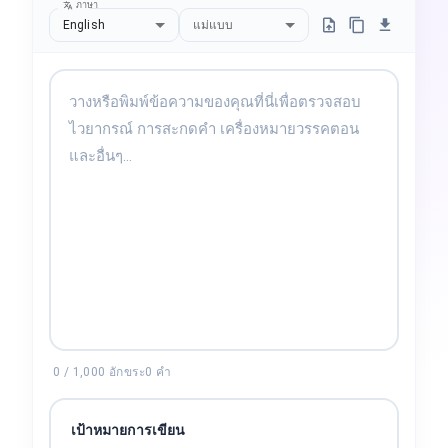
ภาษา
English
แม่แบบ
0
/
1,000
อักขระ
0
คำ
เป้าหมายการเขียน