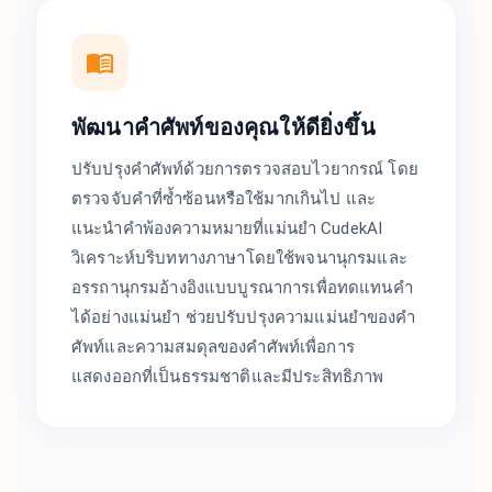
พัฒนาคำศัพท์ของคุณให้ดียิ่งขึ้น
ปรับปรุงคำศัพท์ด้วยการตรวจสอบไวยากรณ์ โดย
ตรวจจับคำที่ซ้ำซ้อนหรือใช้มากเกินไป และ
แนะนำคำพ้องความหมายที่แม่นยำ CudekAI
วิเคราะห์บริบททางภาษาโดยใช้พจนานุกรมและ
อรรถานุกรมอ้างอิงแบบบูรณาการเพื่อทดแทนคำ
ได้อย่างแม่นยำ ช่วยปรับปรุงความแม่นยำของคำ
ศัพท์และความสมดุลของคำศัพท์เพื่อการ
แสดงออกที่เป็นธรรมชาติและมีประสิทธิภาพ