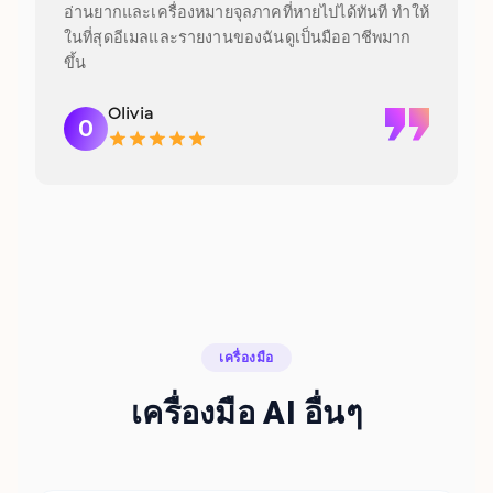
อ่านยากและเครื่องหมายจุลภาคที่หายไปได้ทันที ทำให้
ในที่สุดอีเมลและรายงานของฉันดูเป็นมืออาชีพมาก
ขึ้น
Olivia
O
เครื่องมือ
เครื่องมือ AI อื่นๆ