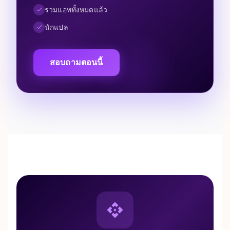
รวมแอพทั้งหมดแล้ว
นักแปล
สอบถามตอนนี้