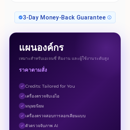
3-Day Money-Back Guarantee
แผนองค์กร
เหมาะสำหรับเอเจนซี่ ทีมงาน และผู้ใช้งานระดับสูง
ราคาตามสั่ง
Credits: Tailored for You
เครื่องตรวจจับเอไอ
มนุษยนิยม
เครื่องตรวจสอบการลอกเลียนแบบ
ตัวตรวจจับภาพ AI