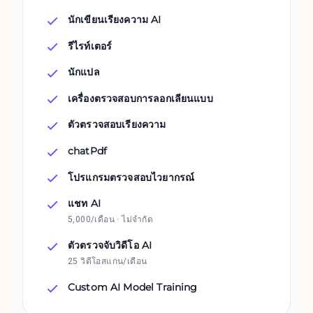
นักเขียนเรียงความ AI
รีไรท์เตอร์
นักแปล
เครื่องตรวจสอบการลอกเลียนแบบ
ตัวตรวจสอบเรียงความ
chatPdf
โปรแกรมตรวจสอบไวยากรณ์
แชท AI
5,000/เดือน · ไม่จำกัด
ตัวตรวจจับวิดีโอ AI
25 วิดีโอสแกน/เดือน
Custom AI Model Training