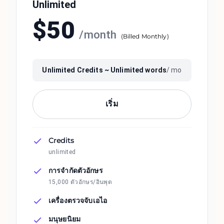
Unlimited
$
50
/
month
(
Billed Monthly
)
Unlimited
Credits ~
Unlimited
words
/ mo
เริ่ม
Credits
unlimited
การจำกัดตัวอักษร
15,000 ตัวอักษร/อินพุต
เครื่องตรวจจับเอไอ
มนุษยนิยม