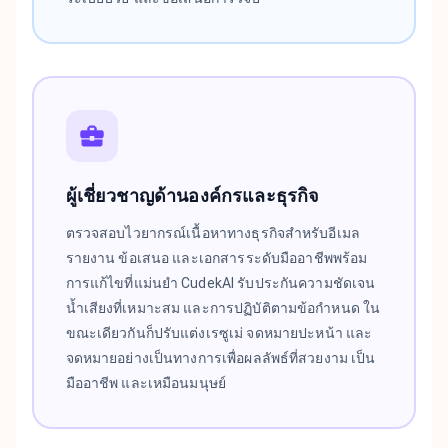
ผู้เชี่ยวชาญด้านองค์กรและธุรกิจ
ตรวจสอบไวยากรณ์เนื้อหาทางธุรกิจสำหรับอีเมล
รายงาน ข้อเสนอ และเอกสารระดับมืออาชีพพร้อม
การแก้ไขที่แม่นยำ CudekAI รับประกันความชัดเจน
น้ำเสียงที่เหมาะสม และการปฏิบัติตามข้อกำหนด ใน
ขณะเดียวกันก็ปรับแต่งเรซูเม่ จดหมายปะหน้า และ
จดหมายอย่างเป็นทางการเพื่อผลลัพธ์ที่สวยงาม เป็น
มืออาชีพ และเหมือนมนุษย์