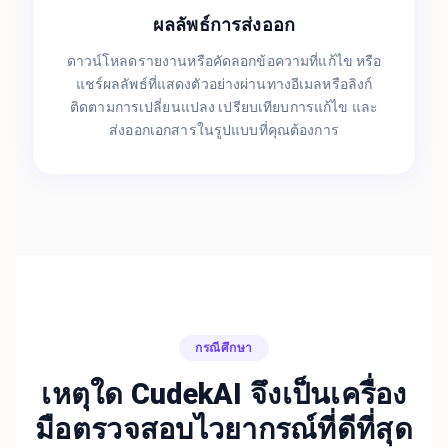
ผลลัพธ์การส่งออก
ดาวน์โหลดรายงานหรือคัดลอกข้อความที่แก้ไข หรือ
แชร์ผลลัพธ์ที่แสดงตัวอย่างผ่านทางอีเมลหรือลิงก์
ติดตามการเปลี่ยนแปลง เปรียบเทียบการแก้ไข และ
ส่งออกเอกสารในรูปแบบที่คุณต้องการ
กรณีศึกษา
เหตุใด CudekAI จึงเป็นเครื่อง
มือตรวจสอบไวยากรณ์ที่ดีที่สุด