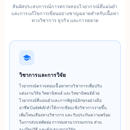
สัมผัสประสบการณ์การตรวจสอบไวยากรณ์ที่แม่นยำ
และการแก้ไขการเขียนอย่างชาญฉลาดสำหรับเนื้อหา
ทางวิชาการ ธุรกิจ และการตลาด
วิชาการและการวิจัย
ไวยากรณ์ตรวจสอบเนื้อหาทางวิชาการเพื่อปรับ
แต่งงานวิจัย วิทยานิพนธ์ และวิทยานิพนธ์ด้วย
ไวยากรณ์ที่แม่นยำและการพิสูจน์อักษรอย่างมือ
อาชีพ CudekAI ทำให้การเขียนเชิงวิชาการง่ายขึ้น
เพิ่มโทนเสียงทางวิชาการ และรับประกันความพร้อม
ในการส่งบทคัดย่อ การทบทวนวรรณกรรม ส่วน
ระเบียบวิธี และข้อเสนอการวิจัย