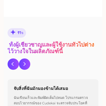
รีวิว
ทั้งผู้เชี่ยวชาญและผู้ใช้งานทั่วไปต่าง
ไว้วางใจในผลิตภัณฑ์นี้
จับสิ่งที่ฉันมักมองข้ามได้เสมอ
ฉันเขียนเร็วและพิมพ์ผิดเต็มไปหมด โปรแกรมตรวจ
สอบไวยากรณ์ของ Cudekai จะตรวจจับประโยคที่