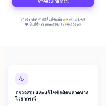
ตรวจสอบไวยากรณ์
เข้ารหัส
ไม่มีพื้นที่จัดเก็บ
คะแนน 4.9/5
เป็นที่ชื่นชอบของผู้ใช้กว่า 190,000 คน
ตรวจสอบและแก้ไขข้อผิดพลาดทาง
ไวยากรณ์