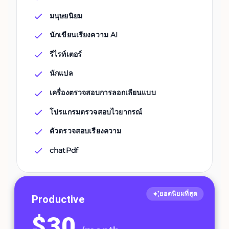
มนุษยนิยม
นักเขียนเรียงความ AI
รีไรท์เตอร์
นักแปล
เครื่องตรวจสอบการลอกเลียนแบบ
โปรแกรมตรวจสอบไวยากรณ์
ตัวตรวจสอบเรียงความ
chatPdf
ยอดนิยมที่สุด
Productive
$
30