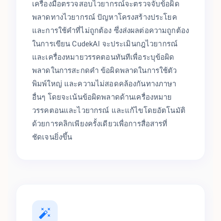
เครื่องมือตรวจสอบไวยากรณ์จะตรวจจับข้อผิด
พลาดทางไวยากรณ์ ปัญหาโครงสร้างประโยค
และการใช้คำที่ไม่ถูกต้อง ซึ่งส่งผลต่อความถูกต้อง
ในการเขียน CudekAI จะประเมินกฎไวยากรณ์
และเครื่องหมายวรรคตอนทันทีเพื่อระบุข้อผิด
พลาดในการสะกดคำ ข้อผิดพลาดในการใช้ตัว
พิมพ์ใหญ่ และความไม่สอดคล้องกันทางภาษา
อื่นๆ โดยจะเน้นข้อผิดพลาดด้านเครื่องหมาย
วรรคตอนและไวยากรณ์ และแก้ไขโดยอัตโนมัติ
ด้วยการคลิกเพียงครั้งเดียวเพื่อการสื่อสารที่
ชัดเจนยิ่งขึ้น