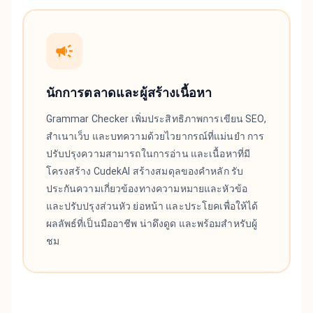
นักการตลาดและผู้สร้างเนื้อหา
Grammar Checker เพิ่มประสิทธิภาพการเขียน SEO,
สำเนาเว็บ และบทความด้วยไวยากรณ์ที่แม่นยำ การ
ปรับปรุงความสามารถในการอ่าน และเนื้อหาที่มี
โครงสร้าง CudekAI สร้างสมดุลของคำหลัก รับ
ประกันความเกี่ยวข้องทางความหมายและหัวข้อ
และปรับปรุงส่วนหัว ย่อหน้า และประโยคเพื่อให้ได้
ผลลัพธ์ที่เป็นมืออาชีพ น่าดึงดูด และพร้อมสำหรับผู้
ชม