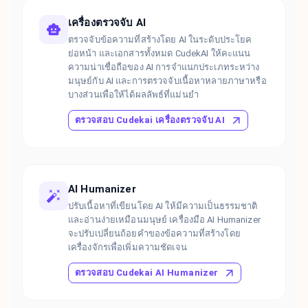
เครื่องตรวจจับ AI
ตรวจจับข้อความที่สร้างโดย AI ในระดับประโยค
ย่อหน้า และเอกสารทั้งหมด CudekAI ให้คะแนน
ความน่าเชื่อถือของ AI การจำแนกประเภทระหว่าง
มนุษย์กับ AI และการตรวจจับเนื้อหาหลายภาษาหรือ
บางส่วนเพื่อให้ได้ผลลัพธ์ที่แม่นยำ
ตรวจสอบ Cudekai เครื่องตรวจจับ AI
AI Humanizer
ปรับเนื้อหาที่เขียนโดย AI ให้มีความเป็นธรรมชาติ
และอ่านง่ายเหมือนมนุษย์ เครื่องมือ AI Humanizer
จะปรับเปลี่ยนถ้อยคำของข้อความที่สร้างโดย
เครื่องจักรเพื่อเพิ่มความชัดเจน
ตรวจสอบ Cudekai AI Humanizer