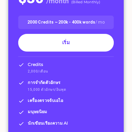
/
month
(
Billed Monthly
)
2000
Credits ~
200k - 400k
words
/ mo
เริ่ม
Credits
2,000/เดือน
การจำกัดตัวอักษร
15,000 ตัวอักษร/อินพุต
เครื่องตรวจจับเอไอ
มนุษยนิยม
นักเขียนเรียงความ AI