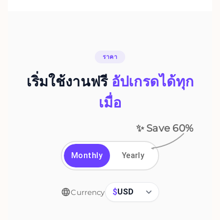
ราคา
เริ่มใช้งานฟรี
อัปเกรดได้ทุก
เมื่อ
✨ Save
60
%
Monthly
Yearly
$
USD
Currency