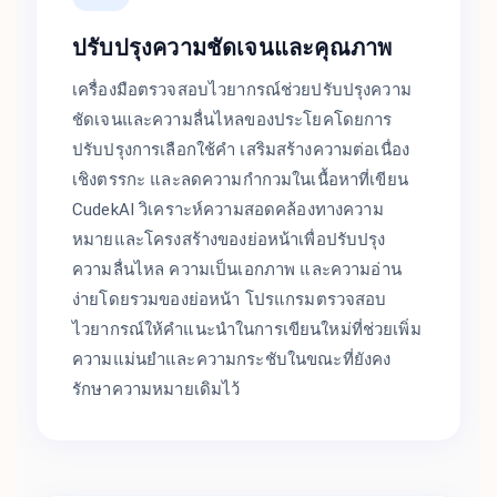
ปรับปรุงความชัดเจนและคุณภาพ
เครื่องมือตรวจสอบไวยากรณ์ช่วยปรับปรุงความ
ชัดเจนและความลื่นไหลของประโยคโดยการ
ปรับปรุงการเลือกใช้คำ เสริมสร้างความต่อเนื่อง
เชิงตรรกะ และลดความกำกวมในเนื้อหาที่เขียน
CudekAI วิเคราะห์ความสอดคล้องทางความ
หมายและโครงสร้างของย่อหน้าเพื่อปรับปรุง
ความลื่นไหล ความเป็นเอกภาพ และความอ่าน
ง่ายโดยรวมของย่อหน้า โปรแกรมตรวจสอบ
ไวยากรณ์ให้คำแนะนำในการเขียนใหม่ที่ช่วยเพิ่ม
ความแม่นยำและความกระชับในขณะที่ยังคง
รักษาความหมายเดิมไว้