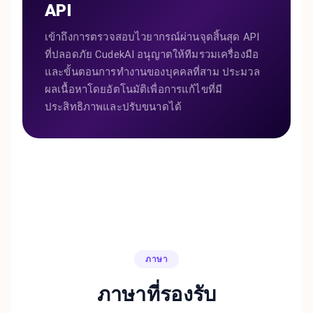
API
เข้าถึงการตรวจสอบไวยากรณ์ผ่านจุดสิ้นสุด API
ที่ปลอดภัย CudekAI อนุญาตให้ทีมรวมเครื่องมือ
และขั้นตอนการทำงานของบุคคลที่สาม ประมวล
ผลเนื้อหาโดยอัตโนมัติเพื่อการแก้ไขที่มี
ประสิทธิภาพและปรับขนาดได้
ภาษา
ภาษาที่รองรับ