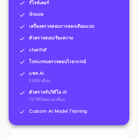
รีไรท์เตอร์
นักแปล
เครื่องตรวจสอบการลอกเลียนแบบ
ตัวตรวจสอบเรียงความ
chatPdf
โปรแกรมตรวจสอบไวยากรณ์
แชท AI
2,000/เดือน
ตัวตรวจจับวิดีโอ AI
10 วิดีโอสแกน/เดือน
Custom AI Model Training