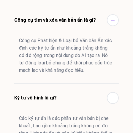
Công cụ tìm và xóa văn bản ẩn là gì?
Công cụ Phát hiện & Loại bỏ Văn bản Ẩn xác
định các ký tự ẩn như khoảng trắng không
có độ rộng trong nội dung do AI tạo ra. Nó
tự động loại bỏ chúng để khôi phục cấu trúc
mạch lạc và khả năng đọc hiểu.
Ký tự vô hình là gì?
Các ký tự ẩn là các phần tử văn bản bị che
khuất, bao gồm khoảng trắng không có độ