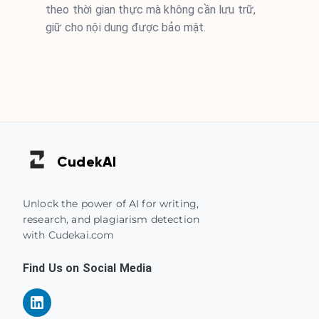
theo thời gian thực mà không cần lưu trữ,
giữ cho nội dung được bảo mật.
Cudek
AI
Unlock the power of AI for writing,
research, and plagiarism detection
with Cudekai.com
Find Us on Social Media