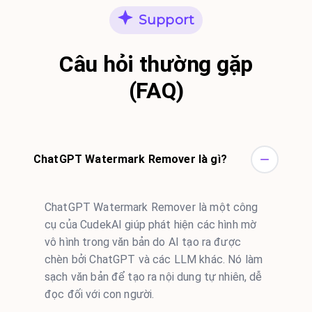
Support
Câu hỏi thường gặp
(FAQ)
ChatGPT Watermark Remover là gì?
ChatGPT Watermark Remover là một công
cụ của CudekAI giúp phát hiện các hình mờ
vô hình trong văn bản do AI tạo ra được
chèn bởi ChatGPT và các LLM khác. Nó làm
sạch văn bản để tạo ra nội dung tự nhiên, dễ
đọc đối với con người.