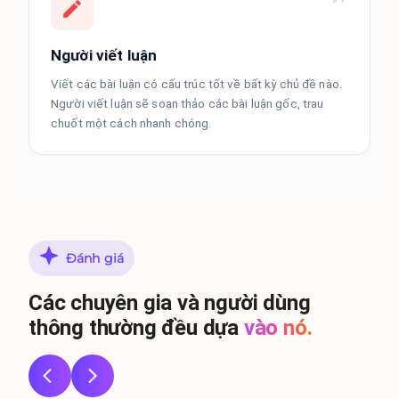
Người viết luận
Viết các bài luận có cấu trúc tốt về bất kỳ chủ đề nào.
Người viết luận sẽ soạn thảo các bài luận gốc, trau
chuốt một cách nhanh chóng.
Đánh giá
Các chuyên gia và người dùng
thông thường đều dựa
vào nó.