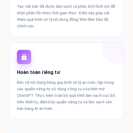
Tạo văn bản đã được làm sạch và phân tích hình mờ để
nhận phản hồi theo thời gian thực. Điều này giúp cải
thiện quá trình xử lý nội dung đồng thời đảm bảo độ
chính xác.
Hoàn toàn riêng tư
Bảo vệ nội dung bằng quy trình xử lý an toàn, tập trung
vào quyền riêng tư sử dụng công cụ xóa hình mờ
ChatGPT. Thực hiện toàn bộ quá trình làm sạch cục bộ
trên thiết bị, đảm bảo quyền riêng tư và làm sạch văn
bản bằng AI an toàn.