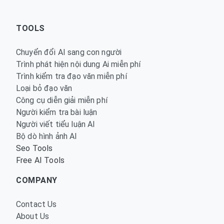
TOOLS
Chuyển đổi AI sang con người
Trình phát hiện nội dung Ai miễn phí
Trình kiểm tra đạo văn miễn phí
Loại bỏ đạo văn
Công cụ diễn giải miễn phí
Người kiểm tra bài luận
Người viết tiểu luận AI
Bộ dò hình ảnh AI
Seo Tools
Free AI Tools
COMPANY
Contact Us
About Us