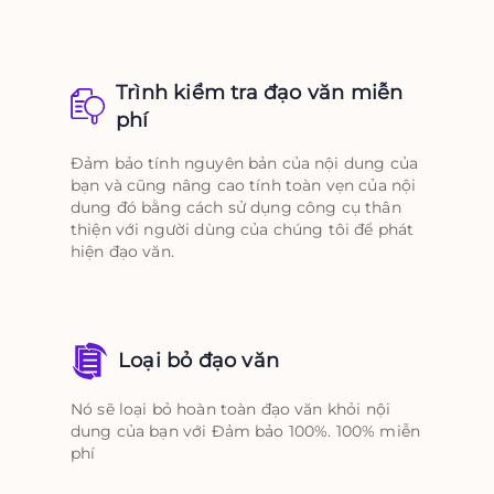
Trình kiểm tra đạo văn miễn
phí
Đảm bảo tính nguyên bản của nội dung của
bạn và cũng nâng cao tính toàn vẹn của nội
dung đó bằng cách sử dụng công cụ thân
thiện với người dùng của chúng tôi để phát
hiện đạo văn.
Loại bỏ đạo văn
Nó sẽ loại bỏ hoàn toàn đạo văn khỏi nội
dung của bạn với Đảm bảo 100%. 100% miễn
phí