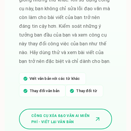
cụ này, bạn không chỉ sửa lỗi đạo văn mà
còn làm cho bài viết của bạn trở nên
đáng tin cậy hơn. Kiểm soát những ý
tưởng ban đầu của bạn và xem công cụ
này thay đổi công việc của bạn như thế
nào. Hãy dùng thử và xem bài viết của
bạn trở nên đặc biệt và chỉ dành cho bạn.
Viết văn bản với các từ khác
Thay đổi văn bản
Thay đổi từ
CÔNG CỤ XÓA ĐẠO VĂN AI MIỄN
PHÍ - VIẾT LẠI VĂN BẢN