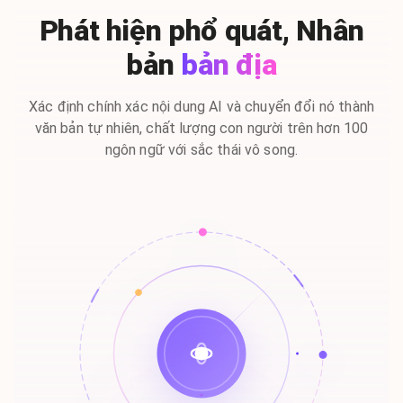
Phát hiện phổ quát, Nhân
bản
bản địa
Xác định chính xác nội dung AI và chuyển đổi nó thành
văn bản tự nhiên, chất lượng con người trên hơn 100
ngôn ngữ với sắc thái vô song.