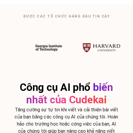
ĐƯỢC CÁC TỔ CHỨC HÀNG ĐẦU TIN CẬY
Công cụ AI phổ
biến
nhất của Cudekai
Tăng cường sự tự tin khi viết và cải thiện bài viết
của bạn bằng các công cụ AI của chúng tôi. Hoàn
hảo cho trường học hoặc công việc của bạn, AI
của chúng tôi giúp bạn nâng cao khả năng viết