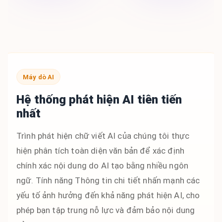
Máy dò AI
Hệ thống phát hiện AI tiên tiến
nhất
Trình phát hiện chữ viết AI của chúng tôi thực
hiện phân tích toàn diện văn bản để xác định
chính xác nội dung do AI tạo bằng nhiều ngôn
ngữ. Tính năng Thông tin chi tiết nhấn mạnh các
yếu tố ảnh hưởng đến khả năng phát hiện AI, cho
phép bạn tập trung nỗ lực và đảm bảo nội dung