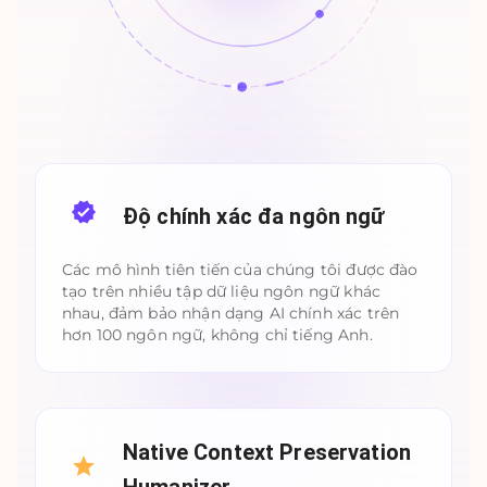
Độ chính xác đa ngôn ngữ
Các mô hình tiên tiến của chúng tôi được đào
tạo trên nhiều tập dữ liệu ngôn ngữ khác
nhau, đảm bảo nhận dạng AI chính xác trên
hơn 100 ngôn ngữ, không chỉ tiếng Anh.
Native Context Preservation