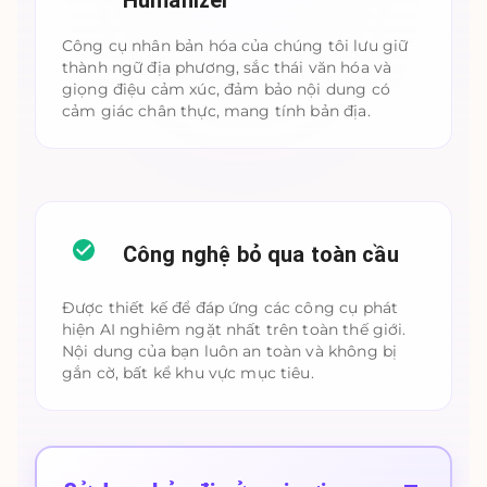
Humanizer
Công cụ nhân bản hóa của chúng tôi lưu giữ
thành ngữ địa phương, sắc thái văn hóa và
giọng điệu cảm xúc, đảm bảo nội dung có
cảm giác chân thực, mang tính bản địa.
Công nghệ bỏ qua toàn cầu
Được thiết kế để đáp ứng các công cụ phát
hiện AI nghiêm ngặt nhất trên toàn thế giới.
Nội dung của bạn luôn an toàn và không bị
gắn cờ, bất kể khu vực mục tiêu.