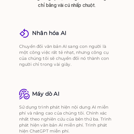
chỉ bằng vài cú nhấp chuột.
Nhân hóa AI
Chuyển đổi văn bản AI sang con người là
một công việc rất tẻ nhạt, nhưng công cụ
của chúng tôi sẽ chuyển đổi nó thành con
người chỉ trong vài giây.
Máy dò AI
Sử dụng trình phát hiện nội dung AI miễn
phí và nâng cao của chúng tôi. Chính xác
nhất theo nghiên cứu của bên thứ ba. Trình
phát hiện văn bản AI miễn phí. Trình phát
hiện ChatGPT miễn phí.