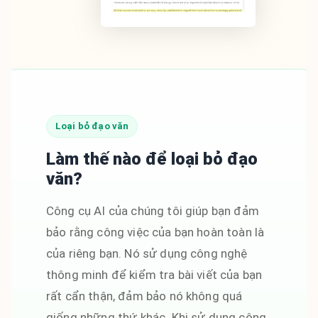
Loại bỏ đạo văn
Làm thế nào để loại bỏ đạo
văn?
Công cụ AI của chúng tôi giúp bạn đảm
bảo rằng công việc của bạn hoàn toàn là
của riêng bạn. Nó sử dụng công nghệ
thông minh để kiểm tra bài viết của bạn
rất cẩn thận, đảm bảo nó không quá
giống những thứ khác. Khi sử dụng công