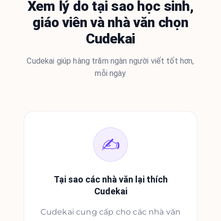
Xem lý do tại sao học sinh,
giáo viên và nhà văn chọn
Cudekai
Cudekai giúp hàng trăm ngàn người viết tốt hơn,
mỗi ngày
✍️
Tại sao các nhà văn lại thích
Cudekai
Cudekai cung cấp cho các nhà văn