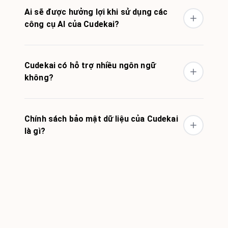
Ai sẽ được hưởng lợi khi sử dụng các
công cụ AI của Cudekai?
Cudekai có hỗ trợ nhiều ngôn ngữ
không?
Chính sách bảo mật dữ liệu của Cudekai
là gì?