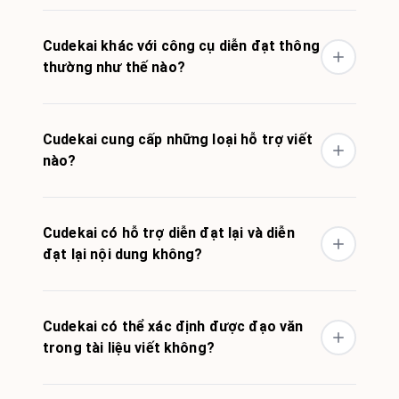
Cudekai khác với công cụ diễn đạt thông
thường như thế nào?
Cudekai cung cấp những loại hỗ trợ viết
nào?
Cudekai có hỗ trợ diễn đạt lại và diễn
đạt lại nội dung không?
Cudekai có thể xác định được đạo văn
trong tài liệu viết không?