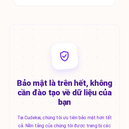
Bảo mật là trên hết, không
cần đào tạo về dữ liệu của
bạn
Tại Cudekai, chúng tôi ưu tiên bảo mật hơn tất
cả. Nền tảng của chúng tôi được trang bị các