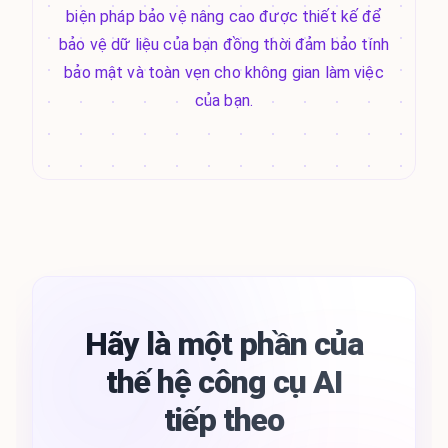
biện pháp bảo vệ nâng cao được thiết kế để
bảo vệ dữ liệu của bạn đồng thời đảm bảo tính
bảo mật và toàn vẹn cho không gian làm việc
của bạn.
Hãy là một phần của
thế hệ công cụ AI
tiếp theo