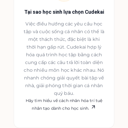
Tại sao học sinh lựa chọn Cudekai
Việc điều hướng các yêu cầu học
tập và cuộc sống cá nhân có thể là
một thách thức, đặc biệt là khi
thời hạn gấp rút. Cudekai hợp lý
hóa quá trình học tập bằng cách
cung cấp các câu trả lời toàn diện
cho nhiều môn học khác nhau. Nó
nhanh chóng giải quyết bài tập về
nhà, giải phóng thời gian cá nhân
quý báu.
Hãy tìm hiểu về cách nhân hóa trí tuệ
nhân tạo dành cho học sinh.