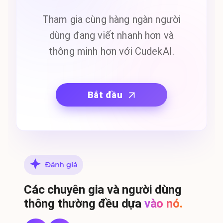
Tham gia cùng hàng ngàn người
dùng đang viết nhanh hơn và
thông minh hơn với CudekAI.
Bắt đầu
Đánh giá
Các chuyên gia và người dùng
thông thường đều dựa
vào nó.