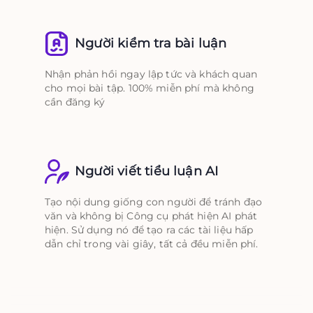
Người kiểm tra bài luận
Nhận phản hồi ngay lập tức và khách quan
cho mọi bài tập. 100% miễn phí mà không
cần đăng ký
Người viết tiểu luận AI
Tạo nội dung giống con người để tránh đạo
văn và không bị Công cụ phát hiện AI phát
hiện. Sử dụng nó để tạo ra các tài liệu hấp
dẫn chỉ trong vài giây, tất cả đều miễn phí.