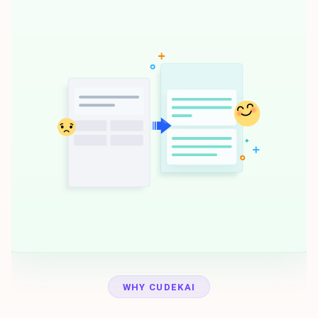
WHY CUDEKAI