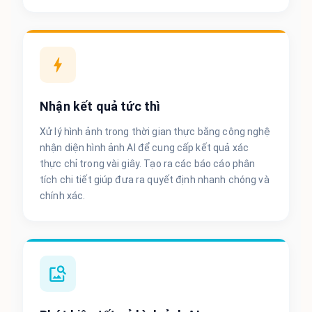
Nhận kết quả tức thì
Xử lý hình ảnh trong thời gian thực bằng công nghệ
nhận diện hình ảnh AI để cung cấp kết quả xác
thực chỉ trong vài giây. Tạo ra các báo cáo phân
tích chi tiết giúp đưa ra quyết định nhanh chóng và
chính xác.