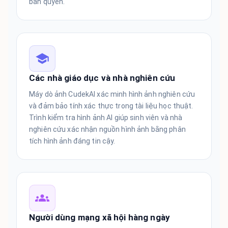
bản quyền.
Các nhà giáo dục và nhà nghiên cứu
Máy dò ảnh CudekAI xác minh hình ảnh nghiên cứu
và đảm bảo tính xác thực trong tài liệu học thuật.
Trình kiểm tra hình ảnh AI giúp sinh viên và nhà
nghiên cứu xác nhận nguồn hình ảnh bằng phân
tích hình ảnh đáng tin cậy.
Người dùng mạng xã hội hàng ngày