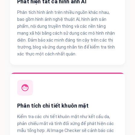
Phát hiện tất cả hình ảnh AI
Phân tích hình ảnh trên nhiều nguồn khác nhau,
bao gồm hình ảnh nghệ thuật AI, hình ảnh sản
phẩm, nội dung truyền thông và các nền tảng
mạng xã hội bằng cách sử dụng các mô hình nhận
diện. Đảm bảo xác minh đáng tin cậy trên các thị
trường, blog và ứng dụng nhắn tin để kiểm tra tính
xác thực một cách nhất quán.
Phân tích chi tiết khuôn mặt
Kiểm tra các chi tiết khuôn mặt như kết cấu da,
phản chiếu mắt và tính đối xứng để phát hiện các
mẫu tổng hợp. AI Image Checker sẽ cảnh báo các