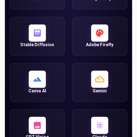
Stable Diffusion
Adobe Firefly
Canva AI
Gemini