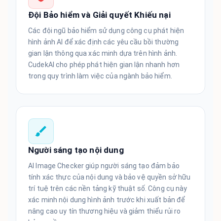
Đội Bảo hiểm và Giải quyết Khiếu nại
Các đội ngũ bảo hiểm sử dụng công cụ phát hiện
hình ảnh AI để xác định các yêu cầu bồi thường
gian lận thông qua xác minh dựa trên hình ảnh.
CudekAI cho phép phát hiện gian lận nhanh hơn
trong quy trình làm việc của ngành bảo hiểm.
Người sáng tạo nội dung
AI Image Checker giúp người sáng tạo đảm bảo
tính xác thực của nội dung và bảo vệ quyền sở hữu
trí tuệ trên các nền tảng kỹ thuật số. Công cụ này
xác minh nội dung hình ảnh trước khi xuất bản để
nâng cao uy tín thương hiệu và giảm thiểu rủi ro