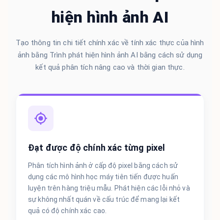
hiện hình ảnh AI
Tạo thông tin chi tiết chính xác về tính xác thực của hình
ảnh bằng Trình phát hiện hình ảnh AI bằng cách sử dụng
kết quả phân tích nâng cao và thời gian thực.
Đạt được độ chính xác từng pixel
Phân tích hình ảnh ở cấp độ pixel bằng cách sử
dụng các mô hình học máy tiên tiến được huấn
luyện trên hàng triệu mẫu. Phát hiện các lỗi nhỏ và
sự không nhất quán về cấu trúc để mang lại kết
quả có độ chính xác cao.