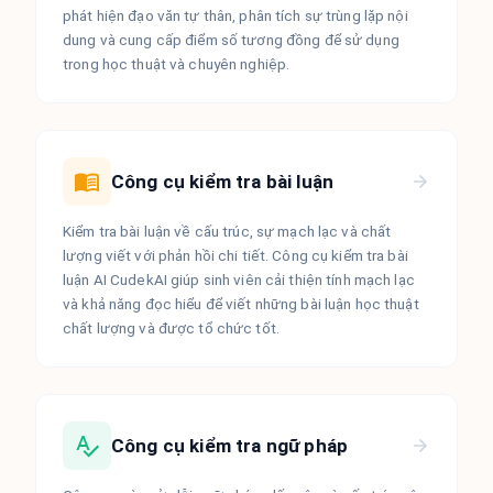
phát hiện đạo văn tự thân, phân tích sự trùng lặp nội
dung và cung cấp điểm số tương đồng để sử dụng
trong học thuật và chuyên nghiệp.
Công cụ kiểm tra bài luận
Kiểm tra bài luận về cấu trúc, sự mạch lạc và chất
lượng viết với phản hồi chi tiết. Công cụ kiểm tra bài
luận AI CudekAI giúp sinh viên cải thiện tính mạch lạc
và khả năng đọc hiểu để viết những bài luận học thuật
chất lượng và được tổ chức tốt.
Công cụ kiểm tra ngữ pháp