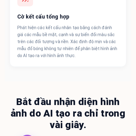
Cờ kết cấu tổng hợp
Phát hiện các kết cấu nhân tạo bằng cách đánh
giá các mẫu bề mặt, cạnh và sự biến đổi màu sắc
trên các đối tượng và nền. Xác định độ mịn và các
mẫu đổ bóng không tự nhiên để phân biệt hình ảnh
do AI tạo ra với hình ảnh thực.
Bắt đầu nhận diện hình
ảnh do AI tạo ra chỉ trong
vài giây.