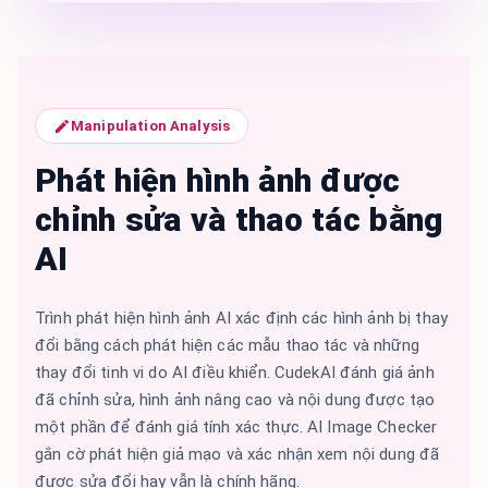
Manipulation Analysis
Phát hiện hình ảnh được
chỉnh sửa và thao tác bằng
AI
Trình phát hiện hình ảnh AI xác định các hình ảnh bị thay
đổi bằng cách phát hiện các mẫu thao tác và những
thay đổi tinh vi do AI điều khiển. CudekAI đánh giá ảnh
đã chỉnh sửa, hình ảnh nâng cao và nội dung được tạo
một phần để đánh giá tính xác thực. AI Image Checker
gắn cờ phát hiện giả mạo và xác nhận xem nội dung đã
được sửa đổi hay vẫn là chính hãng.