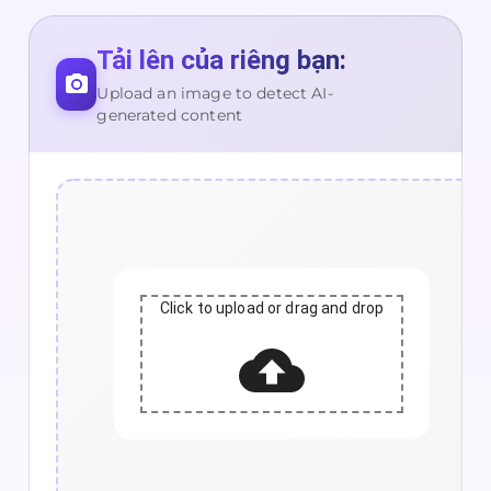
Tải lên của riêng bạn:
Upload an image to detect AI-
generated content
Click to upload or drag and drop