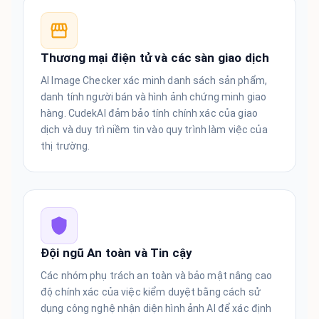
Thương mại điện tử và các sàn giao dịch
AI Image Checker xác minh danh sách sản phẩm,
danh tính người bán và hình ảnh chứng minh giao
hàng. CudekAI đảm bảo tính chính xác của giao
dịch và duy trì niềm tin vào quy trình làm việc của
thị trường.
Đội ngũ An toàn và Tin cậy
Các nhóm phụ trách an toàn và bảo mật nâng cao
độ chính xác của việc kiểm duyệt bằng cách sử
dụng công nghệ nhận diện hình ảnh AI để xác định