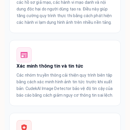
các hồ sơ giả mạo, các hành vi mạo danh và nội
dung độc hại do người dùng tạo ra. Điều này giúp
tăng cường quy trình thực thi bằng cách phát hiện
các hành vi lạm dụng hình ảnh trên nhiều nền tảng.
Xác minh thông tin và tin tức
Các nhóm truyền thông cải thiện quy trình biên tập
bằng cách xác minh hình ảnh tin tức trước khi xuất
bản. CudekAI Image Detector bảo vệ độ tin cậy của
báo cáo bằng cách giảm nguy cơ thông tin sai lệch.