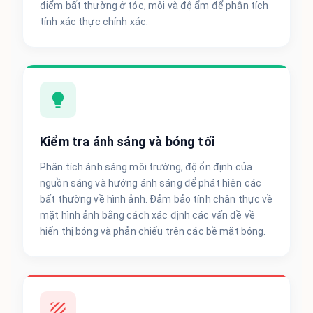
điểm bất thường ở tóc, môi và độ ẩm để phân tích
tính xác thực chính xác.
Kiểm tra ánh sáng và bóng tối
Phân tích ánh sáng môi trường, độ ổn định của
nguồn sáng và hướng ánh sáng để phát hiện các
bất thường về hình ảnh. Đảm bảo tính chân thực về
mặt hình ảnh bằng cách xác định các vấn đề về
hiển thị bóng và phản chiếu trên các bề mặt bóng.