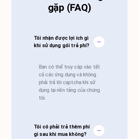
gặp (FAQ)
Tôi nhận được lợi ích gì
khi sử dụng gói trả phí?
Bạn có thể truy cập vào tất
cả các ứng dụng và không
phải trả lời captcha khi sử
dụng lại nền tảng của chúng
tôi.
Tôi có phải trả thêm phí
gì sau khi mua không?