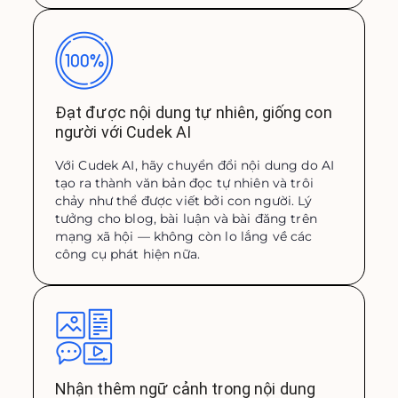
Đạt được nội dung tự nhiên, giống con
người với Cudek AI
Với Cudek AI, hãy chuyển đổi nội dung do AI
tạo ra thành văn bản đọc tự nhiên và trôi
chảy như thể được viết bởi con người. Lý
tưởng cho blog, bài luận và bài đăng trên
mạng xã hội — không còn lo lắng về các
công cụ phát hiện nữa.
Nhận thêm ngữ cảnh trong nội dung