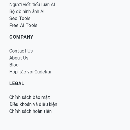
Người viết tiểu luận AI
Bộ dò hình ảnh AI
Seo Tools
Free AI Tools
COMPANY
Contact Us
About Us
Blog
Hợp tác với Cudekai
LEGAL
Chính sách bảo mật
Điều khoản và điều kiện
Chính sách hoàn tiền