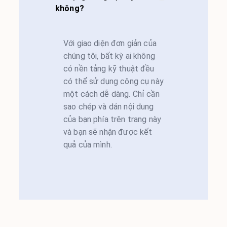
không?
Với giao diện đơn giản của
chúng tôi, bất kỳ ai không
có nền tảng kỹ thuật đều
có thể sử dụng công cụ này
một cách dễ dàng. Chỉ cần
sao chép và dán nội dung
của bạn phía trên trang này
và bạn sẽ nhận được kết
quả của mình.