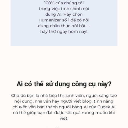
100% của chúng tôi
trong việc tinh chỉnh nội
dung AI. Hãy chọn
Humanizer số 1 để có nội
dung chân thực nổi bật—
hãy thử ngay hôm nay!
Ai có thể sử dụng công cụ này?
Cho dù bạn là nhà tiếp thị, sinh viên, người sáng tạo
nội dung, nhà văn hay người viết blog, tính năng
chuyển văn bản thành người bằng AI của Cudek AI
có thể giúp bạn đạt được kết quả mong muốn khi
viết.