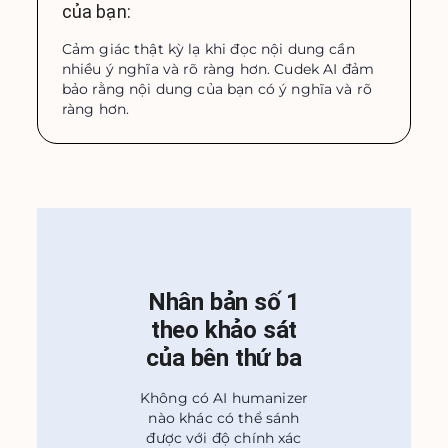
của bạn:
Cảm giác thật kỳ lạ khi đọc nội dung cần
nhiều ý nghĩa và rõ ràng hơn. Cudek AI đảm
bảo rằng nội dung của bạn có ý nghĩa và rõ
ràng hơn.
Nhân bản số 1
theo khảo sát
của bên thứ ba
Không có AI humanizer
nào khác có thể sánh
được với độ chính xác