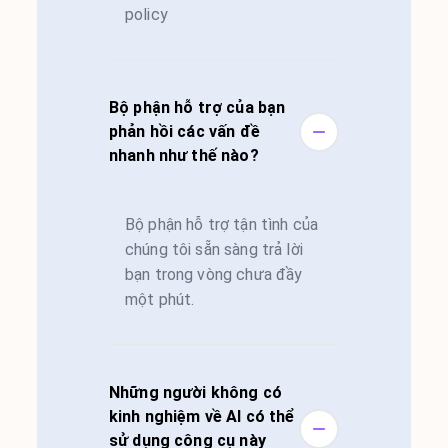
policy
Bộ phận hỗ trợ của bạn
phản hồi các vấn đề
nhanh như thế nào?
Bộ phận hỗ trợ tận tình của
chúng tôi sẵn sàng trả lời
bạn trong vòng chưa đầy
một phút.
Những người không có
kinh nghiệm về AI có thể
sử dụng công cụ này