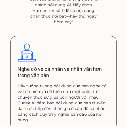
chỉnh nội dung AI. Hãy chọn
Humanizer số 1 để có nội dung
chân thực nổi bật—hãy thử ngay
hôm nay!
Nghe có vẻ cá nhân và nhân văn hơn
trong văn bản
Hãy tưởng tượng nội dung của bạn nghe có
vẻ tự nhiên và dễ hiểu như một cuộc trò
chuyện thực sự giữa con người với nhau.
Cudek AI đảm bảo nội dung của bạn truyền
đạt trực tiếp đến khán giả ở cấp độ cá nhân
bằng cách duy trì ý nghĩa ban đầu của nội
dung