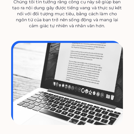
Chúng tôi tin tưởng rằng công cụ này sẽ giúp bạn
tạo ra nội dung gây được tiếng vang và thực sự kết
nối với đối tượng mục tiêu, bằng cách làm cho
ngôn từ của bạn trở nên sống động và mang lại
cảm giác tự nhiên và nhân văn hơn.