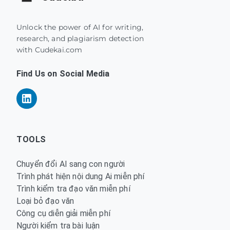
Unlock the power of AI for writing,
research, and plagiarism detection
with Cudekai.com
Find Us on Social Media
TOOLS
Chuyển đổi AI sang con người
Trình phát hiện nội dung Ai miễn phí
Trình kiểm tra đạo văn miễn phí
Loại bỏ đạo văn
Công cụ diễn giải miễn phí
Người kiểm tra bài luận