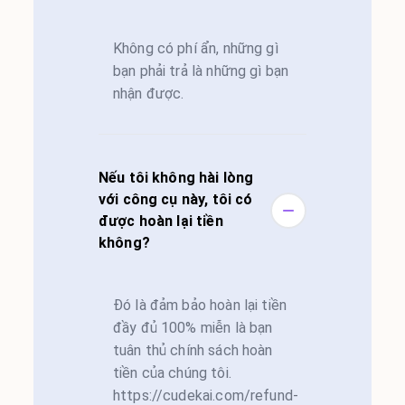
Không có phí ẩn, những gì
bạn phải trả là những gì bạn
nhận được.
Nếu tôi không hài lòng
với công cụ này, tôi có
được hoàn lại tiền
không?
Đó là đảm bảo hoàn lại tiền
đầy đủ 100% miễn là bạn
tuân thủ chính sách hoàn
tiền của chúng tôi.
https://cudekai.com/refund-