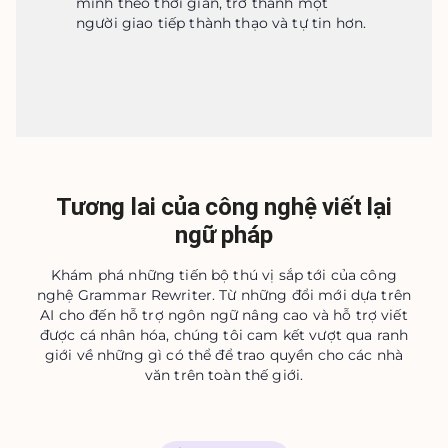
mình theo thời gian, trở thành một 
người giao tiếp thành thạo và tự tin hơn.
Tương lai của công nghệ viết lại
ngữ pháp
Khám phá những tiến bộ thú vị sắp tới của công
nghệ Grammar Rewriter. Từ những đổi mới dựa trên
AI cho đến hỗ trợ ngôn ngữ nâng cao và hỗ trợ viết
được cá nhân hóa, chúng tôi cam kết vượt qua ranh
giới về những gì có thể để trao quyền cho các nhà
văn trên toàn thế giới.