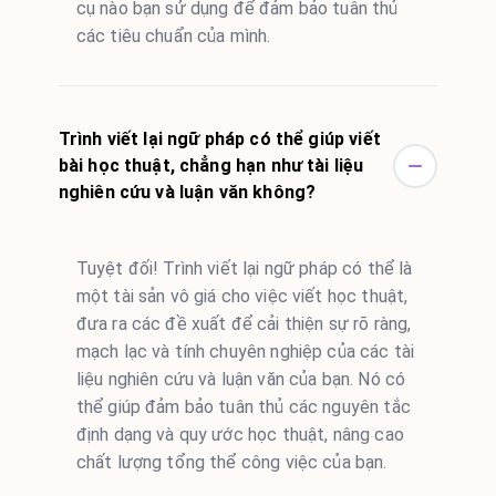
cụ nào bạn sử dụng để đảm bảo tuân thủ
các tiêu chuẩn của mình.
Trình viết lại ngữ pháp có thể giúp viết
bài học thuật, chẳng hạn như tài liệu
nghiên cứu và luận văn không?
Tuyệt đối! Trình viết lại ngữ pháp có thể là
một tài sản vô giá cho việc viết học thuật,
đưa ra các đề xuất để cải thiện sự rõ ràng,
mạch lạc và tính chuyên nghiệp của các tài
liệu nghiên cứu và luận văn của bạn. Nó có
thể giúp đảm bảo tuân thủ các nguyên tắc
định dạng và quy ước học thuật, nâng cao
chất lượng tổng thể công việc của bạn.