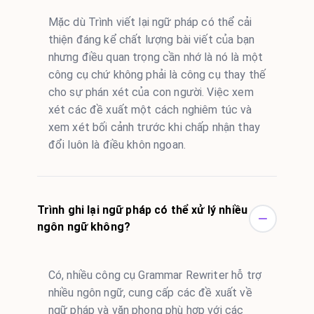
Mặc dù Trình viết lại ngữ pháp có thể cải
thiện đáng kể chất lượng bài viết của bạn
nhưng điều quan trọng cần nhớ là nó là một
công cụ chứ không phải là công cụ thay thế
cho sự phán xét của con người. Việc xem
xét các đề xuất một cách nghiêm túc và
xem xét bối cảnh trước khi chấp nhận thay
đổi luôn là điều khôn ngoan.
Trình ghi lại ngữ pháp có thể xử lý nhiều
ngôn ngữ không?
Có, nhiều công cụ Grammar Rewriter hỗ trợ
nhiều ngôn ngữ, cung cấp các đề xuất về
ngữ pháp và văn phong phù hợp với các