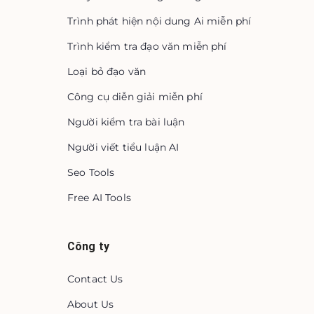
Trình phát hiện nội dung Ai miễn phí
Trình kiểm tra đạo văn miễn phí
Loại bỏ đạo văn
Công cụ diễn giải miễn phí
Người kiểm tra bài luận
Người viết tiểu luận AI
Seo Tools
Free AI Tools
Công ty
Contact Us
About Us