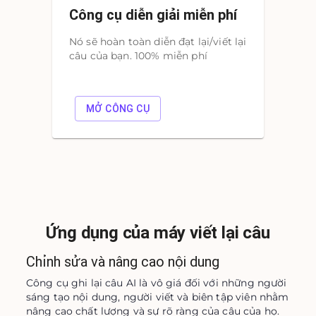
Công cụ diễn giải miễn phí
Nó sẽ hoàn toàn diễn đạt lại/viết lại
câu của bạn. 100% miễn phí
MỞ CÔNG CỤ
Ứng dụng của máy viết lại câu
Chỉnh sửa và nâng cao nội dung
Công cụ ghi lại câu AI là vô giá đối với những người 
sáng tạo nội dung, người viết và biên tập viên nhằm 
nâng cao chất lượng và sự rõ ràng của câu của họ. 