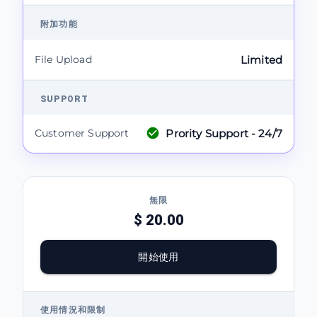
附加功能
File Upload
Limited
SUPPORT
Prority Support - 24/7
Customer Support
無限
$ 20.00
開始使用
使用情況和限制