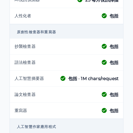
包括
人性化者
原創性檢查器和重寫器
包括
抄襲檢查器
包括
語法檢查器
包括
· 1M chars/request
人工智慧摘要器
包括
論文檢查器
包括
重寫器
人工智慧作家應用程式