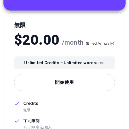
無限
$
20.00
/
month
(
Billed Annually
)
Unlimited
Credits ~
Unlimited
words
/ mo
開始使用
Credits
無限
字元限制
15,000 字元/輸入