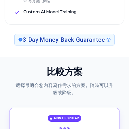
25 每月視訊掃描
Custom AI Model Training
3-Day Money-Back Guarantee
比較方案
選擇最適合您內容寫作需求的方案。隨時可以升
級或降級。
MOST POPULAR
有成效