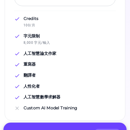
Credits
100/月
字元限制
8,000 字元/輸入
人工智慧論文作家
重寫器
翻譯者
人性化者
人工智慧數學求解器
Custom AI Model Training