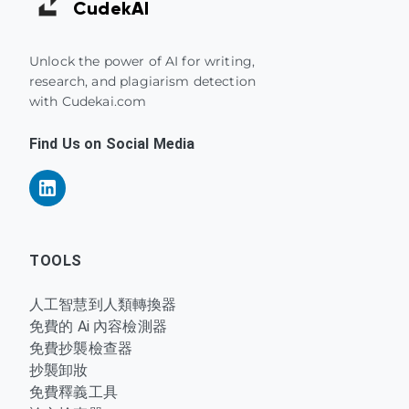
Cudek
AI
Unlock the power of AI for writing,
research, and plagiarism detection
with Cudekai.com
Find Us on Social Media
TOOLS
人工智慧到人類轉換器
免費的 Ai 內容檢測器
免費抄襲檢查器
抄襲卸妝
免費釋義工具