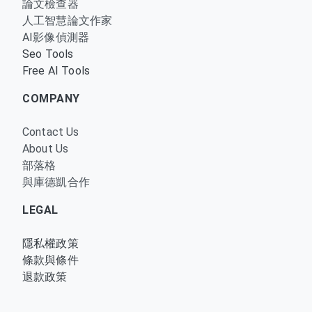
論文檢查器
人工智慧論文作家
AI影像偵測器
Seo Tools
Free AI Tools
COMPANY
Contact Us
About Us
部落格
與庫德凱合作
LEGAL
隱私權政策
條款與條件
退款政策