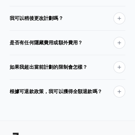
我可以稍後更改計劃嗎？
是否有任何隱藏費用或額外費用？
如果我超出當前計劃的限制會怎樣？
根據可退款政策，我可以獲得全額退款嗎？