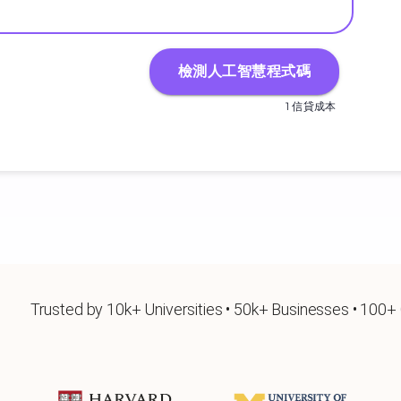
檢測人工智慧程式碼
1 信貸成本
Trusted by 10k+ Universities • 50k+ Businesses • 100+