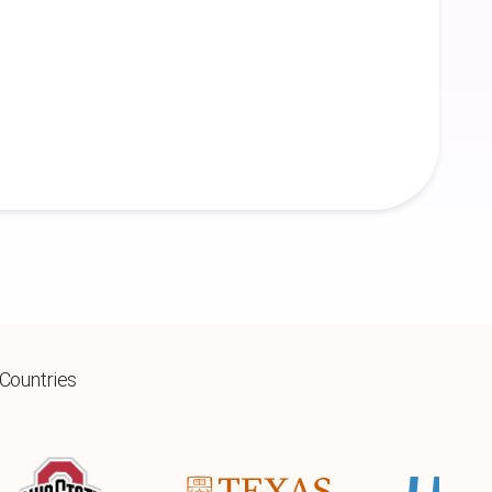
 Countries