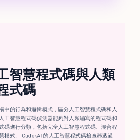
工智慧程式碼與人類
程式碼
構中的行為和邏輯模式，區分人工智慧程式碼和人
人工智慧程式碼偵測器能夠對人類編寫的程式碼和
式碼進行分類，包括完全人工智慧程式碼、混合程
模式。 CudekAI 的人工智慧程式碼檢查器透過