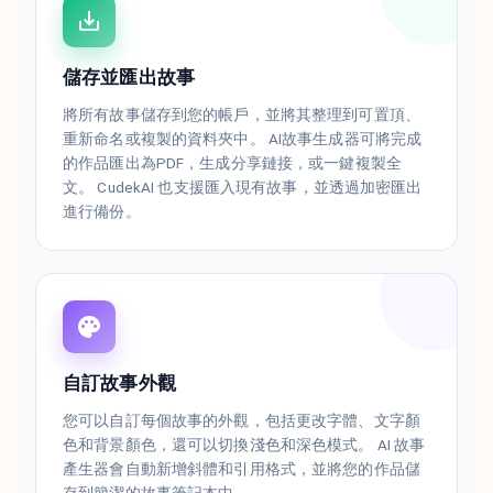
儲存並匯出故事
將所有故事儲存到您的帳戶，並將其整理到可置頂、
重新命名或複製的資料夾中。 AI故事生成器可將完成
的作品匯出為PDF，生成分享鏈接，或一鍵複製全
文。 CudekAI 也支援匯入現有故事，並透過加密匯出
進行備份。
自訂故事外觀
您可以自訂每個故事的外觀，包括更改字體、文字顏
色和背景顏色，還可以切換淺色和深色模式。 AI 故事
產生器會自動新增斜體和引用格式，並將您的作品儲