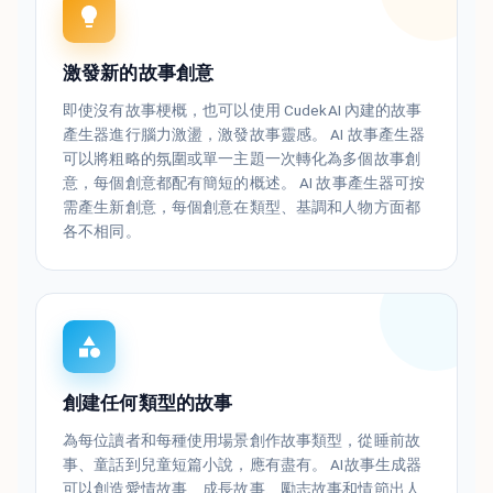
激發新的故事創意
即使沒有故事梗概，也可以使用 CudekAI 內建的故事
產生器進行腦力激盪，激發故事靈感。 AI 故事產生器
可以將粗略的氛圍或單一主題一次轉化為多個故事創
意，每個創意都配有簡短的概述。 AI 故事產生器可按
需產生新創意，每個創意在類型、基調和人物方面都
各不相同。
創建任何類型的故事
為每位讀者和每種使用場景創作故事類型，從睡前故
事、童話到兒童短篇小說，應有盡有。 AI故事生成器
可以創造愛情故事、成長故事、勵志故事和情節出人