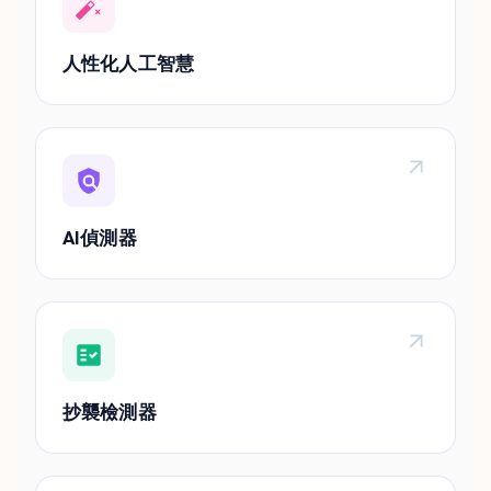
人性化人工智慧
AI偵測器
抄襲檢測器