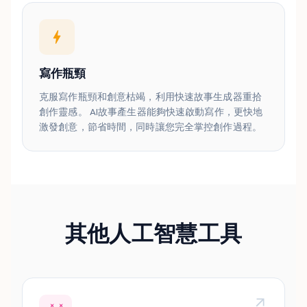
寫作瓶頸
克服寫作瓶頸和創意枯竭，利用快速故事生成器重拾
創作靈感。 AI故事產生器能夠快速啟動寫作，更快地
激發創意，節省時間，同時讓您完全掌控創作過程。
其他人工智慧工具