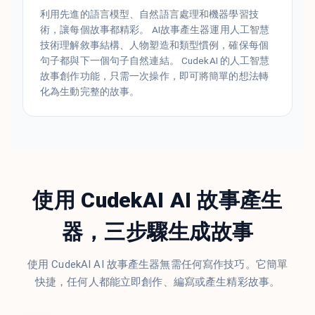
利用先進的語言模型、自然語言處理和機器學習技
術，讓每個故事都精彩。 AI故事產生器運用人工智慧
技術理解敘事結構、人物塑造和類型慣例，確保每個
句子都與下一個句子自然連結。 CudekAI 的人工智慧
故事創作功能，只需一次操作，即可將簡單的想法轉
化為生動完整的故事。
使用 CudekAI AI 故事產生
器，三步驟生成故事
使用 CudekAI AI 故事產生器無需任何寫作技巧。它簡單
快捷，任何人都能立即創作、編寫或產生精彩故事。