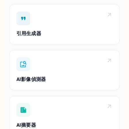
引用生成器
AI影像偵測器
AI摘要器