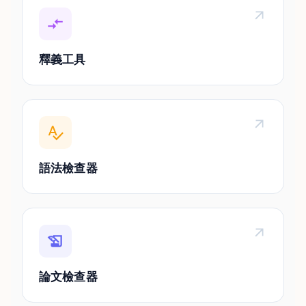
釋義工具
語法檢查器
論文檢查器