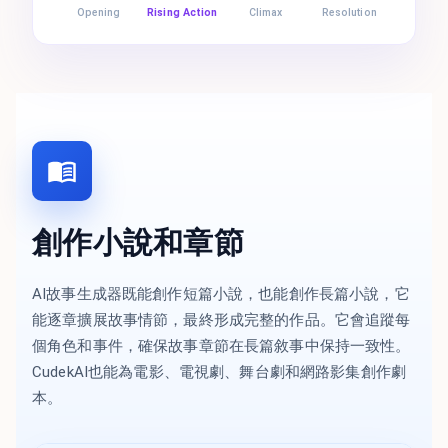
Opening
Rising Action
Climax
Resolution
創作小說和章節
AI故事生成器既能創作短篇小說，也能創作長篇小說，它
能逐章擴展故事情節，最終形成完整的作品。它會追蹤每
個角色和事件，確保故事章節在長篇敘事中保持一致性。
CudekAI也能為電影、電視劇、舞台劇和網路影集創作劇
本。