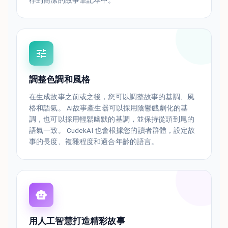
存到簡潔的故事筆記本中。
調整色調和風格
在生成故事之前或之後，您可以調整故事的基調、風
格和語氣。 AI故事產生器可以採用陰鬱戲劇化的基
調，也可以採用輕鬆幽默的基調，並保持從頭到尾的
語氣一致。 CudekAI 也會根據您的讀者群體，設定故
事的長度、複雜程度和適合年齡的語言。
用人工智慧打造精彩故事