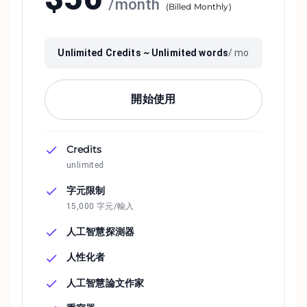
/
month
(
Billed Monthly
)
Unlimited
Credits ~
Unlimited
words
/ mo
開始使用
Credits
unlimited
字元限制
15,000 字元/輸入
人工智慧探測器
人性化者
人工智慧論文作家