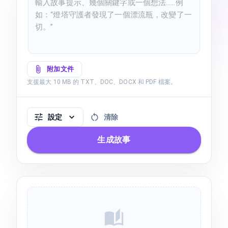
附加文件
支援最大 10 MB 的 TXT、DOC、DOCX 和 PDF 檔案。
設定
清除
生成故事