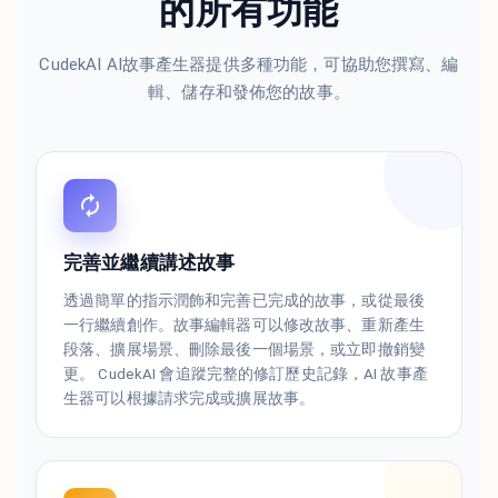
的所有功能
CudekAI AI故事產生器提供多種功能，可協助您撰寫、編
輯、儲存和發佈您的故事。
完善並繼續講述故事
透過簡單的指示潤飾和完善已完成的故事，或從最後
一行繼續創作。故事編輯器可以修改故事、重新產生
段落、擴展場景、刪除最後一個場景，或立即撤銷變
更。 CudekAI 會追蹤完整的修訂歷史記錄，AI 故事產
生器可以根據請求完成或擴展故事。