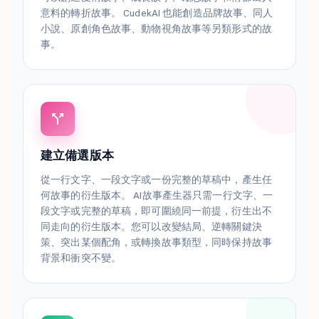
意料的轉折故事。 CudekAI 也能創造品牌故事、同人
小說、原創角色故事、動物視角故事等另類形式的故
事。
建立備選版本
從一行文字、一段文字或一份完整的草稿中，產生任
何故事的衍生版本。 AI故事產生器只需一行文字、一
段文字或完整的草稿，即可圍繞同一前提，衍生出不
同走向的衍生版本。您可以改變結局、逆轉關鍵決
策、突出某個配角，或轉換故事類型，同時保持故事
背景和衝突不變。