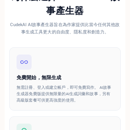
事產生器
CudekAI AI故事產生器旨在為作家提供比當今任何其他故
事生成工具更大的自由度、隱私度和創造力。
免費開始，無限生成
無需註冊、登入或建立帳戶，即可免費寫作。 AI故事
生成器免費版提供無限量的AI生成詞彙和故事，另有
高級版套餐可供更高強度的使用。