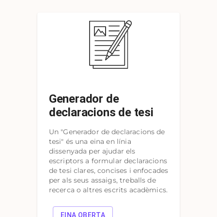
Generador de
declaracions de tesi
Un "Generador de declaracions de
tesi" és una eina en línia
dissenyada per ajudar els
escriptors a formular declaracions
de tesi clares, concises i enfocades
per als seus assaigs, treballs de
recerca o altres escrits acadèmics.
EINA OBERTA