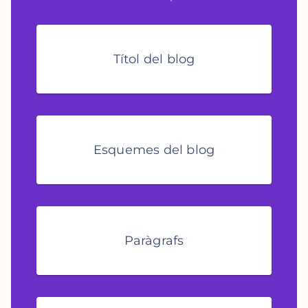
Títol del blog
Esquemes del blog
Paràgrafs