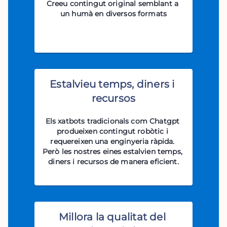
Creeu contingut original semblant a 
un humà en diversos formats
Estalvieu temps, diners i 
recursos
Els xatbots tradicionals com Chatgpt 
produeixen contingut robòtic i 
requereixen una enginyeria ràpida. 
Però les nostres eines estalvien temps, 
diners i recursos de manera eficient.
Millora la qualitat del 