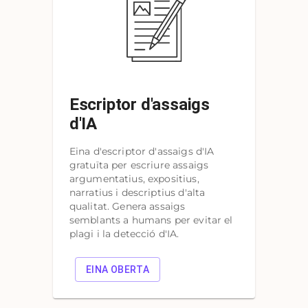
Escriptor d'assaigs
d'IA
Eina d'escriptor d'assaigs d'IA
gratuïta per escriure assaigs
argumentatius, expositius,
narratius i descriptius d'alta
qualitat. Genera assaigs
semblants a humans per evitar el
plagi i la detecció d'IA.
EINA OBERTA