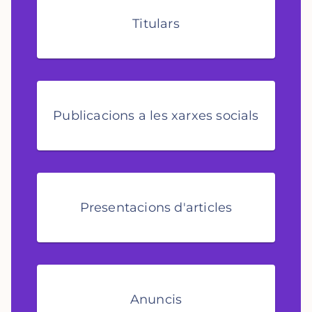
Titulars
Publicacions a les xarxes socials
Presentacions d'articles
Anuncis