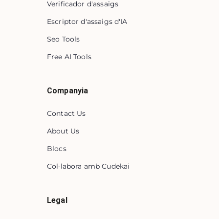
Verificador d'assaigs
Escriptor d'assaigs d'IA
Seo Tools
Free AI Tools
Companyia
Contact Us
About Us
Blocs
Col·labora amb Cudekai
Legal