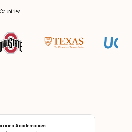
 Countries
ormes Acadèmiques