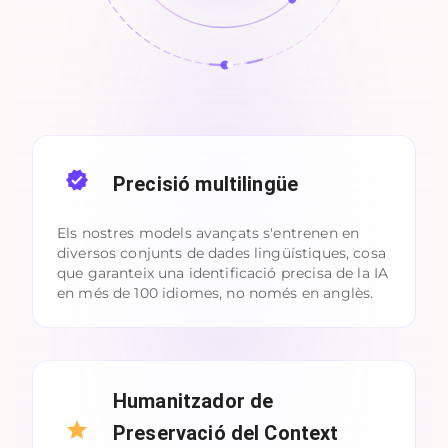
Precisió multilingüe
Els nostres models avançats s'entrenen en
diversos conjunts de dades lingüístiques, cosa
que garanteix una identificació precisa de la IA
en més de 100 idiomes, no només en anglès.
Humanitzador de
Preservació del Context