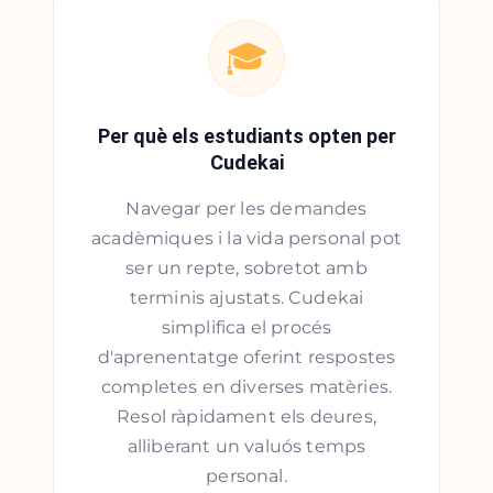
🎓
Per què els estudiants opten per
Cudekai
Navegar per les demandes
acadèmiques i la vida personal pot
ser un repte, sobretot amb
terminis ajustats. Cudekai
simplifica el procés
d'aprenentatge oferint respostes
completes en diverses matèries.
Resol ràpidament els deures,
alliberant un valuós temps
personal.