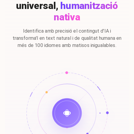
universal,
humanització
nativa
Identifica amb precisió el contingut d'IA i
transforma'l en text natural i de qualitat humana en
més de 100 idiomes amb matisos inigualables.