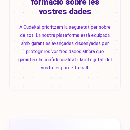
formació sobre les
vostres dades
A Cudekai, prioritzem la seguretat per sobre
de tot. La nostra plataforma està equipada
amb garanties avançades dissenyades per
protegir les vostres dades alhora que
garanteix la confidencialitat i la integritat del
vostre espai de treball.