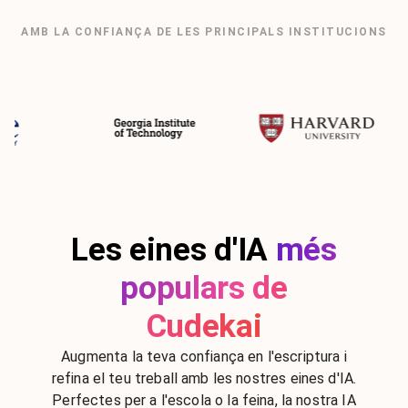
AMB LA CONFIANÇA DE LES PRINCIPALS INSTITUCIONS
Les eines d'IA
més
populars de
Cudekai
Augmenta la teva confiança en l'escriptura i
refina el teu treball amb les nostres eines d'IA.
Perfectes per a l'escola o la feina, la nostra IA