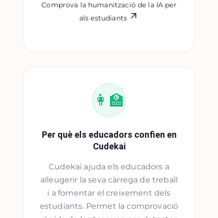
Comprova la humanització de la IA per
als estudiants
👩‍🏫
Per què els educadors confien en
Cudekai
Cudekai ajuda els educadors a
alleugerir la seva càrrega de treball
i a fomentar el creixement dels
estudiants. Permet la comprovació