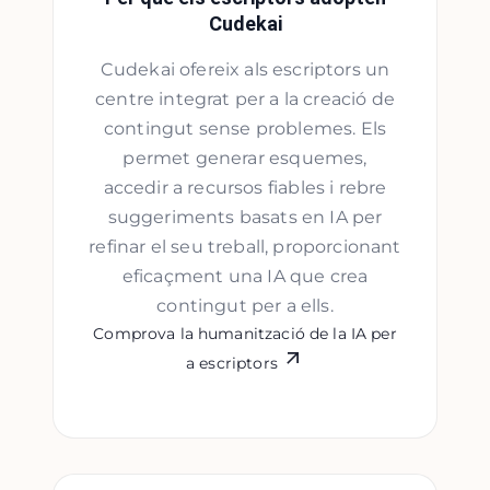
Cudekai
Cudekai ofereix als escriptors un
centre integrat per a la creació de
contingut sense problemes. Els
permet generar esquemes,
accedir a recursos fiables i rebre
suggeriments basats en IA per
refinar el seu treball, proporcionant
eficaçment una IA que crea
contingut per a ells.
Comprova la humanització de la IA per
a escriptors