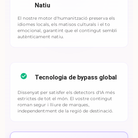
Natiu
El nostre motor d'humanització preserva els
idiomes locals, els matisos culturals i el to
emocional, garantint que el contingut sembli
autènticament natiu.
Tecnologia de bypass global
Dissenyat per satisfer els detectors d'IA més
estrictes de tot el món. El vostre contingut
roman segur i lliure de marques,
independentment de la regió de destinació.