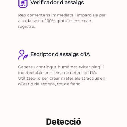
Verificador d'assaigs
Rep comentaris immediats i imparcials per
a cada tasca. 100% gratuït sense cap
registre.
Escriptor d'assaigs d'IA
Genereu contingut humà per evitar plagi i
indetectable per l'eina de detecció d'IA.
Utilitzeu-lo per crear materials atractius en
qüestió de segons, tot de franc.
Detecció