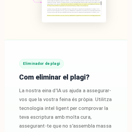
Eliminador de plagi
Com eliminar el plagi?
La nostra eina d'IA us ajuda a assegurar-
vos que la vostra feina és pròpia. Utilitza
tecnologia intel·ligent per comprovar la
teva escriptura amb molta cura,
assegurant-te que no s'assembla massa