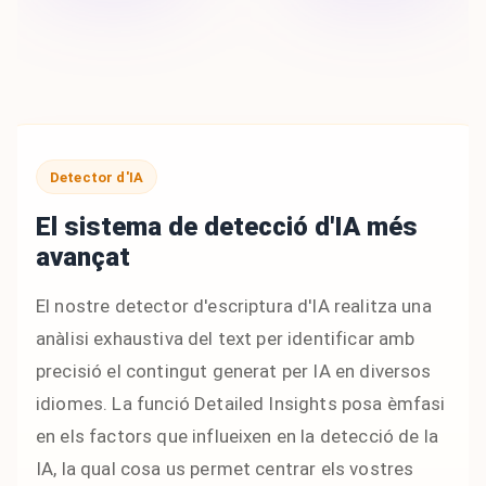
Detector d'IA
El sistema de detecció d'IA més
avançat
El nostre detector d'escriptura d'IA realitza una
anàlisi exhaustiva del text per identificar amb
precisió el contingut generat per IA en diversos
idiomes. La funció Detailed Insights posa èmfasi
en els factors que influeixen en la detecció de la
IA, la qual cosa us permet centrar els vostres