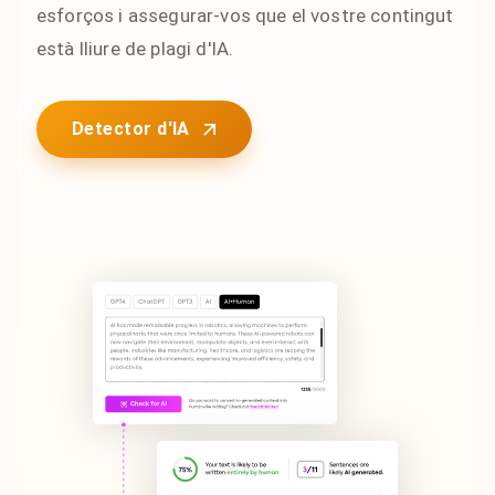
esforços i assegurar-vos que el vostre contingut
està lliure de plagi d'IA.
Detector d'IA