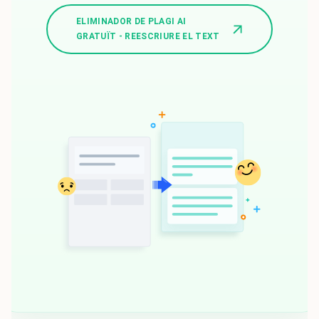
ELIMINADOR DE PLAGI AI
GRATUÏT - REESCRIURE EL TEXT