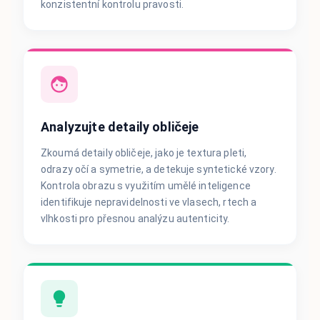
konzistentní kontrolu pravosti.
Analyzujte detaily obličeje
Zkoumá detaily obličeje, jako je textura pleti,
odrazy očí a symetrie, a detekuje syntetické vzory.
Kontrola obrazu s využitím umělé inteligence
identifikuje nepravidelnosti ve vlasech, rtech a
vlhkosti pro přesnou analýzu autenticity.