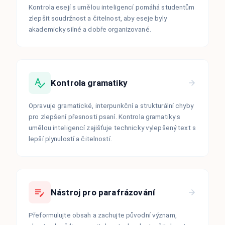
Kontrola esejí s umělou inteligencí pomáhá studentům
zlepšit soudržnost a čitelnost, aby eseje byly
akademicky silné a dobře organizované.
Kontrola gramatiky
Opravuje gramatické, interpunkční a strukturální chyby
pro zlepšení přesnosti psaní. Kontrola gramatiky s
umělou inteligencí zajišťuje technicky vylepšený text s
lepší plynulostí a čitelností.
Nástroj pro parafrázování
Přeformulujte obsah a zachujte původní význam,