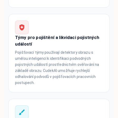
Týmy pro pojištění a likvidaci pojistných
událostí
Pojišťovací týmy používají detektory obrazu s
umělou inteligencí k identifikaci podvodných
pojistných událostí prostřednictvím ověřování na
základě obrazu. CudekAI umožňuje rychlejší
odhalování podvodů v pojišťovacích pracovních
postupech.