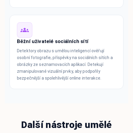
Běžní uživatelé sociálních sítí
Detektory obrazu s umělou inteligencí ověřují
osobní fotografie, příspěvky na sociálních sítích a
obrázky ze seznamovacích aplikací. Detekují
zmanipulované vizuální prvky, aby podpořily
bezpečnější a spolehlivější online interakce.
Další nástroje umělé