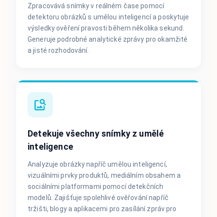
Zpracovává snímky v reálném čase pomocí
detektoru obrázků s umělou inteligencí a poskytuje
výsledky ověření pravosti během několika sekund.
Generuje podrobné analytické zprávy pro okamžité
a jisté rozhodování.
Detekuje všechny snímky z umělé
inteligence
Analyzuje obrázky napříč umělou inteligencí,
vizuálními prvky produktů, mediálním obsahem a
sociálními platformami pomocí detekčních
modelů. Zajišťuje spolehlivé ověřování napříč
tržišti, blogy a aplikacemi pro zasílání zpráv pro