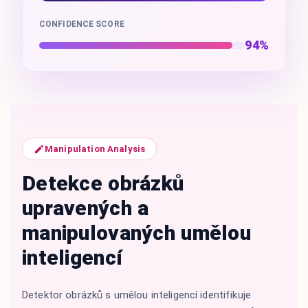
CONFIDENCE SCORE
94%
Manipulation Analysis
Detekce obrázků
upravených a
manipulovaných umělou
inteligencí
Detektor obrázků s umělou inteligencí identifikuje