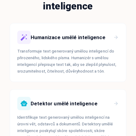
inteligence
Humanizace umělé inteligence
Transformuje text generovaný umělou inteligencí do
přirozeného, lidského písma. Humanizér s umělou
inteligencí přepisuje text tak, aby se zlepšil plynulost,
srozumitelnost, čitelnost, důvěryhodnost a tón.
Detektor umělé inteligence
Identifikuje text generovaný umělou inteligencí na
úrovni vět, odstavců a dokumentů. Detektory umělé
inteligence poskytují skóre spolehlivosti, skóre