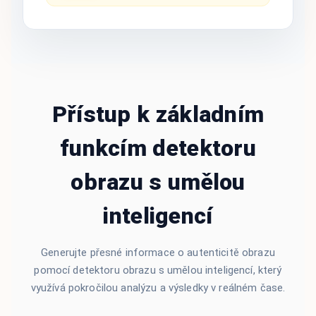
Přístup k základním
funkcím detektoru
obrazu s umělou
inteligencí
Generujte přesné informace o autenticitě obrazu
pomocí detektoru obrazu s umělou inteligencí, který
využívá pokročilou analýzu a výsledky v reálném čase.