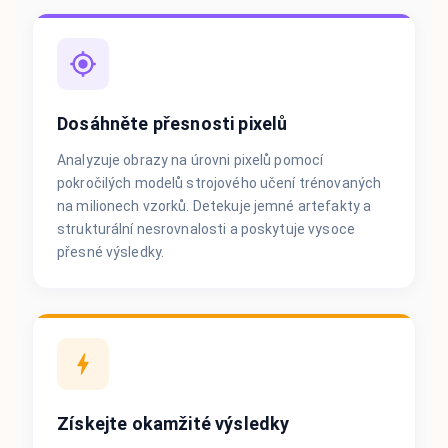
Dosáhněte přesnosti pixelů
Analyzuje obrazy na úrovni pixelů pomocí
pokročilých modelů strojového učení trénovaných
na milionech vzorků. Detekuje jemné artefakty a
strukturální nesrovnalosti a poskytuje vysoce
přesné výsledky.
Získejte okamžité výsledky