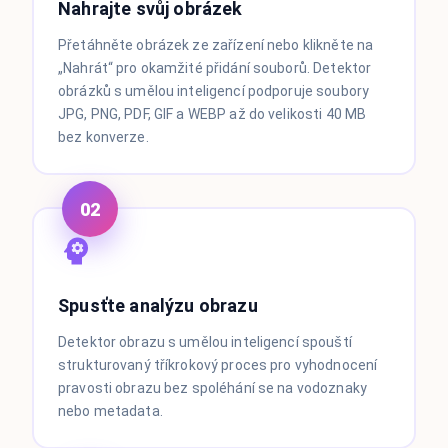
Nahrajte svůj obrázek
Přetáhněte obrázek ze zařízení nebo klikněte na
„Nahrát“ pro okamžité přidání souborů. Detektor
obrázků s umělou inteligencí podporuje soubory
JPG, PNG, PDF, GIF a WEBP až do velikosti 40 MB
bez konverze.
02
Spusťte analýzu obrazu
Detektor obrazu s umělou inteligencí spouští
strukturovaný tříkrokový proces pro vyhodnocení
pravosti obrazu bez spoléhání se na vodoznaky
nebo metadata.