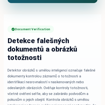
Document Verification
Detekce falešných
dokumentů a obrázků
totožnosti
Detektor obrázků s umělou inteligencí označuje falešné
dokumenty kontrolou záznamů o totožnosti a
identifikací nesrovnalostí v naskenovaných nebo
odeslaných obrázcích. Ověřuje kontroly totožnosti,
včetně ověření selfie, aby se zabránilo podvodům a
pokusům o jejich obejití. Kontrola obrázků s umělou