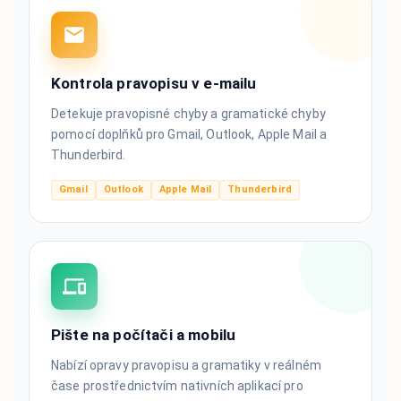
Kontrola pravopisu v e-mailu
Detekuje pravopisné chyby a gramatické chyby
pomocí doplňků pro Gmail, Outlook, Apple Mail a
Thunderbird.
Gmail
Outlook
Apple Mail
Thunderbird
Pište na počítači a mobilu
Nabízí opravy pravopisu a gramatiky v reálném
čase prostřednictvím nativních aplikací pro