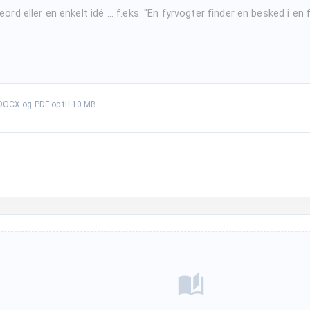
DOCX og PDF op til 10 MB