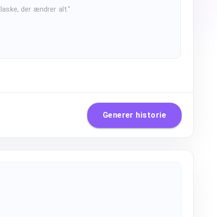
Generer historie