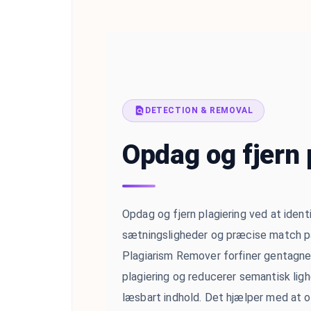
DETECTION & REMOVAL
Opdag og fjern 
Opdag og fjern plagiering ved at ident
sætningsligheder og præcise match på
Plagiarism Remover forfiner gentagne 
plagiering og reducerer semantisk ligh
læsbart indhold. Det hjælper med at o