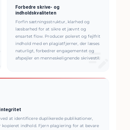
Forbedre skrive- og
indholdskvaliteten
Forfin sætningsstruktur, klarhed og
læsbarhed for at sikre et jævnt og
ensartet flow. Producer poleret og fejlfrit
indhold med en plagiatfjerner, der læses
naturligt, forbedrer engagementet og
afspejler en menneskelignende skrivestil.
integritet
ved at identificere duplikerede publikationer,
r kopieret indhold. Fjern plagiering for at bevare