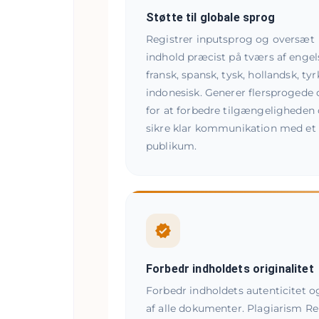
Støtte til globale sprog
Registrer inputsprog og oversæt
indhold præcist på tværs af engel
fransk, spansk, tysk, hollandsk, ty
indonesisk. Generer flersprogede
for at forbedre tilgængeligheden
sikre klar kommunikation med et 
publikum.
Forbedr indholdets originalitet
Forbedr indholdets autenticitet 
af alle dokumenter. Plagiarism Rem