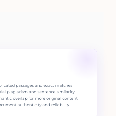
uplicated passages and exact matches
tial plagiarism and sentence similarity
ntic overlap for more original content
cument authenticity and reliability