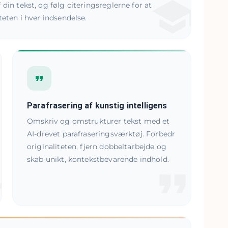
din tekst, og følg citeringsreglerne for at
teten i hver indsendelse.
Parafrasering af kunstig intelligens
Omskriv og omstrukturer tekst med et
AI-drevet parafraseringsværktøj. Forbedr
originaliteten, fjern dobbeltarbejde og
skab unikt, kontekstbevarende indhold.