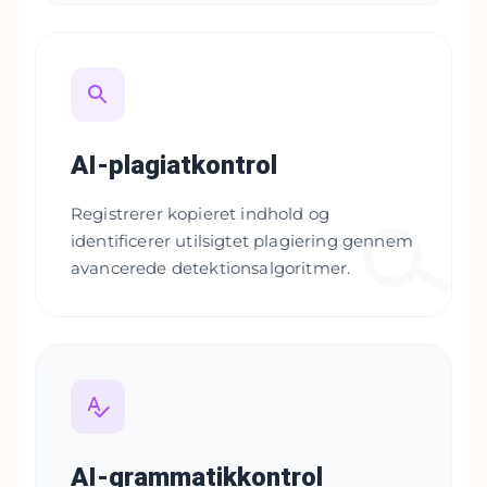
AI-plagiatkontrol
Registrerer kopieret indhold og
identificerer utilsigtet plagiering gennem
avancerede detektionsalgoritmer.
AI-grammatikkontrol