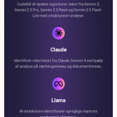
CudeKAI AI-tjekker registrerer tekst fra Gemini 3,
Gemini 2.5 Pro, Gemini 2.5 Flash og Gemini 2.5 Flash-
Lite med struktureret analyse.
Claude
Identificér robottekst fra Claude Sonnet 4 ved hjælp
af analyse på sætningsniveau og dokumentniveau.
Llama
AI-detektoren identificerer sproglige mønstre