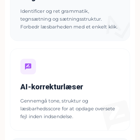
Identificer og ret grammatik,
tegnsætning og sætningsstruktur.
Forbedr læsbarheden med et enkelt klik.
AI-korrekturlæser
Gennemgå tone, struktur og
læsbarhedsscore for at opdage oversete
fejl inden indsendelse.