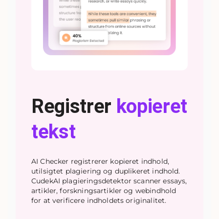
Registrer
kopieret
tekst
AI Checker registrerer kopieret indhold,
utilsigtet plagiering og duplikeret indhold.
CudekAI plagieringsdetektor scanner essays,
artikler, forskningsartikler og webindhold
for at verificere indholdets originalitet.