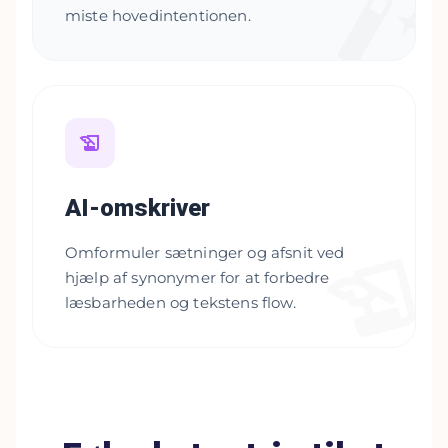
miste hovedintentionen.
AI-omskriver
Omformuler sætninger og afsnit ved
hjælp af synonymer for at forbedre
læsbarheden og tekstens flow.