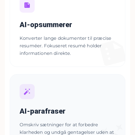
AI-opsummerer
Konverter lange dokumenter til præcise
resuméer. Fokuseret resumé holder
informationen direkte.
AI-parafraser
Omskriv sætninger for at forbedre
klarheden og undgå gentagelser uden at