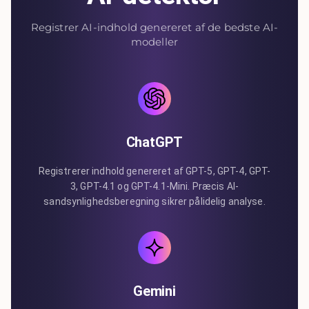
Registrer AI-indhold genereret af de bedste AI-
modeller
ChatGPT
Registrerer indhold genereret af GPT-5, GPT-4, GPT-
3, GPT-4.1 og GPT-4.1-Mini. Præcis AI-
sandsynlighedsberegning sikrer pålidelig analyse.
Gemini