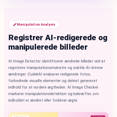
Manipulation Analysis
Registrer AI-redigerede og
manipulerede billeder
AI Image Detector identificerer ændrede billeder ved at
registrere manipulationsmønstre og subtile AI-drevne
ændringer. CudekAI evaluerer redigerede fotos,
forbedrede visuelle elementer og delvist genereret
indhold for at vurdere ægtheden. AI Image Checker
markerer manipulationsdetektion og bekræfter, om
indholdet er ændret eller forbliver ægte.