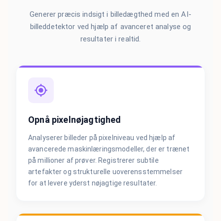
Generer præcis indsigt i billedægthed med en AI-
billeddetektor ved hjælp af avanceret analyse og
resultater i realtid.
Opnå pixelnøjagtighed
Analyserer billeder på pixelniveau ved hjælp af
avancerede maskinlæringsmodeller, der er trænet
på millioner af prøver. Registrerer subtile
artefakter og strukturelle uoverensstemmelser
for at levere yderst nøjagtige resultater.