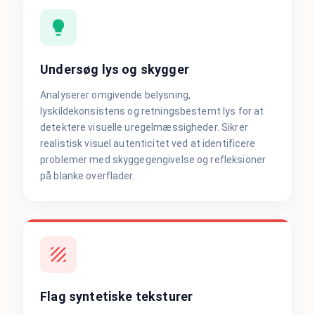
Undersøg lys og skygger
Analyserer omgivende belysning,
lyskildekonsistens og retningsbestemt lys for at
detektere visuelle uregelmæssigheder. Sikrer
realistisk visuel autenticitet ved at identificere
problemer med skyggegengivelse og refleksioner
på blanke overflader.
Flag syntetiske teksturer