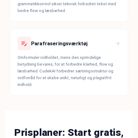
grammatikkontrol sikrer teknisk forbedret tekst med
bedre flow og læsbarhed.
Parafraseringsværktøj
Omformuler indholdet, mens den oprindelige
betydning bevares, for at forbedre klarhed, flow og
læsbarhed. CudekAI forbedrer sætningsstruktur og
ordforråd for at skabe unikt, naturligt og plagiatfrit
indhold.
Prisplaner: Start gratis,