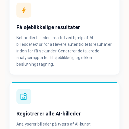
Få øjeblikkelige resultater
Behandler billeder i realtid ved hjælp af AI-
billeddetektor for at levere autenticitetsresultater
inden for få sekunder. Genererer detaljerede
analyserapporter til øjeblikkelig og sikker
beslutningstagning.
Registrerer alle AI-billeder
Analyserer billeder på tværs af AI-kunst,