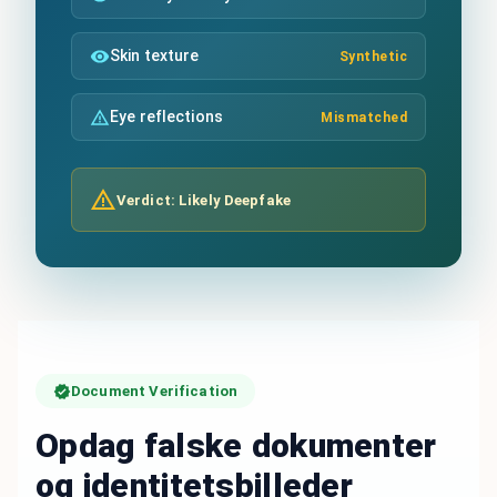
Skin texture
Synthetic
Eye reflections
Mismatched
Verdict: Likely Deepfake
Document Verification
Opdag falske dokumenter
og identitetsbilleder