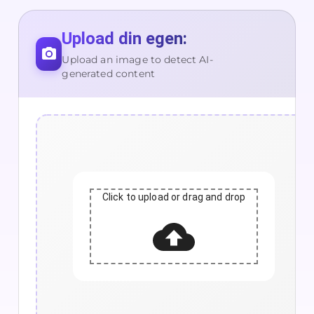
Upload din egen:
Upload an image to detect AI-
generated content
Click to upload or drag and drop