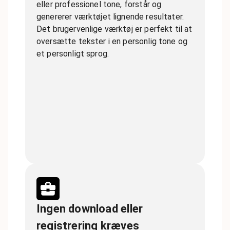
eller professionel tone, forstår og
genererer værktøjet lignende resultater.
Det brugervenlige værktøj er perfekt til at
oversætte tekster i en personlig tone og
et personligt sprog.
Ingen download eller
registrering kræves