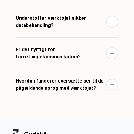
Understøtter værktøjet sikker
databehandling?
Er det nyttigt for
forretningskommunikation?
Hvordan fungerer oversættelser til de
pågældende sprog med værktøjet?
Cudek
AI