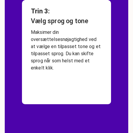
Trin 3
:
Vælg sprog og tone
Maksimer din
oversættelsesnøjagtighed ved
at vælge en tilpasset tone og et
tilpasset sprog. Du kan skifte
sprog når som helst med et
enkelt klik.