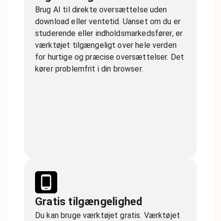
Brug AI til direkte oversættelse uden
download eller ventetid. Uanset om du er
studerende eller indholdsmarkedsfører, er
værktøjet tilgængeligt over hele verden
for hurtige og præcise oversættelser. Det
kører problemfrit i din browser.
Gratis tilgængelighed
Du kan bruge værktøjet gratis. Værktøjet