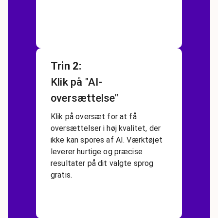
Trin 2
:
Klik på "AI-
oversættelse"
Klik på oversæt for at få
oversættelser i høj kvalitet, der
ikke kan spores af AI. Værktøjet
leverer hurtige og præcise
resultater på dit valgte sprog
gratis.