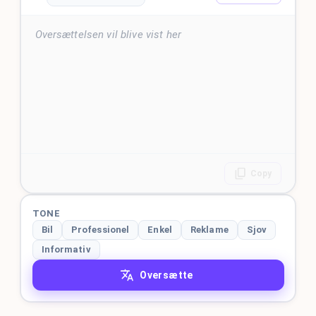
Oversættelsen vil blive vist her
Copy
TONE
Bil
Professionel
Enkel
Reklame
Sjov
Informativ
Oversætte