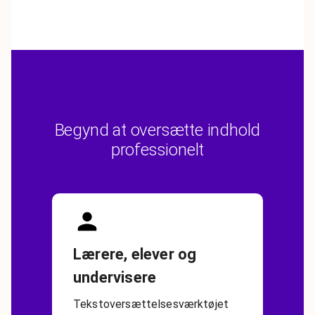
Begynd at oversætte indhold
professionelt
Lærere, elever og
undervisere
Tekstoversættelsesværktøjet