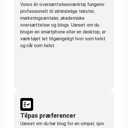
Vores AI-oversættelsesværktøj fungerer
professionelt til almindelige tekster,
marketingsamtaler, akademiske
oversættelser og blogs. Uanset om du
bruger en smartphone eller en desktop, er
værktøjet let tilgængeligt hvor som helst
og når som helst.
Tilpas præferencer
Uanset om du har brug for en simpel, sjov