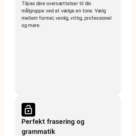
Tilpas dine oversættelser til din
målgruppe ved at vælge en tone. Vælg
mellem formel, venlig, vittig, professionel
og mere.
Perfekt frasering og
grammatik