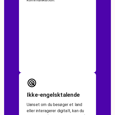
Ikke-engelsktalende
Uanset om du besøger et land
eller interagerer digitalt, kan du