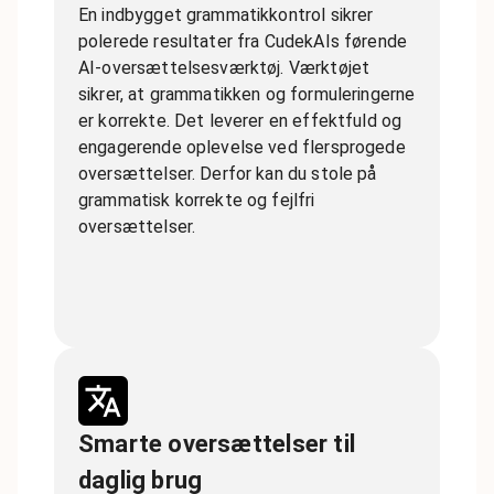
En indbygget grammatikkontrol sikrer
polerede resultater fra CudekAIs førende
AI-oversættelsesværktøj. Værktøjet
sikrer, at grammatikken og formuleringerne
er korrekte. Det leverer en effektfuld og
engagerende oplevelse ved flersprogede
oversættelser. Derfor kan du stole på
grammatisk korrekte og fejlfri
oversættelser.
Smarte oversættelser til
daglig brug