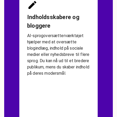
Indholdsskabere og
bloggere
AI-sprogoversætterværktøjet
hjælper med at oversætte
blogindlæg, indhold på sociale
medier eller nyhedsbreve til flere
sprog. Du kan nå ud til et bredere
publikum, mens du skaber indhold
på deres modersmål.