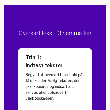
Oversæt tekst i 3 nemme trin
Trin 1
:
Indtast tekster
Begynd at oversætte indhold på
få sekunder. Vælg teksten, der
skal kopieres og indsættes,
skrives eller uploades til
værktøjskassen.