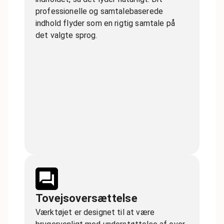
professionelle og samtalebaserede
indhold flyder som en rigtig samtale på
det valgte sprog.
Tovejsoversættelse
Værktøjet er designet til at være