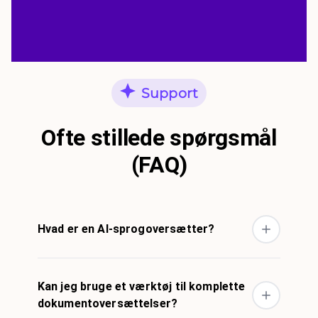
Support
Ofte stillede spørgsmål
(FAQ)
Hvad er en AI-sprogoversætter?
Kan jeg bruge et værktøj til komplette
dokumentoversættelser?