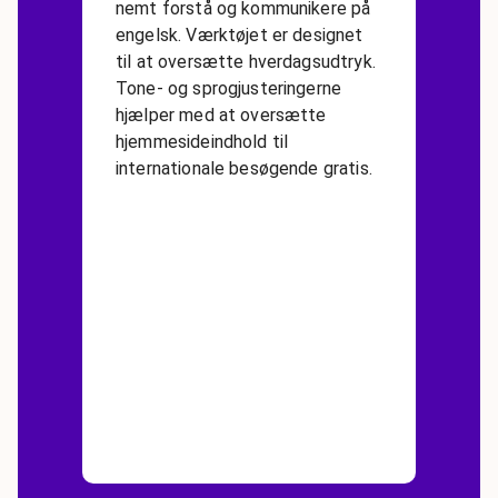
nemt forstå og kommunikere på
engelsk. Værktøjet er designet
til at oversætte hverdagsudtryk.
Tone- og sprogjusteringerne
hjælper med at oversætte
hjemmesideindhold til
internationale besøgende gratis.