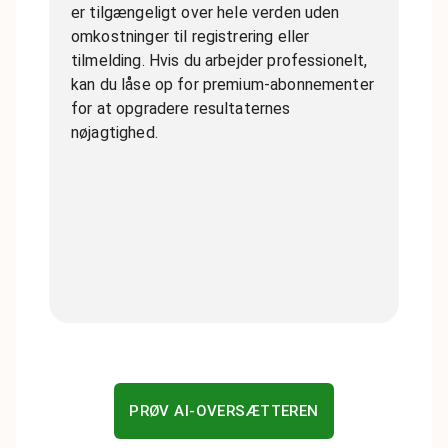
er tilgængeligt over hele verden uden
omkostninger til registrering eller
tilmelding. Hvis du arbejder professionelt,
kan du låse op for premium-abonnementer
for at opgradere resultaternes
nøjagtighed.
PRØV AI-OVERSÆTTEREN