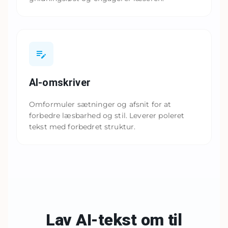
AI-omskriver
Omformuler sætninger og afsnit for at
forbedre læsbarhed og stil. Leverer poleret
tekst med forbedret struktur.
Lav AI-tekst om til