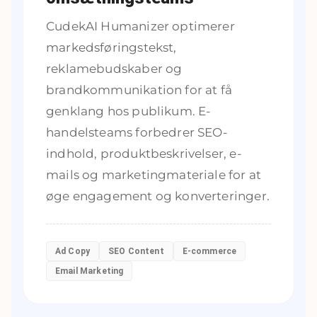
CudekAI Humanizer optimerer
markedsføringstekst,
reklamebudskaber og
brandkommunikation for at få
genklang hos publikum. E-
handelsteams forbedrer SEO-
indhold, produktbeskrivelser, e-
mails og marketingmateriale for at
øge engagement og konverteringer.
Ad Copy
SEO Content
E-commerce
Email Marketing