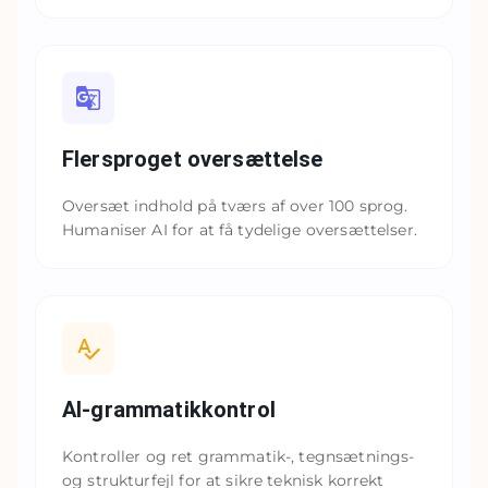
Flersproget oversættelse
Oversæt indhold på tværs af over 100 sprog.
Humaniser AI for at få tydelige oversættelser.
AI-grammatikkontrol
Kontroller og ret grammatik-, tegnsætnings-
og strukturfejl for at sikre teknisk korrekt