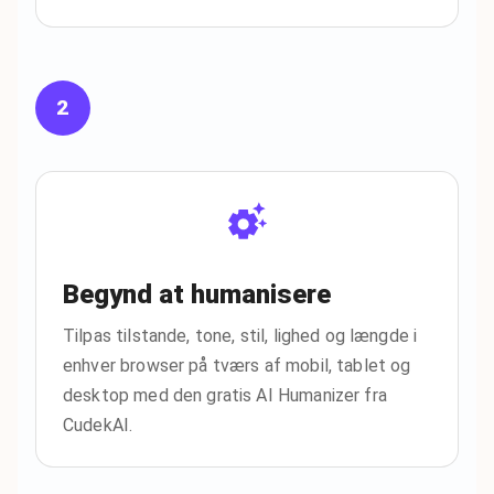
2
Begynd at humanisere
Tilpas tilstande, tone, stil, lighed og længde i
enhver browser på tværs af mobil, tablet og
desktop med den gratis AI Humanizer fra
CudekAI.