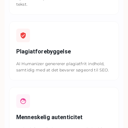
tekst.
Plagiatforebyggelse
AI Humanizer genererer plagiatfrit indhold,
samtidig med at det bevarer søgeord til SEO.
Menneskelig autenticitet