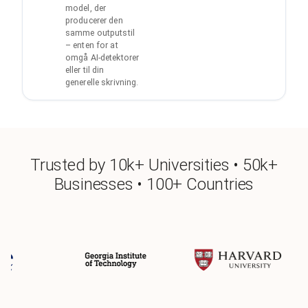
model, der
producerer den
samme outputstil
– enten for at
omgå AI-detektorer
eller til din
generelle skrivning.
Trusted by 10k+ Universities • 50k+
Businesses • 100+ Countries