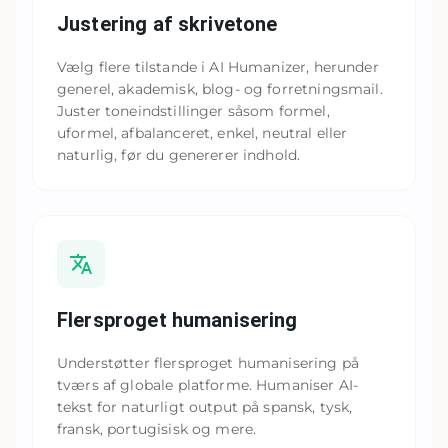
Justering af skrivetone
Vælg flere tilstande i AI Humanizer, herunder
generel, akademisk, blog- og forretningsmail.
Juster toneindstillinger såsom formel,
uformel, afbalanceret, enkel, neutral eller
naturlig, før du genererer indhold.
Flersproget humanisering
Understøtter flersproget humanisering på
tværs af globale platforme. Humaniser AI-
tekst for naturligt output på spansk, tysk,
fransk, portugisisk og mere.