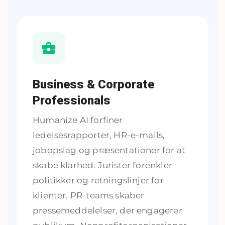
Business & Corporate
Professionals
Humanize AI forfiner
ledelsesrapporter, HR-e-mails,
jobopslag og præsentationer for at
skabe klarhed. Jurister forenkler
politikker og retningslinjer for
klienter. PR-teams skaber
pressemeddelelser, der engagerer