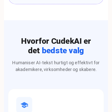
Hvorfor CudekAI er
det
bedste valg
Humaniser AI-tekst hurtigt og effektivt for
akademikere, virksomheder og skabere.