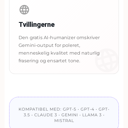
Tvillingerne
Den gratis AI-humanizer omskriver
Gemini-output for poleret,
menneskelig kvalitet med naturlig
frasering og ensartet tone.
KOMPATIBEL MED: GPT-5 • GPT-4 • GPT-
3.5 • CLAUDE 3 • GEMINI • LLAMA 3 •
MISTRAL