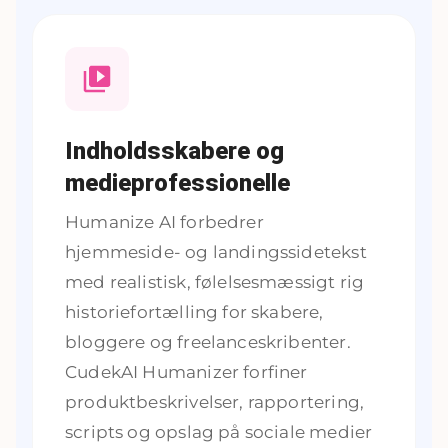
Indholdsskabere og
medieprofessionelle
Humanize AI forbedrer
hjemmeside- og landingssidetekst
med realistisk, følelsesmæssigt rig
historiefortælling for skabere,
bloggere og freelanceskribenter.
CudekAI Humanizer forfiner
produktbeskrivelser, rapportering,
scripts og opslag på sociale medier