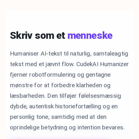
Skriv som et
menneske
Humaniser AI-tekst til naturlig, samtaleagtig
tekst med et jævnt flow. CudekAI Humanizer
fjerner robotformulering og gentagne
mønstre for at forbedre klarheden og
læsbarheden. Den tilføjer følelsesmæssig
dybde, autentisk historiefortælling og en
personlig tone, samtidig med at den
oprindelige betydning og intention bevares.