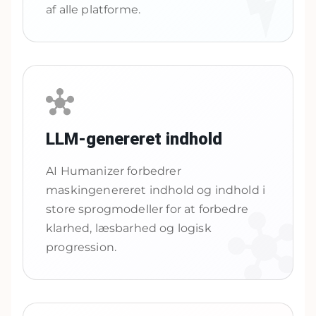
af alle platforme.
LLM-genereret indhold
AI Humanizer forbedrer
maskingenereret indhold og indhold i
store sprogmodeller for at forbedre
klarhed, læsbarhed og logisk
progression.