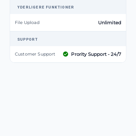
YDERLIGERE FUNKTIONER
File Upload
Unlimited
SUPPORT
Prority Support - 24/7
Customer Support