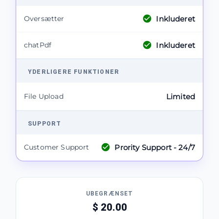
Inkluderet
Oversætter
Inkluderet
chatPdf
YDERLIGERE FUNKTIONER
File Upload
Limited
SUPPORT
Prority Support - 24/7
Customer Support
UBEGRÆNSET
$ 20.00