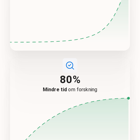
80%
Mindre tid
om forskning