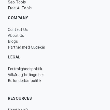
Seo Tools
Free AI Tools
COMPANY
Contact Us
About Us
Blogs
Partner med Cudekai
LEGAL
Fortrolighedspolitik
Vilkår og betingelser
Refunderbar politik
RESOURCES