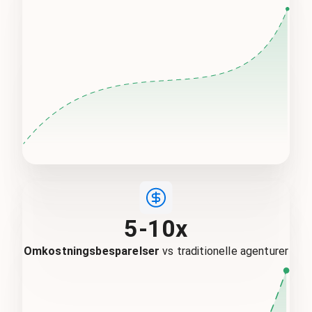
5-10x
Omkostningsbesparelser
vs traditionelle agenturer