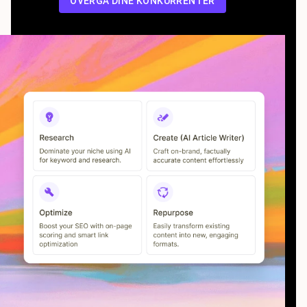
OVERGÅ DINE KONKURRENTER