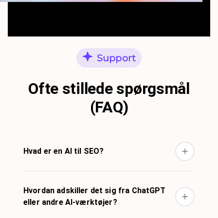
Support
Ofte stillede spørgsmål
(FAQ)
Hvad er en AI til SEO?
Hvordan adskiller det sig fra ChatGPT
eller andre AI-værktøjer?