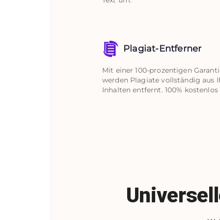
Plagiat-Entferner
Mit einer 100-prozentigen Garanti
werden Plagiate vollständig aus 
Inhalten entfernt. 100% kostenlos
Universel