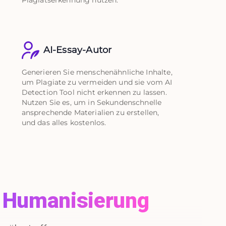
AI-Essay-Autor
Generieren Sie menschenähnliche Inhalte,
um Plagiate zu vermeiden und sie vom AI
Detection Tool nicht erkennen zu lassen.
Nutzen Sie es, um in Sekundenschnelle
ansprechende Materialien zu erstellen,
und das alles kostenlos.
e Humanisierung