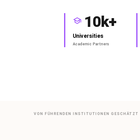
10k+
Universities
Academic Partners
VON FÜHRENDEN INSTITUTIONEN GESCHÄTZT