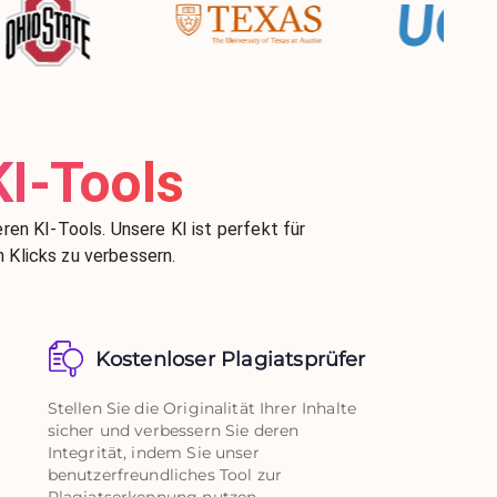
KI-Tools
ren KI-Tools. Unsere KI ist perfekt für
n Klicks zu verbessern.
Kostenloser Plagiatsprüfer
Stellen Sie die Originalität Ihrer Inhalte
sicher und verbessern Sie deren
Integrität, indem Sie unser
benutzerfreundliches Tool zur
Plagiatserkennung nutzen.