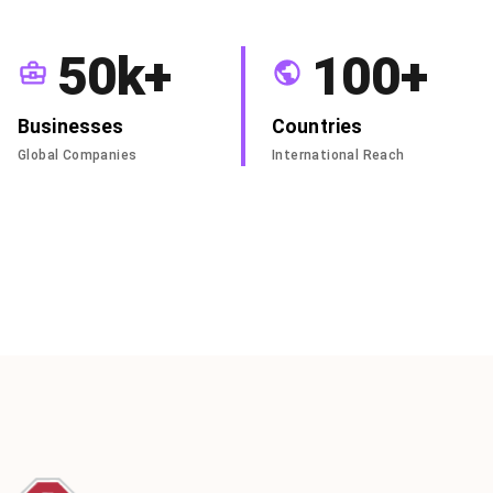
50k+
100+
Businesses
Countries
Global Companies
International Reach