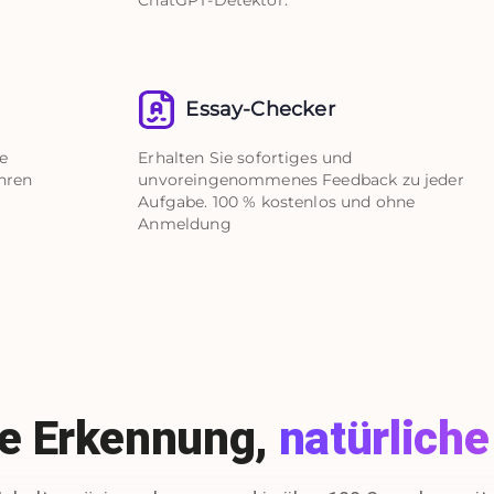
Essay-Checker
e
Erhalten Sie sofortiges und
Ihren
unvoreingenommenes Feedback zu jeder
Aufgabe. 100 % kostenlos und ohne
Anmeldung
le Erkennung,
natürlich