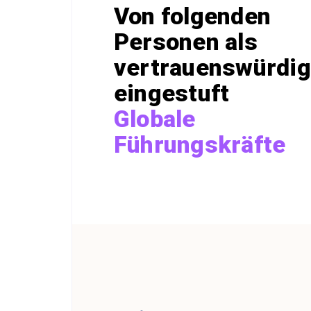
Von folgenden
Personen als
vertrauenswürdig
eingestuft
Globale
Führungskräfte