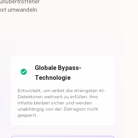
 unübertroffener
Text umwandeln.
Globale Bypass-
Technologie
Entwickelt, um selbst die strengsten KI-
Detektoren weltweit zu erfüllen. Ihre
Inhalte bleiben sicher und werden
unabhängig von der Zielregion nicht
gesperrt.