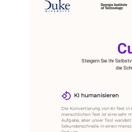
Cu
Steigern Sie Ihr Selbstv
die Sch
KI humanisieren
Die Konvertierung von KI-Text in 
menschlichen Text ist eine sehr
Aufgabe, aber unser Tool wandelt 
Sekundenschnelle in einen mensc
Text um.