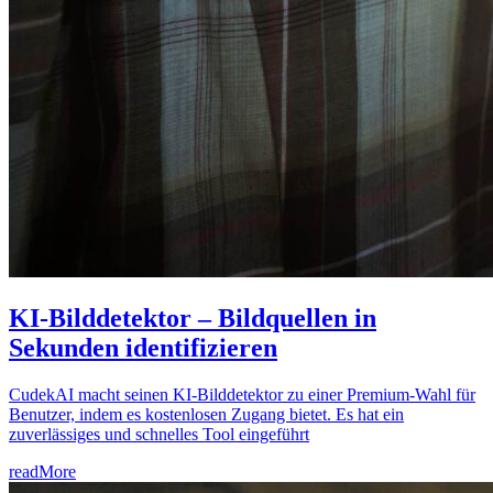
KI-Bilddetektor – Bildquellen in
Sekunden identifizieren
CudekAI macht seinen KI-Bilddetektor zu einer Premium-Wahl für
Benutzer, indem es kostenlosen Zugang bietet. Es hat ein
zuverlässiges und schnelles Tool eingeführt
readMore