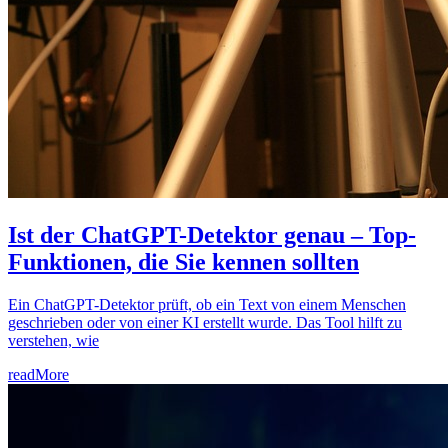
Ist der ChatGPT-Detektor genau – Top-
Funktionen, die Sie kennen sollten
Ein ChatGPT-Detektor prüft, ob ein Text von einem Menschen
geschrieben oder von einer KI erstellt wurde. Das Tool hilft zu
verstehen, wie
readMore