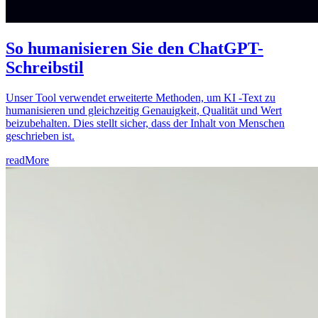
So humanisieren Sie den ChatGPT-
Schreibstil
Unser Tool verwendet erweiterte Methoden, um KI -Text zu
humanisieren und gleichzeitig Genauigkeit, Qualität und Wert
beizubehalten. Dies stellt sicher, dass der Inhalt von Menschen
geschrieben ist.
readMore