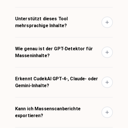
Unterstützt dieses Tool
mehrsprachige Inhalte?
Wie genau ist der GPT-Detektor für
Masseninhalte?
Erkennt CudekAI GPT-4-, Claude- oder
Gemini-Inhalte?
Kann ich Massenscanberichte
exportieren?