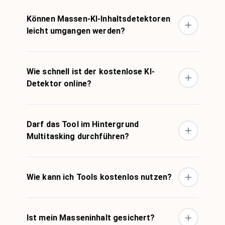
Können Massen-KI-Inhaltsdetektoren
leicht umgangen werden?
Wie schnell ist der kostenlose KI-
Detektor online?
Darf das Tool im Hintergrund
Multitasking durchführen?
Wie kann ich Tools kostenlos nutzen?
Ist mein Masseninhalt gesichert?