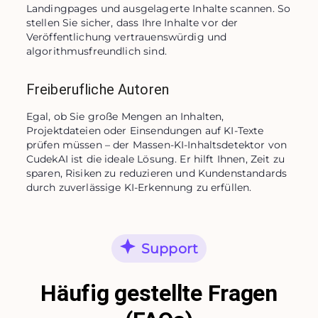
Landingpages und ausgelagerte Inhalte scannen. So 
stellen Sie sicher, dass Ihre Inhalte vor der 
Veröffentlichung vertrauenswürdig und 
algorithmusfreundlich sind.
Freiberufliche Autoren
Egal, ob Sie große Mengen an Inhalten, 
Projektdateien oder Einsendungen auf KI-Texte 
prüfen müssen – der Massen-KI-Inhaltsdetektor von 
CudekAI ist die ideale Lösung. Er hilft Ihnen, Zeit zu 
sparen, Risiken zu reduzieren und Kundenstandards 
durch zuverlässige KI-Erkennung zu erfüllen.
Support
Häufig gestellte Fragen