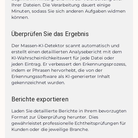
Ihrer Dateien. Die Verarbeitung dauert einige 
Minuten, sodass Sie sich anderen Aufgaben widmen 
können.
Überprüfen Sie das Ergebnis
Der Massen-KI-Detektor scannt automatisch und 
erstellt einen detaillierten Analysebericht mit dem 
KI-Wahrscheinlichkeitswert für jede Datei oder 
jeden Eintrag. Er verbessert den Erkennungsprozess, 
indem er Phrasen hervorhebt, die von der 
Erkennungssoftware als KI-generierter Inhalt 
gekennzeichnet wurden.
Berichte exportieren
Laden Sie detaillierte Berichte in Ihrem bevorzugten 
Format zur Überprüfung herunter. Dies 
gewährleistet professionelle Echtheitsprüfungen für 
Kunden oder die jeweilige Branche.