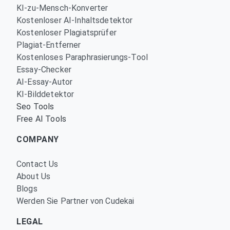
KI-zu-Mensch-Konverter
Kostenloser AI-Inhaltsdetektor
Kostenloser Plagiatsprüfer
Plagiat-Entferner
Kostenloses Paraphrasierungs-Tool
Essay-Checker
AI-Essay-Autor
KI-Bilddetektor
Seo Tools
Free AI Tools
COMPANY
Contact Us
About Us
Blogs
Werden Sie Partner von Cudekai
LEGAL