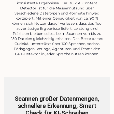
konsistente Ergebnisse. Der Bulk AI Content
Detector ist für die Massennutzung über
verschiedene Dateitypen und -formate hinweg
konzipiert. Mit einer Genauigkeit von ca. 90 %
können sich Nutzer darauf verlassen, dass das Tool
zuverlässige Ergebnisse liefert. Leistung und
Präzision bleiben selbst beim Scannen von bis zu
150 Dateien gleichzeitig erhalten. Das Beste daran:
CudekAI unterstützt über 100 Sprachen, sodass
Pädagogen, Verlage, Agenturen und Teams den
GPT-Detektor in jeder Sprache nutzen können.
Scannen großer Datenmengen,
schnellere Erkennung, Smart
Check für KI-Schreiben