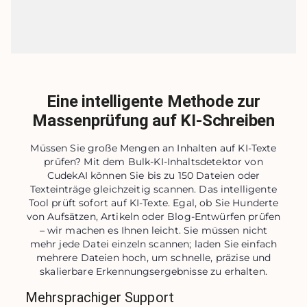
Eine intelligente Methode zur
Massenprüfung auf KI-Schreiben
Müssen Sie große Mengen an Inhalten auf KI-Texte
prüfen? Mit dem Bulk-KI-Inhaltsdetektor von
CudekAI können Sie bis zu 150 Dateien oder
Texteinträge gleichzeitig scannen. Das intelligente
Tool prüft sofort auf KI-Texte. Egal, ob Sie Hunderte
von Aufsätzen, Artikeln oder Blog-Entwürfen prüfen
– wir machen es Ihnen leicht. Sie müssen nicht
mehr jede Datei einzeln scannen; laden Sie einfach
mehrere Dateien hoch, um schnelle, präzise und
skalierbare Erkennungsergebnisse zu erhalten.
Mehrsprachiger Support