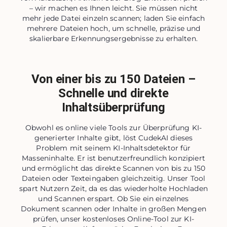
– wir machen es Ihnen leicht. Sie müssen nicht
mehr jede Datei einzeln scannen; laden Sie einfach
mehrere Dateien hoch, um schnelle, präzise und
skalierbare Erkennungsergebnisse zu erhalten.
Von einer bis zu 150 Dateien –
Schnelle und direkte
Inhaltsüberprüfung
Obwohl es online viele Tools zur Überprüfung KI-
generierter Inhalte gibt, löst CudekAI dieses
Problem mit seinem KI-Inhaltsdetektor für
Masseninhalte. Er ist benutzerfreundlich konzipiert
und ermöglicht das direkte Scannen von bis zu 150
Dateien oder Texteingaben gleichzeitig. Unser Tool
spart Nutzern Zeit, da es das wiederholte Hochladen
und Scannen erspart. Ob Sie ein einzelnes
Dokument scannen oder Inhalte in großen Mengen
prüfen, unser kostenloses Online-Tool zur KI-