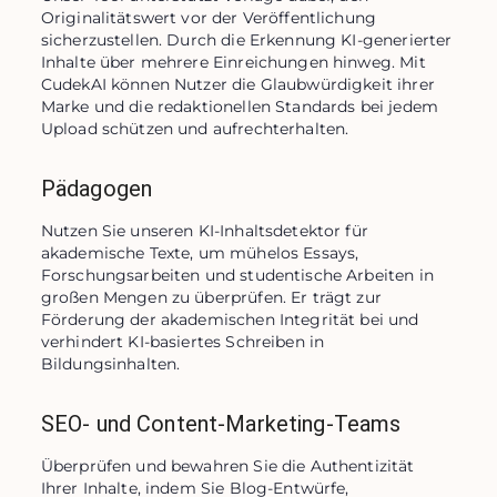
Originalitätswert vor der Veröffentlichung 
sicherzustellen. Durch die Erkennung KI-generierter 
Inhalte über mehrere Einreichungen hinweg. Mit 
CudekAI können Nutzer die Glaubwürdigkeit ihrer 
Marke und die redaktionellen Standards bei jedem 
Upload schützen und aufrechterhalten.
Pädagogen
Nutzen Sie unseren KI-Inhaltsdetektor für 
akademische Texte, um mühelos Essays, 
Forschungsarbeiten und studentische Arbeiten in 
großen Mengen zu überprüfen. Er trägt zur 
Förderung der akademischen Integrität bei und 
verhindert KI-basiertes Schreiben in 
Bildungsinhalten.
SEO- und Content-Marketing-Teams
Überprüfen und bewahren Sie die Authentizität 
Ihrer Inhalte, indem Sie Blog-Entwürfe, 