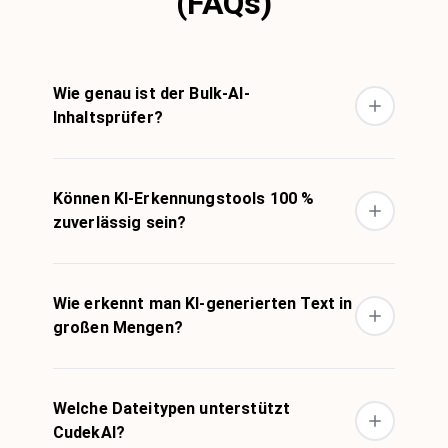
(FAQs)
Wie genau ist der Bulk-AI-
Inhaltsprüfer?
Können KI-Erkennungstools 100 %
zuverlässig sein?
Wie erkennt man KI-generierten Text in
großen Mengen?
Welche Dateitypen unterstützt
CudekAI?