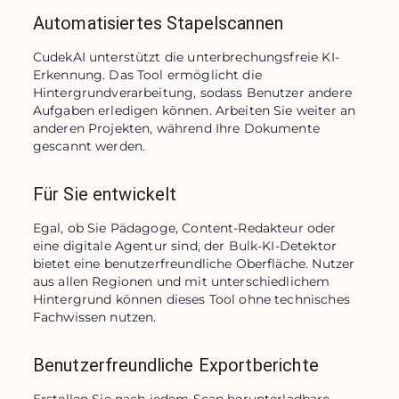
Automatisiertes Stapelscannen
CudekAI unterstützt die unterbrechungsfreie KI-
Erkennung. Das Tool ermöglicht die 
Hintergrundverarbeitung, sodass Benutzer andere 
Aufgaben erledigen können. Arbeiten Sie weiter an 
anderen Projekten, während Ihre Dokumente 
gescannt werden.
Für Sie entwickelt
Egal, ob Sie Pädagoge, Content-Redakteur oder 
eine digitale Agentur sind, der Bulk-KI-Detektor 
bietet eine benutzerfreundliche Oberfläche. Nutzer 
aus allen Regionen und mit unterschiedlichem 
Hintergrund können dieses Tool ohne technisches 
Fachwissen nutzen.
Benutzerfreundliche Exportberichte