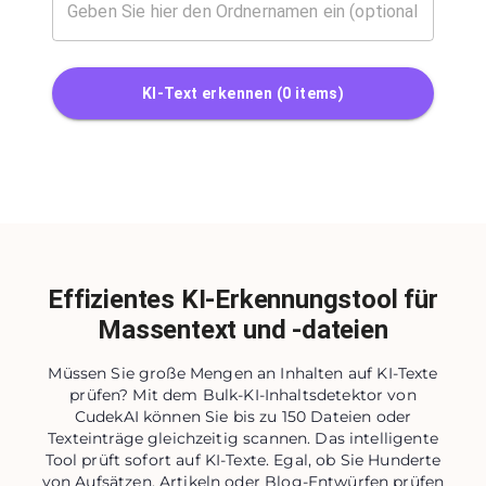
KI-Text erkennen
(
0
items)
Effizientes KI-Erkennungstool für
Massentext und -dateien
Müssen Sie große Mengen an Inhalten auf KI-Texte
prüfen? Mit dem Bulk-KI-Inhaltsdetektor von
CudekAI können Sie bis zu 150 Dateien oder
Texteinträge gleichzeitig scannen. Das intelligente
Tool prüft sofort auf KI-Texte. Egal, ob Sie Hunderte
von Aufsätzen, Artikeln oder Blog-Entwürfen prüfen