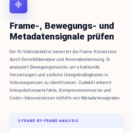
Frame-, Bewegungs- und
Metadatensignale prüfen
Der KI-Videodetektor bewertet die Frame-Konsistenz
durch Einzelbildanalyse und Anomalieerkennung. Er
analysiert Bewegungsmuster, um strukturelle
Verzerrungen und zeitliche Unregelmäßigkeiten in
Videosequenzen zu identifizieren. CudekAI erkennt
Interpolationsartefakte, Kompressionsmuster und
Codec-Inkonsistenzen mithilfe von Metadatensignalen.
FRAME-BY-FRAME ANALYSIS