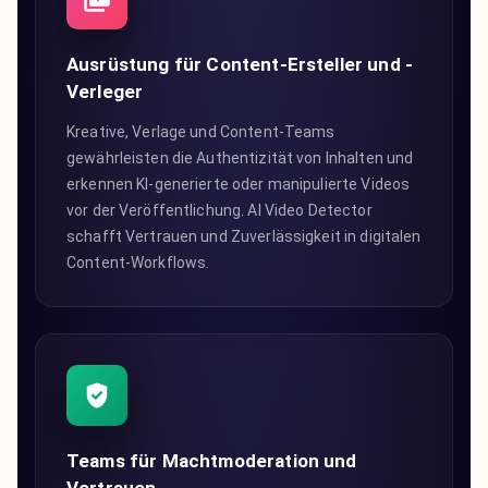
Ausrüstung für Content-Ersteller und -
Verleger
Kreative, Verlage und Content-Teams
gewährleisten die Authentizität von Inhalten und
erkennen KI-generierte oder manipulierte Videos
vor der Veröffentlichung. AI Video Detector
schafft Vertrauen und Zuverlässigkeit in digitalen
Content-Workflows.
Teams für Machtmoderation und
Vertrauen