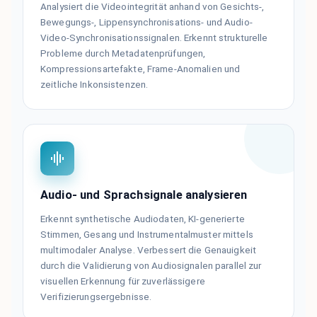
Analysiert die Videointegrität anhand von Gesichts-,
Bewegungs-, Lippensynchronisations- und Audio-
Video-Synchronisationssignalen. Erkennt strukturelle
Probleme durch Metadatenprüfungen,
Kompressionsartefakte, Frame-Anomalien und
zeitliche Inkonsistenzen.
Audio- und Sprachsignale analysieren
Erkennt synthetische Audiodaten, KI-generierte
Stimmen, Gesang und Instrumentalmuster mittels
multimodaler Analyse. Verbessert die Genauigkeit
durch die Validierung von Audiosignalen parallel zur
visuellen Erkennung für zuverlässigere
Verifizierungsergebnisse.