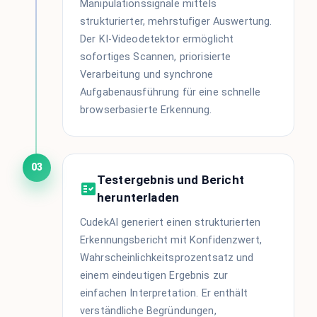
Manipulationssignale mittels
strukturierter, mehrstufiger Auswertung.
Der KI-Videodetektor ermöglicht
sofortiges Scannen, priorisierte
Verarbeitung und synchrone
Aufgabenausführung für eine schnelle
browserbasierte Erkennung.
03
Testergebnis und Bericht
herunterladen
CudekAI generiert einen strukturierten
Erkennungsbericht mit Konfidenzwert,
Wahrscheinlichkeitsprozentsatz und
einem eindeutigen Ergebnis zur
einfachen Interpretation. Er enthält
verständliche Begründungen,