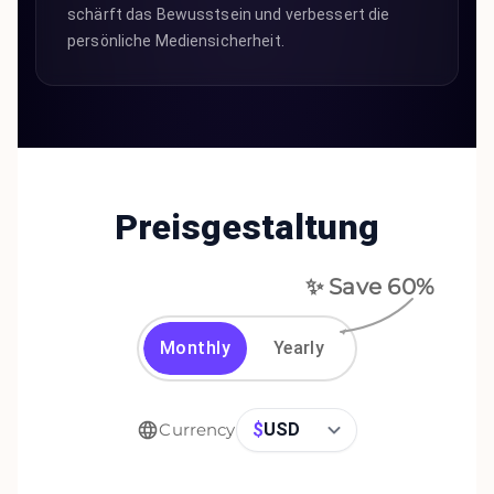
schärft das Bewusstsein und verbessert die
persönliche Mediensicherheit.
Preisgestaltung
✨ Save
60
%
Monthly
Yearly
$
USD
Currency