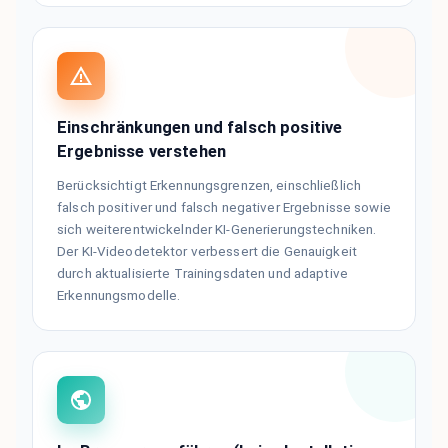
Einschränkungen und falsch positive
Ergebnisse verstehen
Berücksichtigt Erkennungsgrenzen, einschließlich
falsch positiver und falsch negativer Ergebnisse sowie
sich weiterentwickelnder KI-Generierungstechniken.
Der KI-Videodetektor verbessert die Genauigkeit
durch aktualisierte Trainingsdaten und adaptive
Erkennungsmodelle.