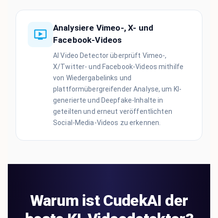
Analysiere Vimeo-, X- und
Facebook-Videos
AI Video Detector überprüft Vimeo-,
X/Twitter- und Facebook-Videos mithilfe
von Wiedergabelinks und
plattformübergreifender Analyse, um KI-
generierte und Deepfake-Inhalte in
geteilten und erneut veröffentlichten
Social-Media-Videos zu erkennen.
Warum ist CudekAI der