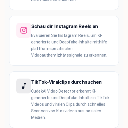
Schau dir Instagram Reels an
Evaluieren Sie Instagram Reels, um KI-
generierte und Deepfake-Inhalte mithilfe
plattformspezifischer
Videoauthentizitätssignale zu erkennen.
TikTok-Viralclips durchsuchen
CudekAI Video Detector erkennt KI-
generierte und Deepfake-Inhalte in TikTok-
Videos und viralen Clips durch schnelles
Scannen von Kurzvideos aus sozialen
Medien.