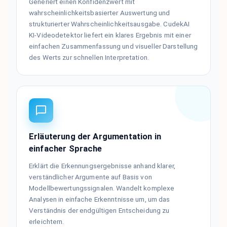
Generiert einen Konfidenzwert mit
wahrscheinlichkeitsbasierter Auswertung und
strukturierter Wahrscheinlichkeitsausgabe. CudekAI
KI-Videodetektor liefert ein klares Ergebnis mit einer
einfachen Zusammenfassung und visueller Darstellung
des Werts zur schnellen Interpretation.
Erläuterung der Argumentation in
einfacher Sprache
Erklärt die Erkennungsergebnisse anhand klarer,
verständlicher Argumente auf Basis von
Modellbewertungssignalen. Wandelt komplexe
Analysen in einfache Erkenntnisse um, um das
Verständnis der endgültigen Entscheidung zu
erleichtern.