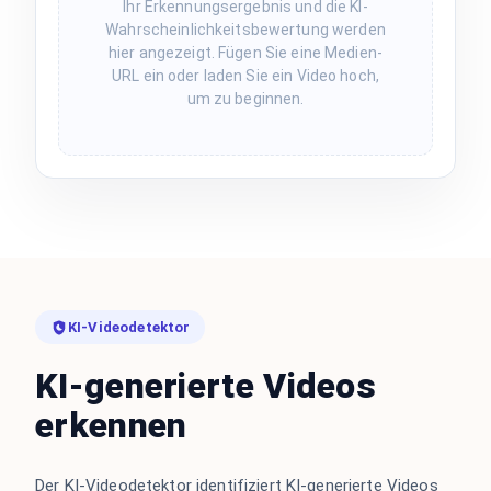
Ihr Erkennungsergebnis und die KI-
Wahrscheinlichkeitsbewertung werden
hier angezeigt. Fügen Sie eine Medien-
URL ein oder laden Sie ein Video hoch,
um zu beginnen.
KI-Videodetektor
KI-generierte Videos
erkennen
Der KI-Videodetektor identifiziert KI-generierte Videos