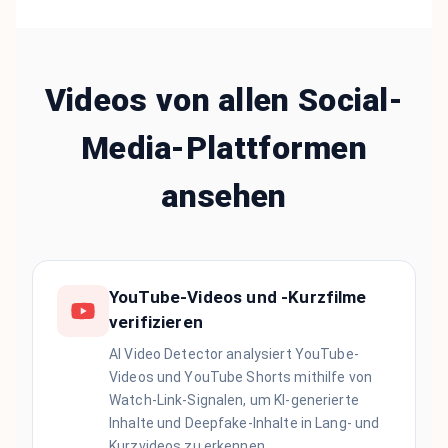
Videos von allen Social-
Media-Plattformen
ansehen
YouTube-Videos und -Kurzfilme
verifizieren
AI Video Detector analysiert YouTube-
Videos und YouTube Shorts mithilfe von
Watch-Link-Signalen, um KI-generierte
Inhalte und Deepfake-Inhalte in Lang- und
Kurzvideos zu erkennen.