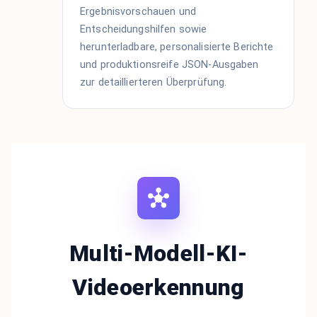
Ergebnisvorschauen und
Entscheidungshilfen sowie
herunterladbare, personalisierte Berichte
und produktionsreife JSON-Ausgaben
zur detaillierteren Überprüfung.
Multi-Modell-KI-
Videoerkennung